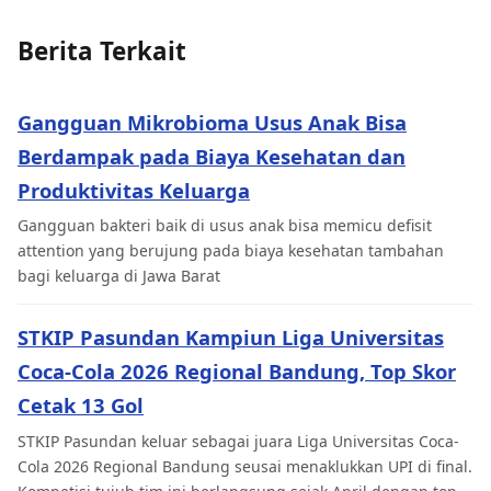
Berita Terkait
Gangguan Mikrobioma Usus Anak Bisa
Berdampak pada Biaya Kesehatan dan
Produktivitas Keluarga
Gangguan bakteri baik di usus anak bisa memicu defisit
attention yang berujung pada biaya kesehatan tambahan
bagi keluarga di Jawa Barat
STKIP Pasundan Kampiun Liga Universitas
Coca-Cola 2026 Regional Bandung, Top Skor
Cetak 13 Gol
STKIP Pasundan keluar sebagai juara Liga Universitas Coca-
Cola 2026 Regional Bandung seusai menaklukkan UPI di final.