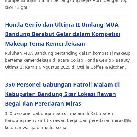
Kompetisi tujuh tim ini berlangsung sejak April dengan top
skor 13 gol.
Honda Genio dan Ultima II Undang MUA
Bandung Berebut Gelar dalam Kompetisi
Makeup Tema Kemerdekaan
Puluhan MUA Bandung bertanding dalam kompetisi makeup
bertema kemerdekaan di acara Collab Honda Genio x Beauty
Ultima II, Kamis 6 Agustus 2026 di Ottilie Coffee & Kitchen.
350 Personel Gabungan Patroli Malam di
Kabupaten Bandung Sisir Lokasi Rawan
Begal dan Peredaran Miras
350 personel gabungan patroli malam di Kabupaten
Bandung menyisir titik rawan begal dan peredaran miras响应
keluhan warga di media sosial