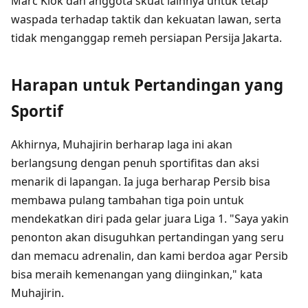
Marc Klok dan anggota skuat lainnya untuk tetap
waspada terhadap taktik dan kekuatan lawan, serta
tidak menganggap remeh persiapan Persija Jakarta.
Harapan untuk Pertandingan yang
Sportif
Akhirnya, Muhajirin berharap laga ini akan
berlangsung dengan penuh sportifitas dan aksi
menarik di lapangan. Ia juga berharap Persib bisa
membawa pulang tambahan tiga poin untuk
mendekatkan diri pada gelar juara Liga 1. "Saya yakin
penonton akan disuguhkan pertandingan yang seru
dan memacu adrenalin, dan kami berdoa agar Persib
bisa meraih kemenangan yang diinginkan," kata
Muhajirin.