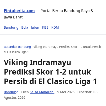
Pintuberita.com
— Portal Berita Bandung Raya &
Jawa Barat
Bandung
Bola
Jabar
KBB
KDM
Beranda
›
Bandung
›
Viking Indramayu Prediksi Skor 1-2 untuk Persib
di El Clasico Liga 1
Viking Indramayu
Prediksi Skor 1-2 untuk
Persib di El Clasico Liga 1
Bandung
· Oleh
Salsa Maharani
·
9 Mei 2026
· Diperbarui 8
Agustus 2026