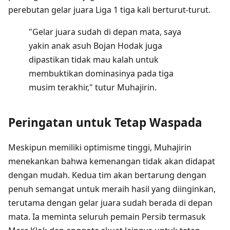
perebutan gelar juara Liga 1 tiga kali berturut-turut.
"Gelar juara sudah di depan mata, saya
yakin anak asuh Bojan Hodak juga
dipastikan tidak mau kalah untuk
membuktikan dominasinya pada tiga
musim terakhir," tutur Muhajirin.
Peringatan untuk Tetap Waspada
Meskipun memiliki optimisme tinggi, Muhajirin
menekankan bahwa kemenangan tidak akan didapat
dengan mudah. Kedua tim akan bertarung dengan
penuh semangat untuk meraih hasil yang diinginkan,
terutama dengan gelar juara sudah berada di depan
mata. Ia meminta seluruh pemain Persib termasuk