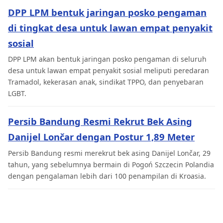
DPP LPM bentuk jaringan posko pengaman
di tingkat desa untuk lawan empat penyakit
sosial
DPP LPM akan bentuk jaringan posko pengaman di seluruh
desa untuk lawan empat penyakit sosial meliputi peredaran
Tramadol, kekerasan anak, sindikat TPPO, dan penyebaran
LGBT.
Persib Bandung Resmi Rekrut Bek Asing
Danijel Lončar dengan Postur 1,89 Meter
Persib Bandung resmi merekrut bek asing Danijel Lončar, 29
tahun, yang sebelumnya bermain di Pogoń Szczecin Polandia
dengan pengalaman lebih dari 100 penampilan di Kroasia.