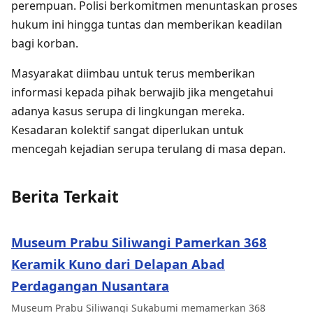
perempuan. Polisi berkomitmen menuntaskan proses
hukum ini hingga tuntas dan memberikan keadilan
bagi korban.
Masyarakat diimbau untuk terus memberikan
informasi kepada pihak berwajib jika mengetahui
adanya kasus serupa di lingkungan mereka.
Kesadaran kolektif sangat diperlukan untuk
mencegah kejadian serupa terulang di masa depan.
Berita Terkait
Museum Prabu Siliwangi Pamerkan 368
Keramik Kuno dari Delapan Abad
Perdagangan Nusantara
Museum Prabu Siliwangi Sukabumi memamerkan 368