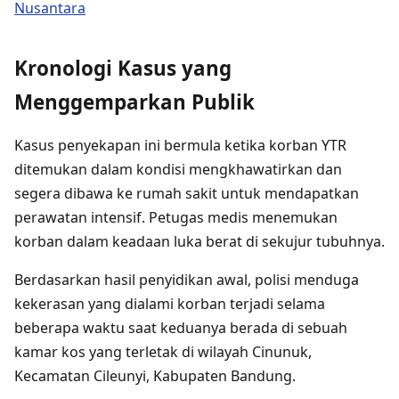
Nusantara
Kronologi Kasus yang
Menggemparkan Publik
Kasus penyekapan ini bermula ketika korban YTR
ditemukan dalam kondisi mengkhawatirkan dan
segera dibawa ke rumah sakit untuk mendapatkan
perawatan intensif. Petugas medis menemukan
korban dalam keadaan luka berat di sekujur tubuhnya.
Berdasarkan hasil penyidikan awal, polisi menduga
kekerasan yang dialami korban terjadi selama
beberapa waktu saat keduanya berada di sebuah
kamar kos yang terletak di wilayah Cinunuk,
Kecamatan Cileunyi, Kabupaten Bandung.