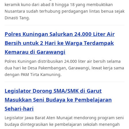
keramik kuno dari abad 8 hingga 18 yang membuktikan
Nusantara sudah terhubung perdagangan lintas benua sejak
Dinasti Tang.
Polres Kuningan Salurkan 24.000 Liter Air
Bersih untuk 2 Hari ke Warga Terdampak
Kemarau di Garawangi
Polres Kuningan distribusikan 24.000 liter air bersih selama
dua hari ke Desa Pakembangan, Garawangi, lewat kerja sama
dengan PAM Tirta Kamuning.
Legislator Dorong SMA/SMK di Garut
Masukkan Seni Budaya ke Pembelajaran
Sehari-hari
Legislator Jawa Barat Aten Munajat mendorong program seni
budaya diintegrasikan ke pembelajaran sekolah menengah