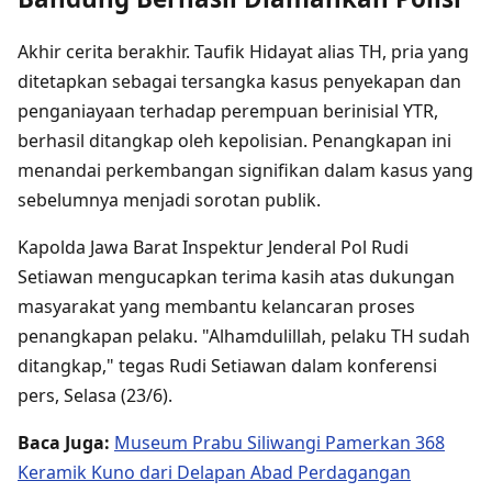
Akhir cerita berakhir. Taufik Hidayat alias TH, pria yang
ditetapkan sebagai tersangka kasus penyekapan dan
penganiayaan terhadap perempuan berinisial YTR,
berhasil ditangkap oleh kepolisian. Penangkapan ini
menandai perkembangan signifikan dalam kasus yang
sebelumnya menjadi sorotan publik.
Kapolda Jawa Barat Inspektur Jenderal Pol Rudi
Setiawan mengucapkan terima kasih atas dukungan
masyarakat yang membantu kelancaran proses
penangkapan pelaku. "Alhamdulillah, pelaku TH sudah
ditangkap," tegas Rudi Setiawan dalam konferensi
pers, Selasa (23/6).
Baca Juga:
Museum Prabu Siliwangi Pamerkan 368
Keramik Kuno dari Delapan Abad Perdagangan