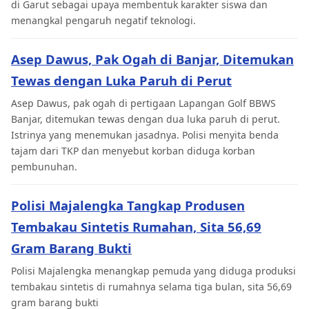
di Garut sebagai upaya membentuk karakter siswa dan
menangkal pengaruh negatif teknologi.
Asep Dawus, Pak Ogah di Banjar, Ditemukan
Tewas dengan Luka Paruh di Perut
Asep Dawus, pak ogah di pertigaan Lapangan Golf BBWS
Banjar, ditemukan tewas dengan dua luka paruh di perut.
Istrinya yang menemukan jasadnya. Polisi menyita benda
tajam dari TKP dan menyebut korban diduga korban
pembunuhan.
Polisi Majalengka Tangkap Produsen
Tembakau Sintetis Rumahan, Sita 56,69
Gram Barang Bukti
Polisi Majalengka menangkap pemuda yang diduga produksi
tembakau sintetis di rumahnya selama tiga bulan, sita 56,69
gram barang bukti