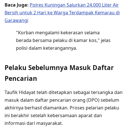
Baca Juga:
Polres Kuningan Salurkan 24.000 Liter Air
Bersih untuk 2 Hari ke Warga Terdampak Kemarau di
Garawangi
"Korban mengalami kekerasan selama
berada bersama pelaku di kamar kos," jelas
polisi dalam keterangannya.
Pelaku Sebelumnya Masuk Daftar
Pencarian
Taufik Hidayat telah ditetapkan sebagai tersangka dan
masuk dalam daftar pencarian orang (DPO) sebelum
akhirnya berhasil diamankan. Proses pelarian pelaku
ini berakhir setelah kebersamaan aparat dan
informasi dari masyarakat.