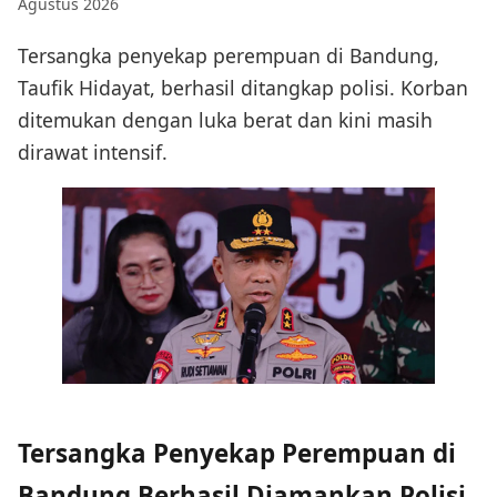
Agustus 2026
Tersangka penyekap perempuan di Bandung,
Taufik Hidayat, berhasil ditangkap polisi. Korban
ditemukan dengan luka berat dan kini masih
dirawat intensif.
Tersangka Penyekap Perempuan di
Bandung Berhasil Diamankan Polisi