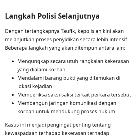
Langkah Polisi Selanjutnya
Dengan tertangkapnya Taufik, kepolisian kini akan
melanjutkan proses penyidikan secara lebih intensif.
Beberapa langkah yang akan ditempuh antara lain:
Mengungkap secara utuh rangkaian kekerasan
yang dialami korban
Mendalami barang bukti yang ditemukan di
lokasi kejadian
Memperiksa saksi-saksi terkait perkara tersebut
Membangun jaringan komunikasi dengan
korban untuk mendukung proses hukum
Kasus ini menjadi pengingat penting tentang
kewaspadaan terhadap kekerasan terhadap