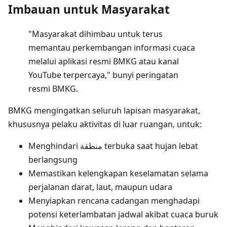
Imbauan untuk Masyarakat
"Masyarakat dihimbau untuk terus
memantau perkembangan informasi cuaca
melalui aplikasi resmi BMKG atau kanal
YouTube terpercaya," bunyi peringatan
resmi BMKG.
BMKG mengingatkan seluruh lapisan masyarakat,
khususnya pelaku aktivitas di luar ruangan, untuk:
Menghindari منطقة terbuka saat hujan lebat
berlangsung
Memastikan kelengkapan keselamatan selama
perjalanan darat, laut, maupun udara
Menyiapkan rencana cadangan menghadapi
potensi keterlambatan jadwal akibat cuaca buruk