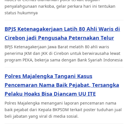
penyalahgunaan narkoba, gelar perkara hari ini tentukan
status hukumnya
BPJS Ketenagakerjaan Latih 80 Ahli Waris di
Cirebon jadi Pengusaha Peternakan Telur
BPJS Ketenagakerjaan Jawa Barat melatih 80 ahli waris
penerima JKM dan JKK di Cirebon untuk berwirausaha lewat
program PEKA, bekerja sama dengan Bank Syariah Indonesia
Polres Majalengka Tangani Kasus
Pencemaran Nama Baik Pejabat, Tersangka
Pelaku Hoaks Bisa Diancam UU ITE
Polres Majalengka menangani laporan pencemaran nama
baik pejabat dari Kepala BKPSDM terkait poster tuduhan jual
beli jabatan yang viral di media sosial.