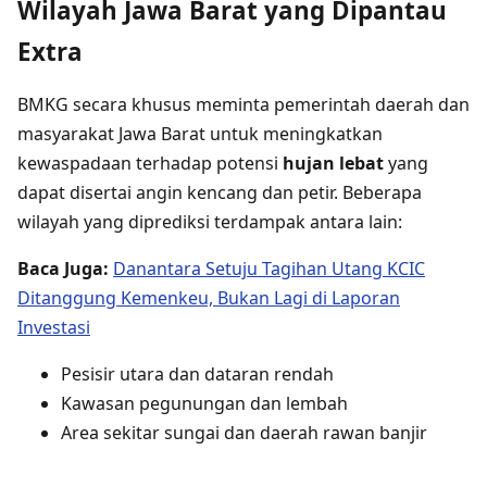
Wilayah Jawa Barat yang Dipantau
Extra
BMKG secara khusus meminta pemerintah daerah dan
masyarakat Jawa Barat untuk meningkatkan
kewaspadaan terhadap potensi
hujan lebat
yang
dapat disertai angin kencang dan petir. Beberapa
wilayah yang diprediksi terdampak antara lain:
Baca Juga:
Danantara Setuju Tagihan Utang KCIC
Ditanggung Kemenkeu, Bukan Lagi di Laporan
Investasi
Pesisir utara dan dataran rendah
Kawasan pegunungan dan lembah
Area sekitar sungai dan daerah rawan banjir