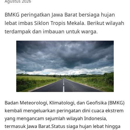
Agustus 2026
BMKG peringatkan Jawa Barat bersiaga hujan
lebat imbas Siklon Tropis Mekala. Berikut wilayah
terdampak dan imbauan untuk warga.
Badan Meteorologi, Klimatologi, dan Geofisika (BMKG)
kembali mengeluarkan peringatan dini cuaca ekstrem
yang mengancam sejumlah wilayah Indonesia,
termasuk Jawa Barat.Status siaga hujan lebat hingga