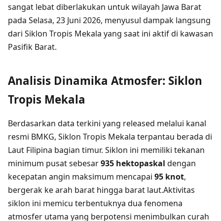
sangat lebat diberlakukan untuk wilayah Jawa Barat
pada Selasa, 23 Juni 2026, menyusul dampak langsung
dari Siklon Tropis Mekala yang saat ini aktif di kawasan
Pasifik Barat.
Analisis Dinamika Atmosfer: Siklon
Tropis Mekala
Berdasarkan data terkini yang released melalui kanal
resmi BMKG, Siklon Tropis Mekala terpantau berada di
Laut Filipina bagian timur. Siklon ini memiliki tekanan
minimum pusat sebesar
935 hektopaskal
dengan
kecepatan angin maksimum mencapai
95 knot
,
bergerak ke arah barat hingga barat laut.Aktivitas
siklon ini memicu terbentuknya dua fenomena
atmosfer utama yang berpotensi menimbulkan curah