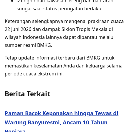
Menghindari kawasan lereng dan bantaran
sungai saat status peringatan berlaku
Keterangan selengkapnya mengenai prakiraan cuaca
22 Juni 2026 dan dampak Siklon Tropis Mekala di
wilayah Indonesia lainnya dapat dipantau melalui
sumber resmi BMKG.
Tetap update informasi terbaru dari BMKG untuk
memastikan keselamatan Anda dan keluarga selama
periode cuaca ekstrem ini.
Berita Terkait
Paman Bacok Keponakan hingga Tewas di
Warung Banyuresmi, Ancam 10 Tahun
Penjara