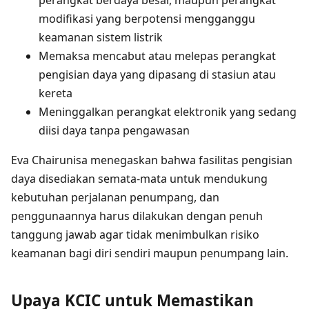
perangkat berdaya besar, maupun perangkat
modifikasi yang berpotensi mengganggu
keamanan sistem listrik
Memaksa mencabut atau melepas perangkat
pengisian daya yang dipasang di stasiun atau
kereta
Meninggalkan perangkat elektronik yang sedang
diisi daya tanpa pengawasan
Eva Chairunisa menegaskan bahwa fasilitas pengisian
daya disediakan semata-mata untuk mendukung
kebutuhan perjalanan penumpang, dan
penggunaannya harus dilakukan dengan penuh
tanggung jawab agar tidak menimbulkan risiko
keamanan bagi diri sendiri maupun penumpang lain.
Upaya KCIC untuk Memastikan