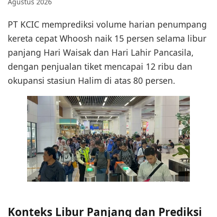
Agustus 2026
PT KCIC memprediksi volume harian penumpang
kereta cepat Whoosh naik 15 persen selama libur
panjang Hari Waisak dan Hari Lahir Pancasila,
dengan penjualan tiket mencapai 12 ribu dan
okupansi stasiun Halim di atas 80 persen.
Konteks Libur Panjang dan Prediksi