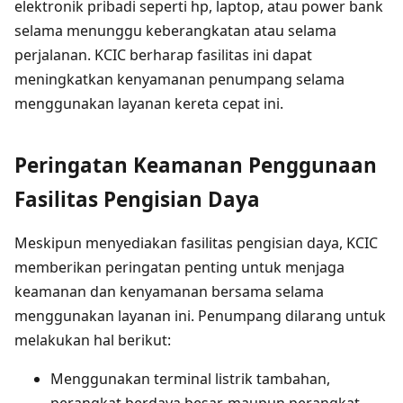
elektronik pribadi seperti hp, laptop, atau power bank
selama menunggu keberangkatan atau selama
perjalanan. KCIC berharap fasilitas ini dapat
meningkatkan kenyamanan penumpang selama
menggunakan layanan kereta cepat ini.
Peringatan Keamanan Penggunaan
Fasilitas Pengisian Daya
Meskipun menyediakan fasilitas pengisian daya, KCIC
memberikan peringatan penting untuk menjaga
keamanan dan kenyamanan bersama selama
menggunakan layanan ini. Penumpang dilarang untuk
melakukan hal berikut:
Menggunakan terminal listrik tambahan,