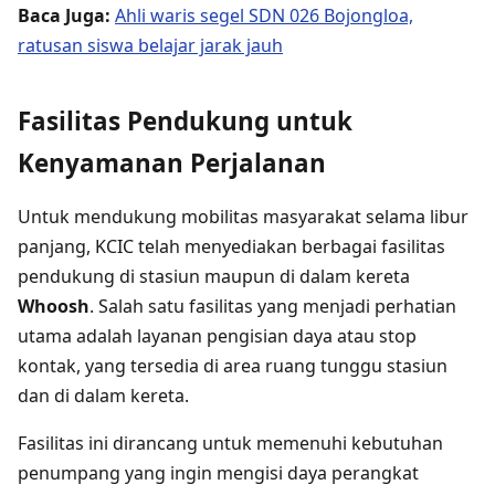
Baca Juga:
Ahli waris segel SDN 026 Bojongloa,
ratusan siswa belajar jarak jauh
Fasilitas Pendukung untuk
Kenyamanan Perjalanan
Untuk mendukung mobilitas masyarakat selama libur
panjang, KCIC telah menyediakan berbagai fasilitas
pendukung di stasiun maupun di dalam kereta
Whoosh
. Salah satu fasilitas yang menjadi perhatian
utama adalah layanan pengisian daya atau stop
kontak, yang tersedia di area ruang tunggu stasiun
dan di dalam kereta.
Fasilitas ini dirancang untuk memenuhi kebutuhan
penumpang yang ingin mengisi daya perangkat