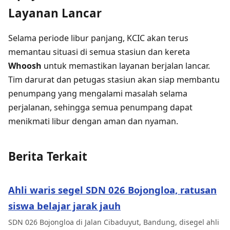
Layanan Lancar
Selama periode libur panjang, KCIC akan terus
memantau situasi di semua stasiun dan kereta
Whoosh
untuk memastikan layanan berjalan lancar.
Tim darurat dan petugas stasiun akan siap membantu
penumpang yang mengalami masalah selama
perjalanan, sehingga semua penumpang dapat
menikmati libur dengan aman dan nyaman.
Berita Terkait
Ahli waris segel SDN 026 Bojongloa, ratusan
siswa belajar jarak jauh
SDN 026 Bojongloa di Jalan Cibaduyut, Bandung, disegel ahli