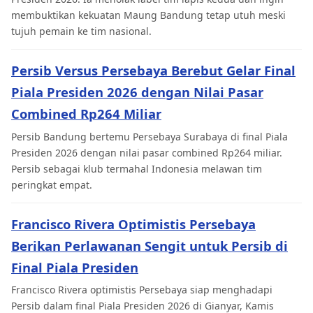
membuktikan kekuatan Maung Bandung tetap utuh meski
tujuh pemain ke tim nasional.
Persib Versus Persebaya Berebut Gelar Final
Piala Presiden 2026 dengan Nilai Pasar
Combined Rp264 Miliar
Persib Bandung bertemu Persebaya Surabaya di final Piala
Presiden 2026 dengan nilai pasar combined Rp264 miliar.
Persib sebagai klub termahal Indonesia melawan tim
peringkat empat.
Francisco Rivera Optimistis Persebaya
Berikan Perlawanan Sengit untuk Persib di
Final Piala Presiden
Francisco Rivera optimistis Persebaya siap menghadapi
Persib dalam final Piala Presiden 2026 di Gianyar, Kamis