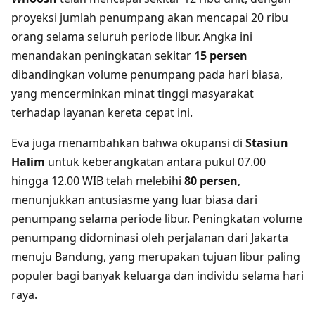
proyeksi jumlah penumpang akan mencapai 20 ribu
orang selama seluruh periode libur. Angka ini
menandakan peningkatan sekitar
15 persen
dibandingkan volume penumpang pada hari biasa,
yang mencerminkan minat tinggi masyarakat
terhadap layanan kereta cepat ini.
Eva juga menambahkan bahwa okupansi di
Stasiun
Halim
untuk keberangkatan antara pukul 07.00
hingga 12.00 WIB telah melebihi
80 persen
,
menunjukkan antusiasme yang luar biasa dari
penumpang selama periode libur. Peningkatan volume
penumpang didominasi oleh perjalanan dari Jakarta
menuju Bandung, yang merupakan tujuan libur paling
populer bagi banyak keluarga dan individu selama hari
raya.