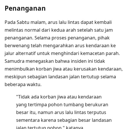
Penanganan
Pada Sabtu malam, arus lalu lintas dapat kembali
melintas normal dari kedua arah setelah satu jam
penanganan. Selama proses penanganan, pihak
berwenang telah mengarahkan arus kendaraan ke
jalur alternatif untuk menghindari kemacetan parah.
Samudra menegaskan bahwa insiden ini tidak
menimbulkan korban jiwa atau kerusakan kendaraan,
meskipun sebagian landasan jalan tertutup selama
beberapa waktu.
"Tidak ada korban jiwa atau kendaraan
yang tertimpa pohon tumbang berukuran
besar itu, namun arus lalu lintas terputus
sementara karena sebagian besar landasan
jalan tertutup pohon," katanya.