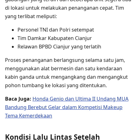
di lokasi untuk melakukan penanganan cepat. Tim
yang terlibat meliputi:
Personel TNI dan Polri setempat
Tim Damkar Kabupaten Cianjur
Relawan BPBD Cianjur yang terlatih
Proses penanganan berlangsung selama satu jam,
menggunakan alat bermesin dan satu kendaraan
kabin ganda untuk mengangkang dan mengangkut
pohon tumbang ke lokasi yang ditentukan.
Baca Juga:
Honda Genio dan Ultima II Undang MUA
Bandung Berebut Gelar dalam Kompetisi Makeup
Tema Kemerdekaan
Kondisi Lalu Lintas Setelah