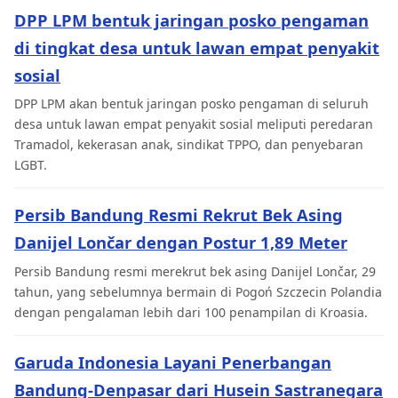
DPP LPM bentuk jaringan posko pengaman
di tingkat desa untuk lawan empat penyakit
sosial
DPP LPM akan bentuk jaringan posko pengaman di seluruh
desa untuk lawan empat penyakit sosial meliputi peredaran
Tramadol, kekerasan anak, sindikat TPPO, dan penyebaran
LGBT.
Persib Bandung Resmi Rekrut Bek Asing
Danijel Lončar dengan Postur 1,89 Meter
Persib Bandung resmi merekrut bek asing Danijel Lončar, 29
tahun, yang sebelumnya bermain di Pogoń Szczecin Polandia
dengan pengalaman lebih dari 100 penampilan di Kroasia.
Garuda Indonesia Layani Penerbangan
Bandung-Denpasar dari Husein Sastranegara