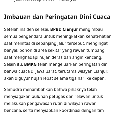
Imbauan dan Peringatan Dini Cuaca
Setelah insiden selesai,
BPBD Cianjur
mengimbau
semua pengendara untuk meningkatkan kehati-hatian
saat melintas di sepanjang jalur tersebut, mengingat
banyak pohon di area sekitar yang rawan tumbang
saat menghadapi hujan deras dan angin kencang.
Selain itu,
BMKG
telah mengeluarkan peringatan dini
bahwa cuaca di Jawa Barat, terutama wilayah Cianjur,
akan diguyur hujan lebat selama tiga hari ke depan.
Samudra menambahkan bahwa pihaknya telah
menyiagakan puluhan petugas dan relawan untuk
melakukan pengawasan rutin di wilayah rawan
bencana, serta menyiapkan koordinasi dengan tim