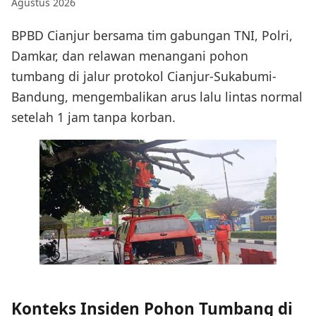
Agustus 2026
BPBD Cianjur bersama tim gabungan TNI, Polri,
Damkar, dan relawan menangani pohon
tumbang di jalur protokol Cianjur-Sukabumi-
Bandung, mengembalikan arus lalu lintas normal
setelah 1 jam tanpa korban.
Konteks Insiden Pohon Tumbang di