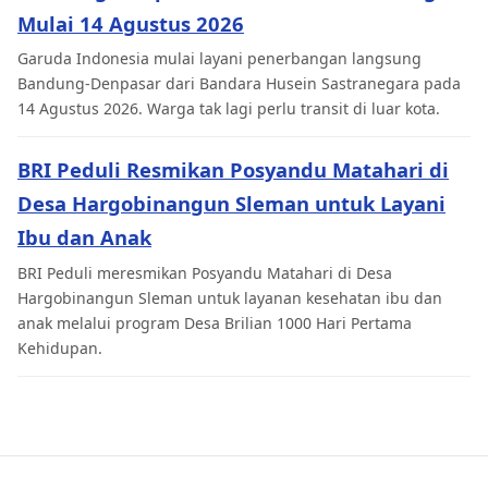
Mulai 14 Agustus 2026
Garuda Indonesia mulai layani penerbangan langsung
Bandung-Denpasar dari Bandara Husein Sastranegara pada
14 Agustus 2026. Warga tak lagi perlu transit di luar kota.
BRI Peduli Resmikan Posyandu Matahari di
Desa Hargobinangun Sleman untuk Layani
Ibu dan Anak
BRI Peduli meresmikan Posyandu Matahari di Desa
Hargobinangun Sleman untuk layanan kesehatan ibu dan
anak melalui program Desa Brilian 1000 Hari Pertama
Kehidupan.