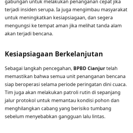
gabungan untuk melakukan penanganan cepat jika
terjadi insiden serupa. Ia juga mengimbau masyarakat
untuk meningkatkan kesiapsiagaan, dan segera
mengungsi ke tempat aman jika melihat tanda alam
akan terjadi bencana.
Kesiapsiagaan Berkelanjutan
Sebagai langkah pencegahan,
BPBD Cianjur
telah
memastikan bahwa semua unit penanganan bencana
siap beroperasi selama periode peringatan dini cuaca.
Tim juga akan melakukan patroli rutin di sepanjang
jalur protokol untuk memantau kondisi pohon dan
menghilangkan cabang yang berisiko tumbang
sebelum menyebabkan gangguan lalu lintas.