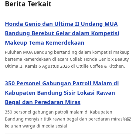
Berita Terkait
Honda Genio dan Ultima II Undang MUA
Bandung Berebut Gelar dalam Kompetisi
Makeup Tema Kemerdekaan
Puluhan MUA Bandung bertanding dalam kompetisi makeup
bertema kemerdekaan di acara Collab Honda Genio x Beauty
Ultima II, Kamis 6 Agustus 2026 di Ottilie Coffee & Kitchen.
350 Personel Gabungan Patroli Malam di
Kabupaten Bandung Sisir Lokasi Rawan
Begal dan Peredaran Miras
350 personel gabungan patroli malam di Kabupaten
Bandung menyisir titik rawan begal dan peredaran miras响应
keluhan warga di media sosial