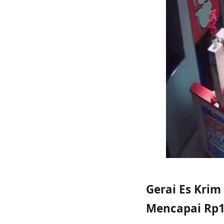
Gerai Es Krim
Mencapai Rp1