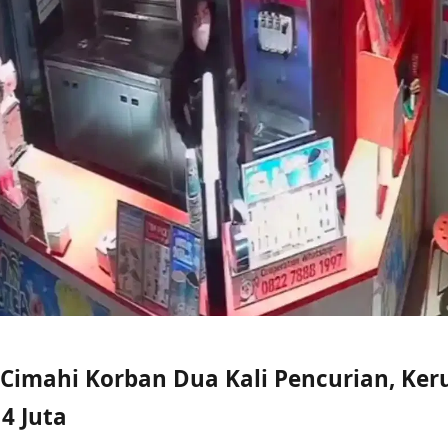
 Cimahi Korban Dua Kali Pencurian, Ker
4 Juta