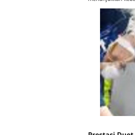
Prestasi Duet