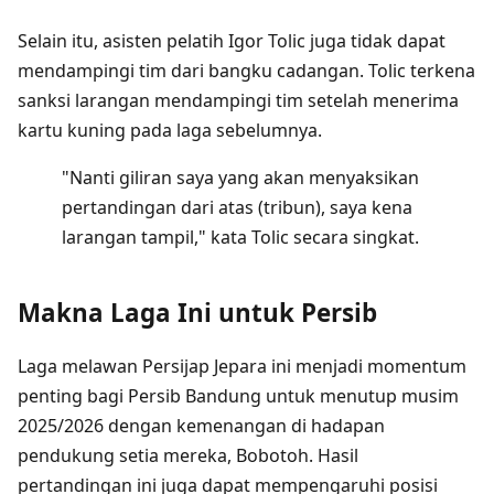
Selain itu, asisten pelatih Igor Tolic juga tidak dapat
mendampingi tim dari bangku cadangan. Tolic terkena
sanksi larangan mendampingi tim setelah menerima
kartu kuning pada laga sebelumnya.
"Nanti giliran saya yang akan menyaksikan
pertandingan dari atas (tribun), saya kena
larangan tampil," kata Tolic secara singkat.
Makna Laga Ini untuk Persib
Laga melawan Persijap Jepara ini menjadi momentum
penting bagi Persib Bandung untuk menutup musim
2025/2026 dengan kemenangan di hadapan
pendukung setia mereka, Bobotoh. Hasil
pertandingan ini juga dapat mempengaruhi posisi