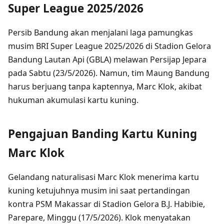
Super League 2025/2026
Persib Bandung akan menjalani laga pamungkas
musim BRI Super League 2025/2026 di Stadion Gelora
Bandung Lautan Api (GBLA) melawan Persijap Jepara
pada Sabtu (23/5/2026). Namun, tim Maung Bandung
harus berjuang tanpa kaptennya, Marc Klok, akibat
hukuman akumulasi kartu kuning.
Pengajuan Banding Kartu Kuning
Marc Klok
Gelandang naturalisasi Marc Klok menerima kartu
kuning ketujuhnya musim ini saat pertandingan
kontra PSM Makassar di Stadion Gelora B.J. Habibie,
Parepare, Minggu (17/5/2026). Klok menyatakan