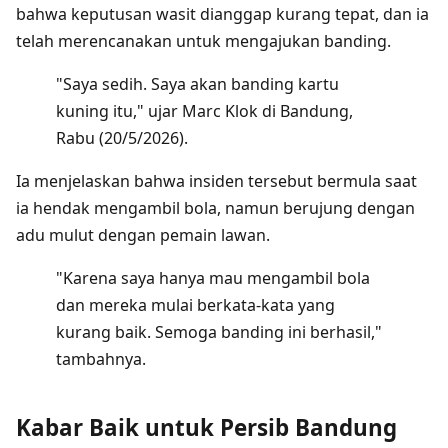
bahwa keputusan wasit dianggap kurang tepat, dan ia
telah merencanakan untuk mengajukan banding.
"Saya sedih. Saya akan banding kartu
kuning itu," ujar Marc Klok di Bandung,
Rabu (20/5/2026).
Ia menjelaskan bahwa insiden tersebut bermula saat
ia hendak mengambil bola, namun berujung dengan
adu mulut dengan pemain lawan.
"Karena saya hanya mau mengambil bola
dan mereka mulai berkata-kata yang
kurang baik. Semoga banding ini berhasil,"
tambahnya.
Kabar Baik untuk Persib Bandung