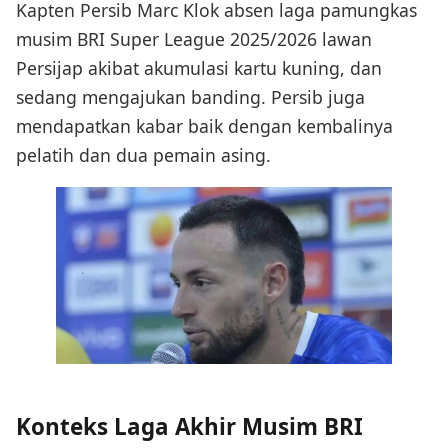
Kapten Persib Marc Klok absen laga pamungkas
musim BRI Super League 2025/2026 lawan
Persijap akibat akumulasi kartu kuning, dan
sedang mengajukan banding. Persib juga
mendapatkan kabar baik dengan kembalinya
pelatih dan dua pemain asing.
Konteks Laga Akhir Musim BRI