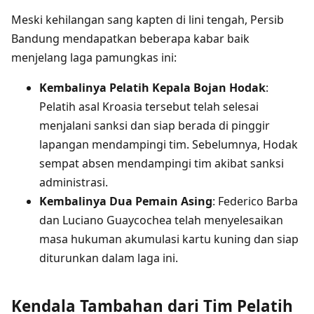
Meski kehilangan sang kapten di lini tengah, Persib
Bandung mendapatkan beberapa kabar baik
menjelang laga pamungkas ini:
Kembalinya Pelatih Kepala Bojan Hodak
:
Pelatih asal Kroasia tersebut telah selesai
menjalani sanksi dan siap berada di pinggir
lapangan mendampingi tim. Sebelumnya, Hodak
sempat absen mendampingi tim akibat sanksi
administrasi.
Kembalinya Dua Pemain Asing
: Federico Barba
dan Luciano Guaycochea telah menyelesaikan
masa hukuman akumulasi kartu kuning dan siap
diturunkan dalam laga ini.
Kendala Tambahan dari Tim Pelatih