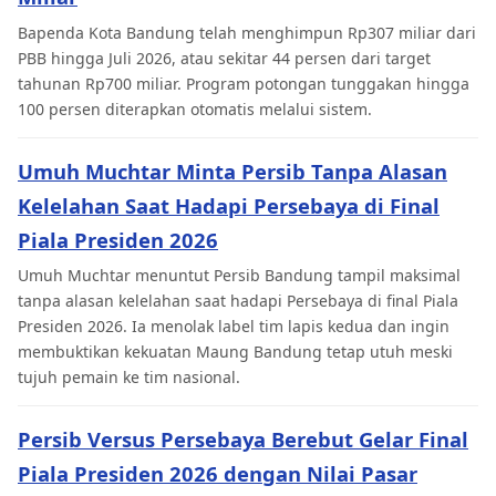
Bapenda Kota Bandung telah menghimpun Rp307 miliar dari
PBB hingga Juli 2026, atau sekitar 44 persen dari target
tahunan Rp700 miliar. Program potongan tunggakan hingga
100 persen diterapkan otomatis melalui sistem.
Umuh Muchtar Minta Persib Tanpa Alasan
Kelelahan Saat Hadapi Persebaya di Final
Piala Presiden 2026
Umuh Muchtar menuntut Persib Bandung tampil maksimal
tanpa alasan kelelahan saat hadapi Persebaya di final Piala
Presiden 2026. Ia menolak label tim lapis kedua dan ingin
membuktikan kekuatan Maung Bandung tetap utuh meski
tujuh pemain ke tim nasional.
Persib Versus Persebaya Berebut Gelar Final
Piala Presiden 2026 dengan Nilai Pasar