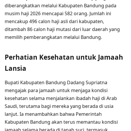
diberangkatkan melalui Kabupaten Bandung pada
musim haji 2026 mencapai 582 orang. Jumlah ini
mencakup 496 calon haji asli dari kabupaten,
ditambah 86 calon haji mutasi dari luar daerah yang
memilih pemberangkatan melalui Bandung.
Perhatian Kesehatan untuk Jamaah
Lansia
Bupati Kabupaten Bandung Dadang Supriatna
mengajak para jamaah untuk menjaga kondisi
kesehatan selama menjalankan ibadah haji di Arab
Saudi, terutama bagi mereka yang berada di usia
lanjut. Ia menambahkan bahwa Pemerintah
Kabupaten Bandung akan terus memantau kondisi
jamaah selama berada di tanah suci, termasuk