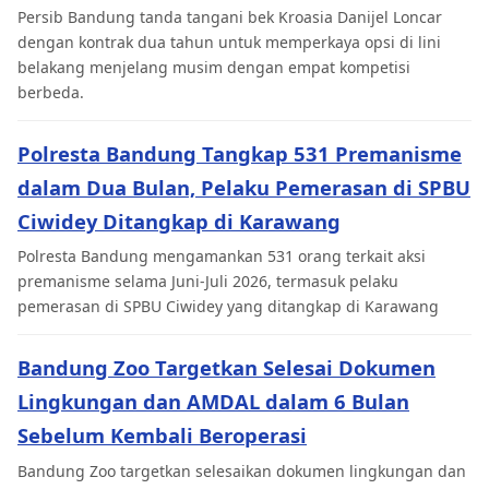
Persib Bandung tanda tangani bek Kroasia Danijel Loncar
dengan kontrak dua tahun untuk memperkaya opsi di lini
belakang menjelang musim dengan empat kompetisi
berbeda.
Polresta Bandung Tangkap 531 Premanisme
dalam Dua Bulan, Pelaku Pemerasan di SPBU
Ciwidey Ditangkap di Karawang
Polresta Bandung mengamankan 531 orang terkait aksi
premanisme selama Juni-Juli 2026, termasuk pelaku
pemerasan di SPBU Ciwidey yang ditangkap di Karawang
Bandung Zoo Targetkan Selesai Dokumen
Lingkungan dan AMDAL dalam 6 Bulan
Sebelum Kembali Beroperasi
Bandung Zoo targetkan selesaikan dokumen lingkungan dan