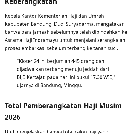
Keberangkatan
Kepala Kantor Kementerian Haji dan Umrah
Kabupaten Bandung, Dudi Suryadarma, mengatakan
bahwa para jamaah sebelumnya telah dipindahkan ke
Asrama Haji Indramayu untuk menjalani serangkaian
proses embarkasi sebelum terbang ke tanah suci.
"Kloter 24 ini berjumlah 445 orang dan
dijadwalkan terbang menuju Jeddah dari
BIJB Kertajati pada hari ini pukul 17.30 WIB,"
ujarnya di Bandung, Minggu.
Total Pemberangkatan Haji Musim
2026
Dudi menjelaskan bahwa total calon haji yang