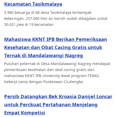
Kecamatan Tasikmalaya
5.980 keluarga di 86 desa Tasikmalaya terdampak
kekeringan, 257.000 liter air bersih sudah dibagikan untuk
30.021 jiwa di 19 kecamatan
Mahasiswa KKNT IPB Berikan Pemeriksaan
Kesehatan dan Obat Cacing Gratis untuk
Ternak di Mandalawangi Nagreg
Puluhan peternak di Desa Mandalawangi Nagreg mendapat
pemeriksaan kesehatan dan obat cacing gratis dari
mahasiswa KKNT IPB University lewat program TERAS,
bekerja sama dengan Puskeswan Cicalengka.
Persib Datangkan Bek Kroasia Danijel Loncar
untuk Perckuat Pertahanan Menjelang
Empat Kompetisi