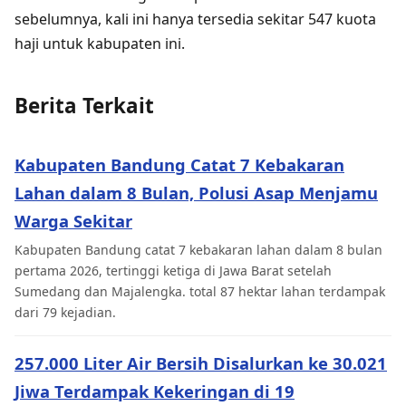
sebelumnya, kali ini hanya tersedia sekitar 547 kuota
haji untuk kabupaten ini.
Berita Terkait
Kabupaten Bandung Catat 7 Kebakaran
Lahan dalam 8 Bulan, Polusi Asap Menjamu
Warga Sekitar
Kabupaten Bandung catat 7 kebakaran lahan dalam 8 bulan
pertama 2026, tertinggi ketiga di Jawa Barat setelah
Sumedang dan Majalengka. total 87 hektar lahan terdampak
dari 79 kejadian.
257.000 Liter Air Bersih Disalurkan ke 30.021
Jiwa Terdampak Kekeringan di 19