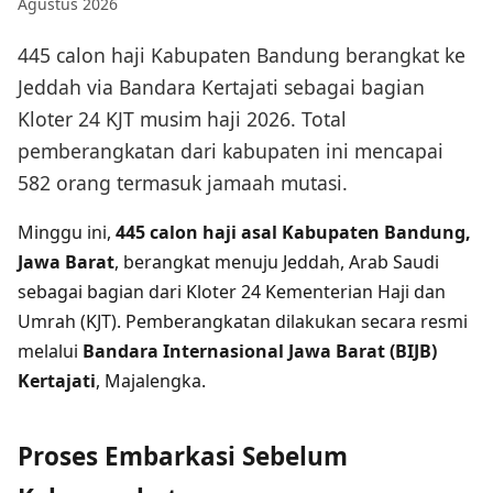
Agustus 2026
445 calon haji Kabupaten Bandung berangkat ke
Jeddah via Bandara Kertajati sebagai bagian
Kloter 24 KJT musim haji 2026. Total
pemberangkatan dari kabupaten ini mencapai
582 orang termasuk jamaah mutasi.
Minggu ini,
445 calon haji asal Kabupaten Bandung,
Jawa Barat
, berangkat menuju Jeddah, Arab Saudi
sebagai bagian dari Kloter 24 Kementerian Haji dan
Umrah (KJT). Pemberangkatan dilakukan secara resmi
melalui
Bandara Internasional Jawa Barat (BIJB)
Kertajati
, Majalengka.
Proses Embarkasi Sebelum