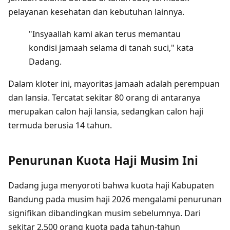
pelayanan kesehatan dan kebutuhan lainnya.
"Insyaallah kami akan terus memantau
kondisi jamaah selama di tanah suci," kata
Dadang.
Dalam kloter ini, mayoritas jamaah adalah perempuan
dan lansia. Tercatat sekitar 80 orang di antaranya
merupakan calon haji lansia, sedangkan calon haji
termuda berusia 14 tahun.
Penurunan Kuota Haji Musim Ini
Dadang juga menyoroti bahwa kuota haji Kabupaten
Bandung pada musim haji 2026 mengalami penurunan
signifikan dibandingkan musim sebelumnya. Dari
sekitar 2.500 orang kuota pada tahun-tahun