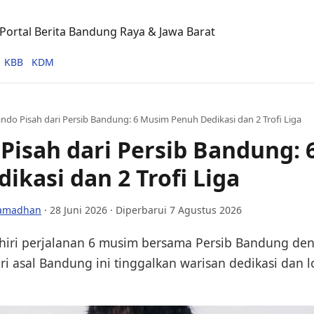
ortal Berita Bandung Raya & Jawa Barat
KBB
KDM
ndo Pisah dari Persib Bandung: 6 Musim Penuh Dedikasi dan 2 Trofi Liga
Pisah dari Persib Bandung:
ikasi dan 2 Trofi Liga
Ramadhan
·
28 Juni 2026
· Diperbarui 7 Agustus 2026
hiri perjalanan 6 musim bersama Persib Bandung de
iri asal Bandung ini tinggalkan warisan dedikasi dan l