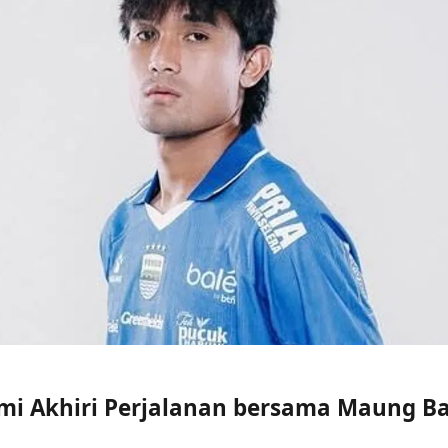
mi Akhiri Perjalanan bersama Maung 