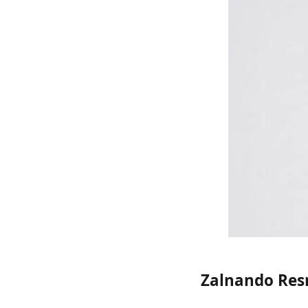
Zalnando Res