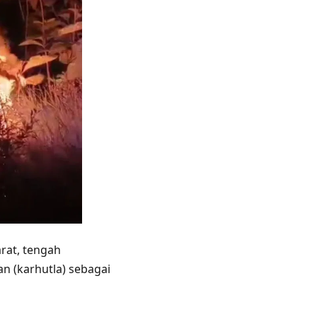
rat, tengah
 (karhutla) sebagai