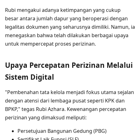
Rubi mengakui adanya ketimpangan yang cukup
besar antara jumlah dapur yang beroperasi dengan
legalitas dokumen yang seharusnya dimiliki. Namun, ia
menegaskan bahwa telah dilakukan berbagai upaya
untuk mempercepat proses perizinan.
Upaya Percepatan Perizinan Melalui
Sistem Digital
"Pembenahan tata kelola menjadi fokus utama sejalan
dengan atensi dari lembaga pusat seperti KPK dan
BPKP," tegas Rubi Azhara. Kewenangan percepatan
perizinan yang dimaksud meliputi:
Persetujuan Bangunan Gedung (PBG)
Sertifikat Laik Fungsi (SLF)