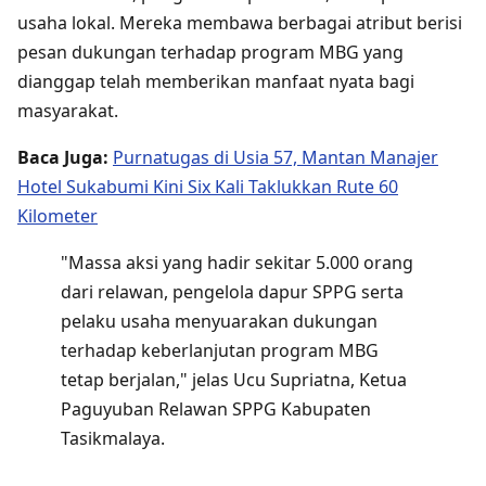
usaha lokal. Mereka membawa berbagai atribut berisi
pesan dukungan terhadap program MBG yang
dianggap telah memberikan manfaat nyata bagi
masyarakat.
Baca Juga:
Purnatugas di Usia 57, Mantan Manajer
Hotel Sukabumi Kini Six Kali Taklukkan Rute 60
Kilometer
"Massa aksi yang hadir sekitar 5.000 orang
dari relawan, pengelola dapur SPPG serta
pelaku usaha menyuarakan dukungan
terhadap keberlanjutan program MBG
tetap berjalan," jelas Ucu Supriatna, Ketua
Paguyuban Relawan SPPG Kabupaten
Tasikmalaya.