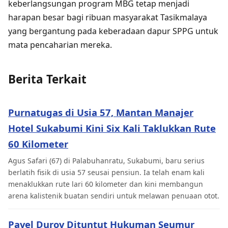
keberlangsungan program MBG tetap menjadi
harapan besar bagi ribuan masyarakat Tasikmalaya
yang bergantung pada keberadaan dapur SPPG untuk
mata pencaharian mereka.
Berita Terkait
Purnatugas di Usia 57, Mantan Manajer
Hotel Sukabumi Kini Six Kali Taklukkan Rute
60 Kilometer
Agus Safari (67) di Palabuhanratu, Sukabumi, baru serius
berlatih fisik di usia 57 seusai pensiun. Ia telah enam kali
menaklukkan rute lari 60 kilometer dan kini membangun
arena kalistenik buatan sendiri untuk melawan penuaan otot.
Pavel Durov Dituntut Hukuman Seumur