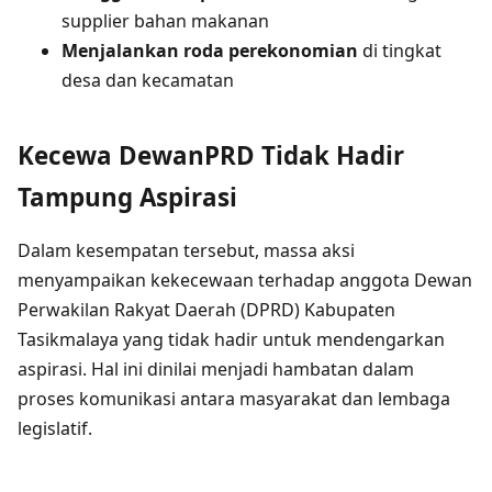
supplier bahan makanan
Menjalankan roda perekonomian
di tingkat
desa dan kecamatan
Kecewa DewanPRD Tidak Hadir
Tampung Aspirasi
Dalam kesempatan tersebut, massa aksi
menyampaikan kekecewaan terhadap anggota Dewan
Perwakilan Rakyat Daerah (DPRD) Kabupaten
Tasikmalaya yang tidak hadir untuk mendengarkan
aspirasi. Hal ini dinilai menjadi hambatan dalam
proses komunikasi antara masyarakat dan lembaga
legislatif.