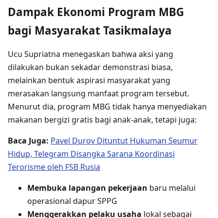
Dampak Ekonomi Program MBG
bagi Masyarakat Tasikmalaya
Ucu Supriatna menegaskan bahwa aksi yang
dilakukan bukan sekadar demonstrasi biasa,
melainkan bentuk aspirasi masyarakat yang
merasakan langsung manfaat program tersebut.
Menurut dia, program MBG tidak hanya menyediakan
makanan bergizi gratis bagi anak-anak, tetapi juga:
Baca Juga:
Pavel Durov Dituntut Hukuman Seumur
Hidup, Telegram Disangka Sarana Koordinasi
Terorisme oleh FSB Rusia
Membuka lapangan pekerjaan
baru melalui
operasional dapur SPPG
Menggerakkan pelaku usaha
lokal sebagai