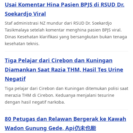
Usai Komentar Hina Pasien BPJS di RSUD Dr.
Soekardjo Viral
Staf administrasi NZ mundur dari RSUD Dr. Soekardjo
Tasikmalaya setelah komentar menghina pasien BPJS viral.
Dinas Kesehatan klarifikasi yang bersangkutan bukan tenaga
kesehatan teknis.
Tiga Pelajar dari Cirebon dan Kuningan
Diamankan Saat Razia THM, Hasil Tes Urine
Negatif
Tiga pelajar dari Cirebon dan Kuningan ditemukan polisi saat
merazia THM di Cirebon. Keduanya menjalani tesurine
dengan hasil negatif narkoba.
80 Petugas dan Relawan Bergerak ke Kawah
Wadon Gunung Gede, Api仍未也能