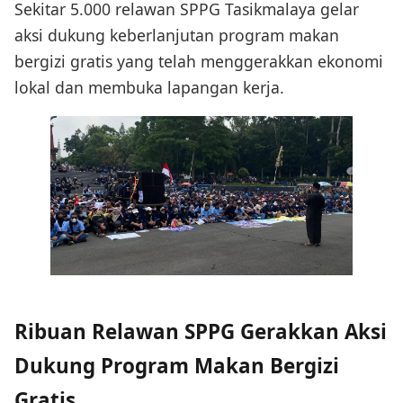
Sekitar 5.000 relawan SPPG Tasikmalaya gelar
aksi dukung keberlanjutan program makan
bergizi gratis yang telah menggerakkan ekonomi
lokal dan membuka lapangan kerja.
Ribuan Relawan SPPG Gerakkan Aksi
Dukung Program Makan Bergizi
Gratis