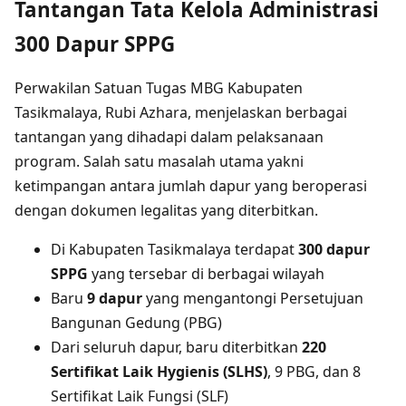
Tantangan Tata Kelola Administrasi
300 Dapur SPPG
Perwakilan Satuan Tugas MBG Kabupaten
Tasikmalaya, Rubi Azhara, menjelaskan berbagai
tantangan yang dihadapi dalam pelaksanaan
program. Salah satu masalah utama yakni
ketimpangan antara jumlah dapur yang beroperasi
dengan dokumen legalitas yang diterbitkan.
Di Kabupaten Tasikmalaya terdapat
300 dapur
SPPG
yang tersebar di berbagai wilayah
Baru
9 dapur
yang mengantongi Persetujuan
Bangunan Gedung (PBG)
Dari seluruh dapur, baru diterbitkan
220
Sertifikat Laik Hygienis (SLHS)
, 9 PBG, dan 8
Sertifikat Laik Fungsi (SLF)