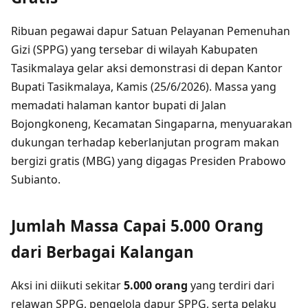
Ribuan pegawai dapur Satuan Pelayanan Pemenuhan
Gizi (SPPG) yang tersebar di wilayah Kabupaten
Tasikmalaya gelar aksi demonstrasi di depan Kantor
Bupati Tasikmalaya, Kamis (25/6/2026). Massa yang
memadati halaman kantor bupati di Jalan
Bojongkoneng, Kecamatan Singaparna, menyuarakan
dukungan terhadap keberlanjutan program makan
bergizi gratis (MBG) yang digagas Presiden Prabowo
Subianto.
Jumlah Massa Capai 5.000 Orang
dari Berbagai Kalangan
Aksi ini diikuti sekitar
5.000 orang
yang terdiri dari
relawan SPPG, pengelola dapur SPPG, serta pelaku