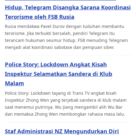
Hidup, Telegram Disangka Sarana Koordinasi
Terorisme oleh FSB Rusia
Rusia mendakwa Pavel Durov dengan tuduhan membantu
terorisme. Jika terbukti bersalah, pendiri Telegram itu
terancam hukuman seumur hidup. FSB menuding Telegram
menjadi alat koordinasi sabotase dan penipuan siber.
Police Story: Lockdown Angkat Kisah
Inspektur Selamatkan Sandera di Klub
Malam
Police Story: Lockdown tayang di Trans TV angkat kisah
Inspektur Zhong Wen yang terjebak sandera di klub malam
saat menemui putrinya. Wu Jiang mengambil alih Wu Bar
dan memaksa Zhong Wen membongkar rahasia masa lalu.
Staf Administrasi NZ Mengundurkan Diri