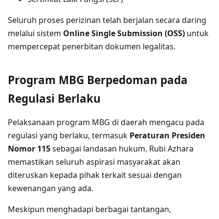
Seluruh proses perizinan telah berjalan secara daring
melalui sistem
Online Single Submission (OSS)
untuk
mempercepat penerbitan dokumen legalitas.
Program MBG Berpedoman pada
Regulasi Berlaku
Pelaksanaan program MBG di daerah mengacu pada
regulasi yang berlaku, termasuk
Peraturan Presiden
Nomor 115
sebagai landasan hukum. Rubi Azhara
memastikan seluruh aspirasi masyarakat akan
diteruskan kepada pihak terkait sesuai dengan
kewenangan yang ada.
Meskipun menghadapi berbagai tantangan,