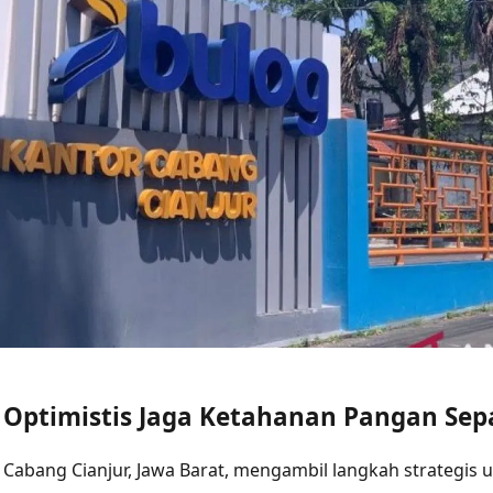
r Optimistis Jaga Ketahanan Pangan Sep
Cabang Cianjur, Jawa Barat, mengambil langkah strategis