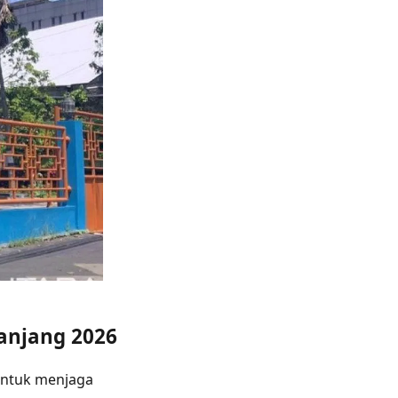
anjang 2026
 untuk menjaga