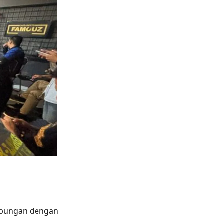
ubungan dengan