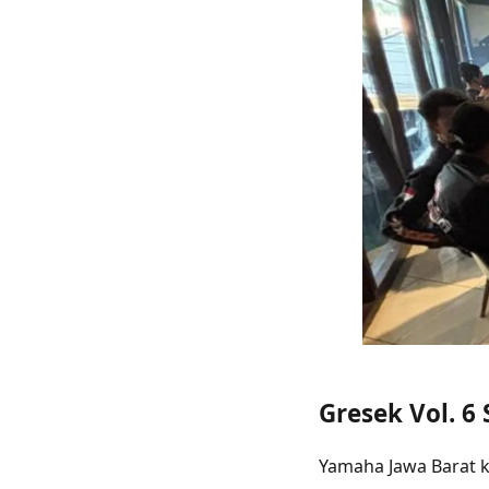
Gresek Vol. 
Yamaha Jawa Barat