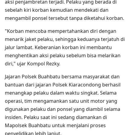
aksi penjambretan terjadi. Pelaku yang berada di
sebelah kiri korban kemudian mendekati dan
mengambil ponsel tersebut tanpa diketahui korban.
"Korban mencoba mempertahankan diri dengan
menarik jaket pelaku, sehingga keduanya terjatuh di
jalur lambat. Keberanian korban ini membantu
menghentikan aksi pelaku sebelum bisa melarikan
diri," ujar Kompol Rezky.
Jajaran Polsek Buahbatu bersama masyarakat dan
bantuan dari jajaran Polsek Kiaracondong berhasil
menangkap pelaku dalam waktu singkat. Selama
operasi, tim mengamankan satu unit motor yang
digunakan pelaku dan ponsel yang diambil selama
insiden. Pelaku saat ini sedang diamankan di
Mapolsek Buahbatu untuk menjalani proses
penyelidikan lebih lanjut.