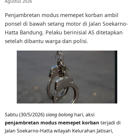
Agustus 2026
Penjambretan modus memepet korban ambil
ponsel di bawah setang motor di Jalan Soekarno-
Hatta Bandung. Pelaku berinisial AS ditetapkan
setelah dibantu warga dan polisi.
Sabtu (30/5/2026)
siang bolong
hari, aksi
penjambretan modus memepet korban
terjadi di
Jalan Soekarno-Hatta wilayah Kelurahan Jatisari,