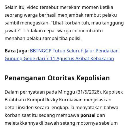
Selain itu, video tersebut merekam momen ketika
seorang warga berhasil menjambak rambut pelaku
sambil menegaskan, "Lihat korban tuh, mau tanggung
jawab?" Tindakan cepat warga ini membantu
menahan pelaku sampai tiba polisi.
Baca Juga:
BBTNGGP Tutup Seluruh Jalur Pendakian
Gunung Gede dari 7-11 Agustus Akibat Kebakaran
Penanganan Otoritas Kepolisian
Dalam pernyataan pada Minggu (31/5/2026), Kapolsek
Buahbatu Kompol Rezky Kurniawan menjelaskan
detail insiden secara lengkap. Ia menyatakan bahwa
korban saat itu sedang membawa
ponsel
dan
meletakkannya di bawah setang motornya sebelum