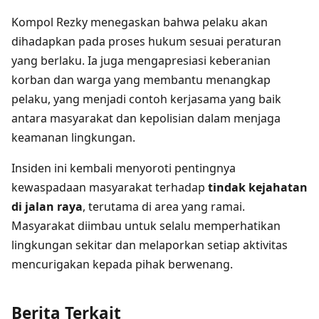
Kompol Rezky menegaskan bahwa pelaku akan
dihadapkan pada proses hukum sesuai peraturan
yang berlaku. Ia juga mengapresiasi keberanian
korban dan warga yang membantu menangkap
pelaku, yang menjadi contoh kerjasama yang baik
antara masyarakat dan kepolisian dalam menjaga
keamanan lingkungan.
Insiden ini kembali menyoroti pentingnya
kewaspadaan masyarakat terhadap
tindak kejahatan
di jalan raya
, terutama di area yang ramai.
Masyarakat diimbau untuk selalu memperhatikan
lingkungan sekitar dan melaporkan setiap aktivitas
mencurigakan kepada pihak berwenang.
Berita Terkait