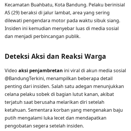
Kecamatan Buahbatu, Kota Bandung. Pelaku berinisial
AS (29) beraksi di jalur lambat, area yang sering
dilewati pengendara motor pada waktu sibuk siang.
Insiden ini kemudian menyebar luas di media sosial
dan menjadi perbincangan publik.
Deteksi Aksi dan Reaksi Warga
Video
aksi penjambretan
ini viral di akun media sosial
@BandungTerkini, menampilkan beberapa detail
penting dari insiden. Salah satu adegan menunjukkan
celana pelaku sobek di bagian lutut kanan, akibat
terjatuh saat berusaha melarikan diri setelah
ketahuan. Sementara korban yang mengenakan baju
putih mengalami luka lecet dan mendapatkan
pengobatan segera setelah insiden.