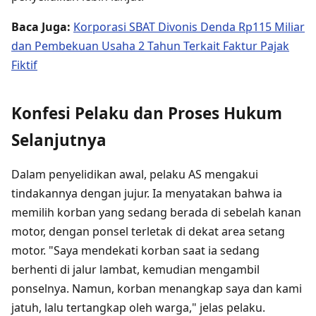
Baca Juga:
Korporasi SBAT Divonis Denda Rp115 Miliar
dan Pembekuan Usaha 2 Tahun Terkait Faktur Pajak
Fiktif
Konfesi Pelaku dan Proses Hukum
Selanjutnya
Dalam penyelidikan awal, pelaku AS mengakui
tindakannya dengan jujur. Ia menyatakan bahwa ia
memilih korban yang sedang berada di sebelah kanan
motor, dengan ponsel terletak di dekat area setang
motor. "Saya mendekati korban saat ia sedang
berhenti di jalur lambat, kemudian mengambil
ponselnya. Namun, korban menangkap saya dan kami
jatuh, lalu tertangkap oleh warga," jelas pelaku.