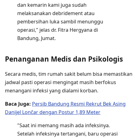
dan kemarin kami juga sudah
melaksanakan debridement atau
pembersihan luka sambil menunggu
operasi," jelas dr. Fitra Hergyana di
Bandung, Jumat.
Penanganan Medis dan Psikologis
Secara medis, tim rumah sakit belum bisa memastikan
jadwal pasti operasi mengingat masih berfokus
menangani infeksi yang dialami korban.
Baca Juga:
Persib Bandung Resmi Rekrut Bek Asing
Danijel Lončar dengan Postur 1,89 Meter
"Saat ini memang masih ada infeksinya.
Setelah infeksinya tertangani, baru operasi