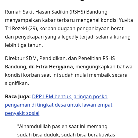
Rumah Sakit Hasan Sadikin (RSHS) Bandung
menyampaikan kabar terbaru mengenai kondisi Yuvita
Tri Rezeki (29), korban dugaan penganiayaan berat
dan penyekapan yang allegedly terjadi selama kurang
lebih tiga tahun.
Direktur SDM, Pendidikan, dan Penelitian RSHS
Bandung,
dr. Fitra Hergyana
, mengungkapkan bahwa
kondisi korban saat ini sudah mulai membaik secara
signifikan.
Baca Juga:
DPP LPM bentuk jaringan posko
pengaman di tingkat desa untuk lawan empat
penyakit sosial
"Alhamdulillah pasien saat ini memang
sudah bisa duduk, sudah bisa beraktivitas