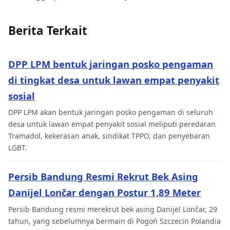
Berita Terkait
DPP LPM bentuk jaringan posko pengaman
di tingkat desa untuk lawan empat penyakit
sosial
DPP LPM akan bentuk jaringan posko pengaman di seluruh
desa untuk lawan empat penyakit sosial meliputi peredaran
Tramadol, kekerasan anak, sindikat TPPO, dan penyebaran
LGBT.
Persib Bandung Resmi Rekrut Bek Asing
Danijel Lončar dengan Postur 1,89 Meter
Persib Bandung resmi merekrut bek asing Danijel Lončar, 29
tahun, yang sebelumnya bermain di Pogoń Szczecin Polandia