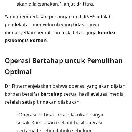
akan dilaksanakan," lanjut dr. Fitra.
Yang membedakan penanganan di RSHS adalah
pendekatan menyeluruh yang tidak hanya
menargetkan pemulihan fisik, tetapi juga
kondisi
psikologis korban
.
Operasi Bertahap untuk Pemulihan
Optimal
Dr. Fitra menjelaskan bahwa operasi yang akan dijalani
korban bersifat
bertahap
sesuai hasil evaluasi medis
setelah setiap tindakan dilakukan.
"Operasi ini tidak bisa dilakukan hanya
sekali. Kami akan melihat hasil operasi
pertama terlebih dahulu sebelum