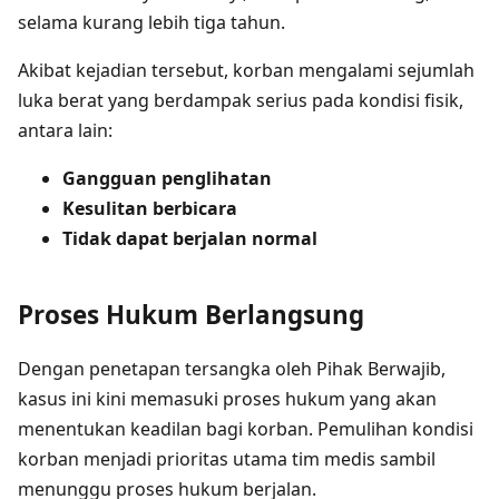
selama kurang lebih tiga tahun.
Akibat kejadian tersebut, korban mengalami sejumlah
luka berat yang berdampak serius pada kondisi fisik,
antara lain:
Gangguan penglihatan
Kesulitan berbicara
Tidak dapat berjalan normal
Proses Hukum Berlangsung
Dengan penetapan tersangka oleh Pihak Berwajib,
kasus ini kini memasuki proses hukum yang akan
menentukan keadilan bagi korban. Pemulihan kondisi
korban menjadi prioritas utama tim medis sambil
menunggu proses hukum berjalan.