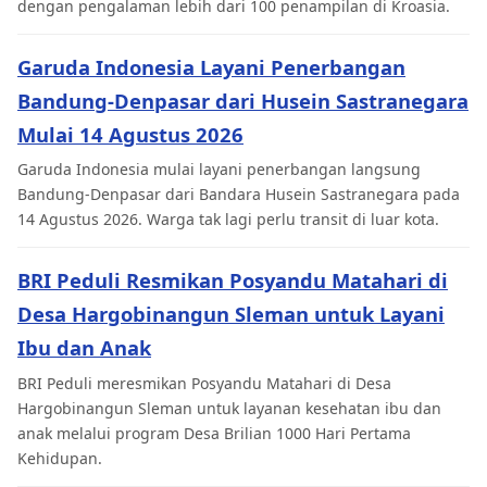
dengan pengalaman lebih dari 100 penampilan di Kroasia.
Garuda Indonesia Layani Penerbangan
Bandung-Denpasar dari Husein Sastranegara
Mulai 14 Agustus 2026
Garuda Indonesia mulai layani penerbangan langsung
Bandung-Denpasar dari Bandara Husein Sastranegara pada
14 Agustus 2026. Warga tak lagi perlu transit di luar kota.
BRI Peduli Resmikan Posyandu Matahari di
Desa Hargobinangun Sleman untuk Layani
Ibu dan Anak
BRI Peduli meresmikan Posyandu Matahari di Desa
Hargobinangun Sleman untuk layanan kesehatan ibu dan
anak melalui program Desa Brilian 1000 Hari Pertama
Kehidupan.