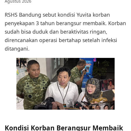
Agustus 2026
RSHS Bandung sebut kondisi Yuvita korban
penyekapan 3 tahun berangsur membaik. Korban
sudah bisa duduk dan beraktivitas ringan,
direncanakan operasi bertahap setelah infeksi
ditangani.
Kondisi Korban Berangsur Membaik