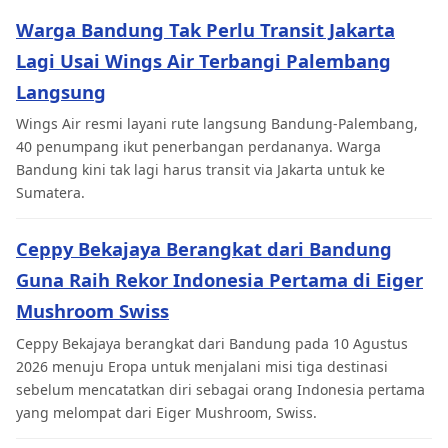
Warga Bandung Tak Perlu Transit Jakarta
Lagi Usai Wings Air Terbangi Palembang
Langsung
Wings Air resmi layani rute langsung Bandung-Palembang,
40 penumpang ikut penerbangan perdananya. Warga
Bandung kini tak lagi harus transit via Jakarta untuk ke
Sumatera.
Ceppy Bekajaya Berangkat dari Bandung
Guna Raih Rekor Indonesia Pertama di Eiger
Mushroom Swiss
Ceppy Bekajaya berangkat dari Bandung pada 10 Agustus
2026 menuju Eropa untuk menjalani misi tiga destinasi
sebelum mencatatkan diri sebagai orang Indonesia pertama
yang melompat dari Eiger Mushroom, Swiss.