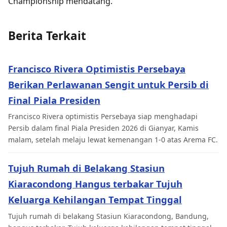
Championship mendatang.
Berita Terkait
Francisco Rivera Optimistis Persebaya
Berikan Perlawanan Sengit untuk Persib di
Final Piala Presiden
Francisco Rivera optimistis Persebaya siap menghadapi
Persib dalam final Piala Presiden 2026 di Gianyar, Kamis
malam, setelah melaju lewat kemenangan 1-0 atas Arema FC.
Tujuh Rumah di Belakang Stasiun
Kiaracondong Hangus terbakar Tujuh
Keluarga Kehilangan Tempat Tinggal
Tujuh rumah di belakang Stasiun Kiaracondong, Bandung,