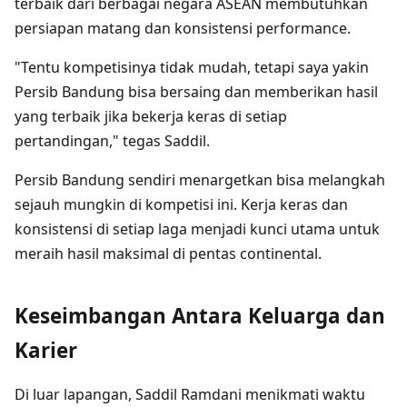
terbaik dari berbagai negara ASEAN membutuhkan
persiapan matang dan konsistensi performance.
"Tentu kompetisinya tidak mudah, tetapi saya yakin
Persib Bandung bisa bersaing dan memberikan hasil
yang terbaik jika bekerja keras di setiap
pertandingan," tegas Saddil.
Persib Bandung sendiri menargetkan bisa melangkah
sejauh mungkin di kompetisi ini. Kerja keras dan
konsistensi di setiap laga menjadi kunci utama untuk
meraih hasil maksimal di pentas continental.
Keseimbangan Antara Keluarga dan
Karier
Di luar lapangan, Saddil Ramdani menikmati waktu