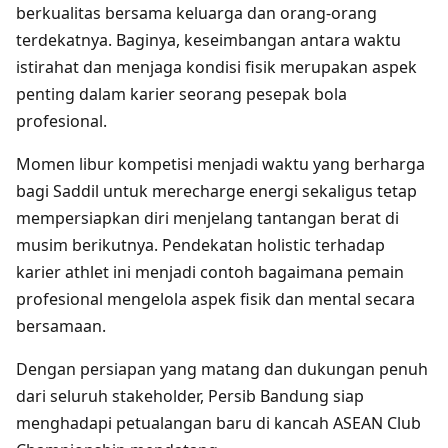
berkualitas bersama keluarga dan orang-orang
terdekatnya. Baginya, keseimbangan antara waktu
istirahat dan menjaga kondisi fisik merupakan aspek
penting dalam karier seorang pesepak bola
profesional.
Momen libur kompetisi menjadi waktu yang berharga
bagi Saddil untuk merecharge energi sekaligus tetap
mempersiapkan diri menjelang tantangan berat di
musim berikutnya. Pendekatan holistic terhadap
karier athlet ini menjadi contoh bagaimana pemain
profesional mengelola aspek fisik dan mental secara
bersamaan.
Dengan persiapan yang matang dan dukungan penuh
dari seluruh stakeholder, Persib Bandung siap
menghadapi petualangan baru di kancah ASEAN Club