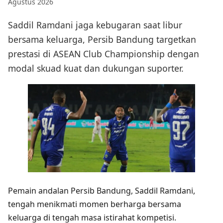
Agustus 2026
Saddil Ramdani jaga kebugaran saat libur
bersama keluarga, Persib Bandung targetkan
prestasi di ASEAN Club Championship dengan
modal skuad kuat dan dukungan suporter.
Pemain andalan Persib Bandung, Saddil Ramdani,
tengah menikmati momen berharga bersama
keluarga di tengah masa istirahat kompetisi.