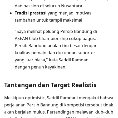
dan passion di seluruh Nusantara
Tradisi prestasi
yang menjadi motivasi
tambahan untuk tampil maksimal
"Saya melihat peluang Persib Bandung di
ASEAN Club Championship cukup bagus.
Persib Bandung adalah tim besar dengan
kualitas pemain dan dukungan suporter
yang luar biasa," kata Saddil Ramdani
dengan penuh keyakinan.
Tantangan dan Target Realistis
Meskipun optimistic, Saddil Ramdani mengakui bahwa
perjalanan Persib Bandung di kompetisi tersebut tidak
akan berjalan mulus. Pertandingan melawan klub-klub