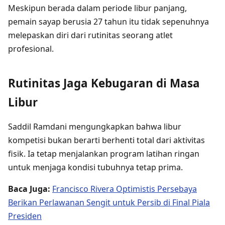
Meskipun berada dalam periode libur panjang,
pemain sayap berusia 27 tahun itu tidak sepenuhnya
melepaskan diri dari rutinitas seorang atlet
profesional.
Rutinitas Jaga Kebugaran di Masa
Libur
Saddil Ramdani mengungkapkan bahwa libur
kompetisi bukan berarti berhenti total dari aktivitas
fisik. Ia tetap menjalankan program latihan ringan
untuk menjaga kondisi tubuhnya tetap prima.
Baca Juga:
Francisco Rivera Optimistis Persebaya
Berikan Perlawanan Sengit untuk Persib di Final Piala
Presiden