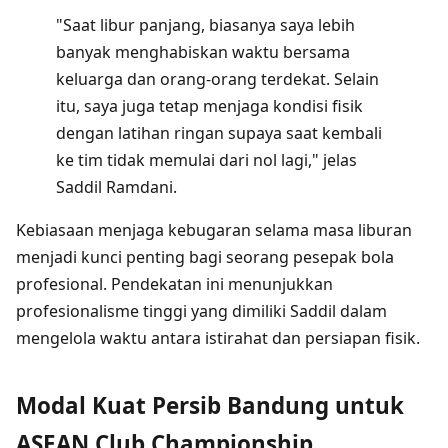
"Saat libur panjang, biasanya saya lebih
banyak menghabiskan waktu bersama
keluarga dan orang-orang terdekat. Selain
itu, saya juga tetap menjaga kondisi fisik
dengan latihan ringan supaya saat kembali
ke tim tidak memulai dari nol lagi," jelas
Saddil Ramdani.
Kebiasaan menjaga kebugaran selama masa liburan
menjadi kunci penting bagi seorang pesepak bola
profesional. Pendekatan ini menunjukkan
profesionalisme tinggi yang dimiliki Saddil dalam
mengelola waktu antara istirahat dan persiapan fisik.
Modal Kuat Persib Bandung untuk
ASEAN Club Championship