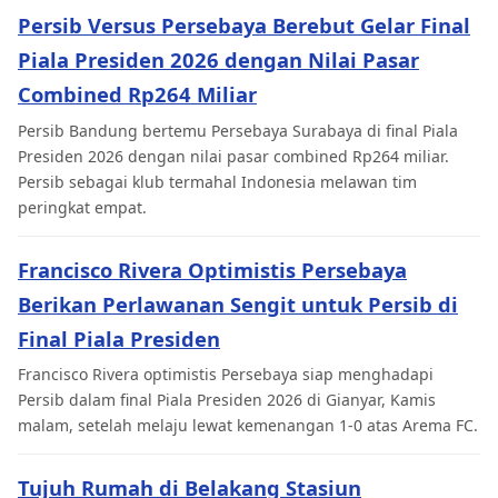
Persib Versus Persebaya Berebut Gelar Final
Piala Presiden 2026 dengan Nilai Pasar
Combined Rp264 Miliar
Persib Bandung bertemu Persebaya Surabaya di final Piala
Presiden 2026 dengan nilai pasar combined Rp264 miliar.
Persib sebagai klub termahal Indonesia melawan tim
peringkat empat.
Francisco Rivera Optimistis Persebaya
Berikan Perlawanan Sengit untuk Persib di
Final Piala Presiden
Francisco Rivera optimistis Persebaya siap menghadapi
Persib dalam final Piala Presiden 2026 di Gianyar, Kamis
malam, setelah melaju lewat kemenangan 1-0 atas Arema FC.
Tujuh Rumah di Belakang Stasiun