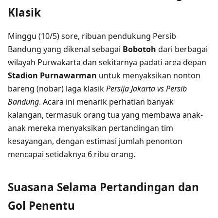
Klasik
Minggu (10/5) sore, ribuan pendukung Persib
Bandung yang dikenal sebagai
Bobotoh
dari berbagai
wilayah Purwakarta dan sekitarnya padati area depan
Stadion Purnawarman
untuk menyaksikan nonton
bareng (nobar) laga klasik
Persija Jakarta vs Persib
Bandung
. Acara ini menarik perhatian banyak
kalangan, termasuk orang tua yang membawa anak-
anak mereka menyaksikan pertandingan tim
kesayangan, dengan estimasi jumlah penonton
mencapai setidaknya 6 ribu orang.
Suasana Selama Pertandingan dan
Gol Penentu