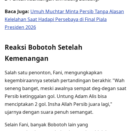
Baca Juga:
Umuh Muchtar Minta Persib Tanpa Alasan
Kelelahan Saat Hadapi Persebaya di Final Piala
Presiden 2026
Reaksi Bobotoh Setelah
Kemenangan
Salah satu penonton, Fani, mengungkapkan
kegembiraannya setelah pertandingan berakhir. "Wah
seneng banget, meski awalnya sempat deg-degan saat
Persib ketinggalan gol. Untung Adam Alis bisa
menciptakan 2 gol. Insha Allah Persib juara lagi,"
ujarnya dengan suara penuh semangat.
Selain Fani, banyak Bobotoh lain yang