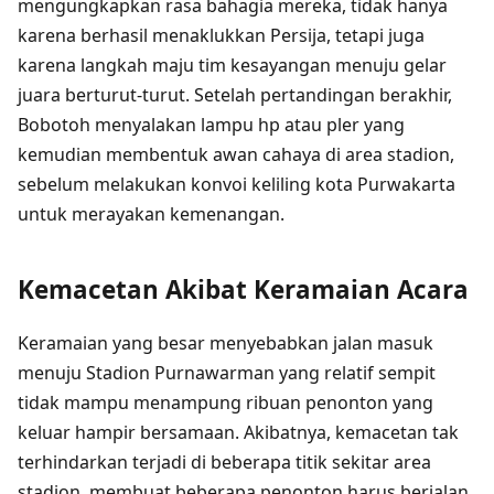
mengungkapkan rasa bahagia mereka, tidak hanya
karena berhasil menaklukkan Persija, tetapi juga
karena langkah maju tim kesayangan menuju gelar
juara berturut-turut. Setelah pertandingan berakhir,
Bobotoh menyalakan lampu hp atau pler yang
kemudian membentuk awan cahaya di area stadion,
sebelum melakukan konvoi keliling kota Purwakarta
untuk merayakan kemenangan.
Kemacetan Akibat Keramaian Acara
Keramaian yang besar menyebabkan jalan masuk
menuju Stadion Purnawarman yang relatif sempit
tidak mampu menampung ribuan penonton yang
keluar hampir bersamaan. Akibatnya, kemacetan tak
terhindarkan terjadi di beberapa titik sekitar area
stadion, membuat beberapa penonton harus berjalan