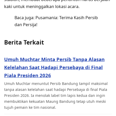
kaki untuk meninggalkan lokasi acara.
Baca juga: Pusamania: Terima Kasih Persib
dan Persija!
Berita Terkait
Umuh Muchtar Minta Persib Tanpa Alasan
Kelelahan Saat Hadapi Persebaya di Final
Piala Presiden 2026
Umuh Muchtar menuntut Persib Bandung tampil maksimal
tanpa alasan kelelahan saat hadapi Persebaya di final Piala
Presiden 2026. Ia menolak label tim lapis kedua dan ingin
membuktikan kekuatan Maung Bandung tetap utuh meski
tujuh pemain ke tim nasional.