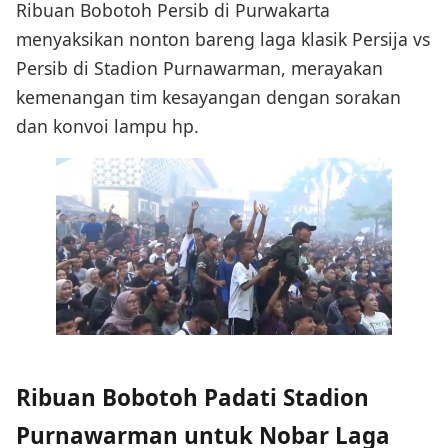
Ribuan Bobotoh Persib di Purwakarta
menyaksikan nonton bareng laga klasik Persija vs
Persib di Stadion Purnawarman, merayakan
kemenangan tim kesayangan dengan sorakan
dan konvoi lampu hp.
Ribuan Bobotoh Padati Stadion
Purnawarman untuk Nobar Laga