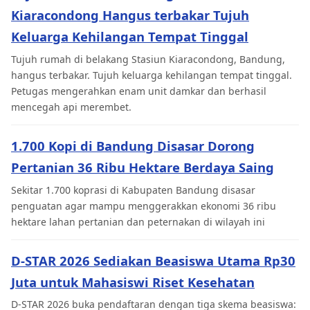
Kiaracondong Hangus terbakar Tujuh
Keluarga Kehilangan Tempat Tinggal
Tujuh rumah di belakang Stasiun Kiaracondong, Bandung,
hangus terbakar. Tujuh keluarga kehilangan tempat tinggal.
Petugas mengerahkan enam unit damkar dan berhasil
mencegah api merembet.
1.700 Kopi di Bandung Disasar Dorong
Pertanian 36 Ribu Hektare Berdaya Saing
Sekitar 1.700 koprasi di Kabupaten Bandung disasar
penguatan agar mampu menggerakkan ekonomi 36 ribu
hektare lahan pertanian dan peternakan di wilayah ini
D-STAR 2026 Sediakan Beasiswa Utama Rp30
Juta untuk Mahasiswi Riset Kesehatan
D-STAR 2026 buka pendaftaran dengan tiga skema beasiswa: