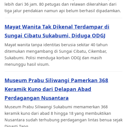
lebih dari 36 jam. 80 petugas dan relawan dikerahkan dari
tiga jalur pendakian namun api belum berhasil dipadamkan.
Mayat Wanita Tak Dikenal Terdampar di
Sungai Cibatu Sukabumi, Diduga ODGJ
Mayat wanita tanpa identitas berusia sekitar 40 tahun
ditemukan mengambang di Sungai Cibatu, Cikembar,
Sukabumi. Polisi menduga korban ODGJ dan masih
menunggu hasil visum.
Museum Prabu Siliwangi Pamerkan 368
Keramik Kuno dari Delapan Abad
Perdagangan Nusantara
Museum Prabu Siliwangi Sukabumi memamerkan 368
keramik kuno dari abad 8 hingga 18 yang membuktikan
Nusantara sudah terhubung perdagangan lintas benua sejak
Dinasti Tang.