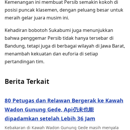
Kemenangan ini membuat Persib semakin kokoh di
posisi puncak klasemen, dengan peluang besar untuk
meraih gelar juara musim ini.
Kehadiran bobotoh Sukabumi juga menunjukkan
bahwa penggemar Persib tidak hanya tersebar di
Bandung, tetapi juga di berbagai wilayah di Jawa Barat,
menambah kekuatan dan euforia di setiap
pertandingan tim.
Berita Terkait
80 Petugas dan Relawan Bergerak ke Kawah
Wadon Gunung Gede, Api仍未也能
dipadamkan setelah Lebih 36 Jam
Kebakaran di Kawah Wadon Gunung Gede masih menyala