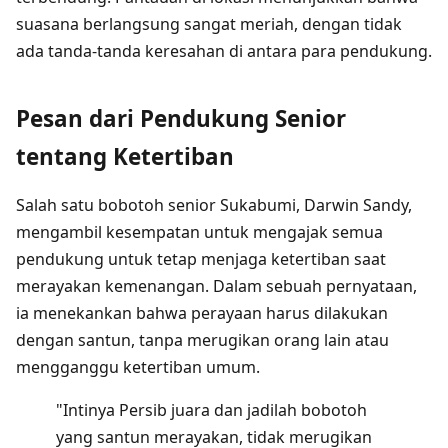
suasana berlangsung sangat meriah, dengan tidak
ada tanda-tanda keresahan di antara para pendukung.
Pesan dari Pendukung Senior
tentang Ketertiban
Salah satu bobotoh senior Sukabumi, Darwin Sandy,
mengambil kesempatan untuk mengajak semua
pendukung untuk tetap menjaga ketertiban saat
merayakan kemenangan. Dalam sebuah pernyataan,
ia menekankan bahwa perayaan harus dilakukan
dengan santun, tanpa merugikan orang lain atau
mengganggu ketertiban umum.
"Intinya Persib juara dan jadilah bobotoh
yang santun merayakan, tidak merugikan