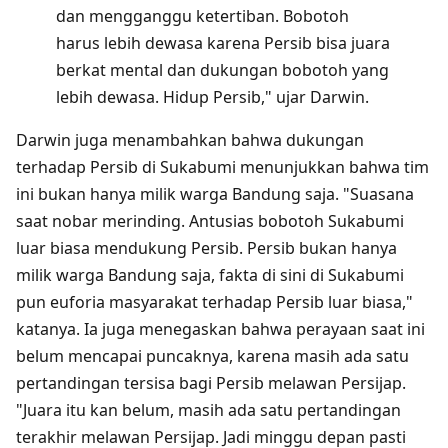
dan mengganggu ketertiban. Bobotoh
harus lebih dewasa karena Persib bisa juara
berkat mental dan dukungan bobotoh yang
lebih dewasa. Hidup Persib," ujar Darwin.
Darwin juga menambahkan bahwa dukungan
terhadap Persib di Sukabumi menunjukkan bahwa tim
ini bukan hanya milik warga Bandung saja. "Suasana
saat nobar merinding. Antusias bobotoh Sukabumi
luar biasa mendukung Persib. Persib bukan hanya
milik warga Bandung saja, fakta di sini di Sukabumi
pun euforia masyarakat terhadap Persib luar biasa,"
katanya. Ia juga menegaskan bahwa perayaan saat ini
belum mencapai puncaknya, karena masih ada satu
pertandingan tersisa bagi Persib melawan Persijap.
"Juara itu kan belum, masih ada satu pertandingan
terakhir melawan Persijap. Jadi minggu depan pasti