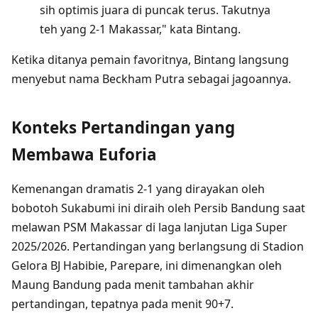
sih optimis juara di puncak terus. Takutnya
teh yang 2-1 Makassar," kata Bintang.
Ketika ditanya pemain favoritnya, Bintang langsung
menyebut nama Beckham Putra sebagai jagoannya.
Konteks Pertandingan yang
Membawa Euforia
Kemenangan dramatis 2-1 yang dirayakan oleh
bobotoh Sukabumi ini diraih oleh Persib Bandung saat
melawan PSM Makassar di laga lanjutan Liga Super
2025/2026. Pertandingan yang berlangsung di Stadion
Gelora BJ Habibie, Parepare, ini dimenangkan oleh
Maung Bandung pada menit tambahan akhir
pertandingan, tepatnya pada menit 90+7.