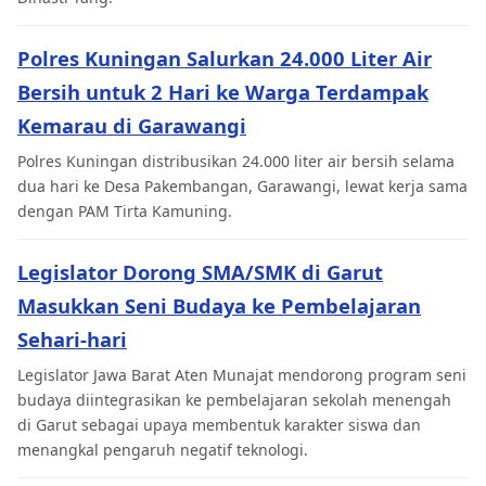
Polres Kuningan Salurkan 24.000 Liter Air
Bersih untuk 2 Hari ke Warga Terdampak
Kemarau di Garawangi
Polres Kuningan distribusikan 24.000 liter air bersih selama
dua hari ke Desa Pakembangan, Garawangi, lewat kerja sama
dengan PAM Tirta Kamuning.
Legislator Dorong SMA/SMK di Garut
Masukkan Seni Budaya ke Pembelajaran
Sehari-hari
Legislator Jawa Barat Aten Munajat mendorong program seni
budaya diintegrasikan ke pembelajaran sekolah menengah
di Garut sebagai upaya membentuk karakter siswa dan
menangkal pengaruh negatif teknologi.