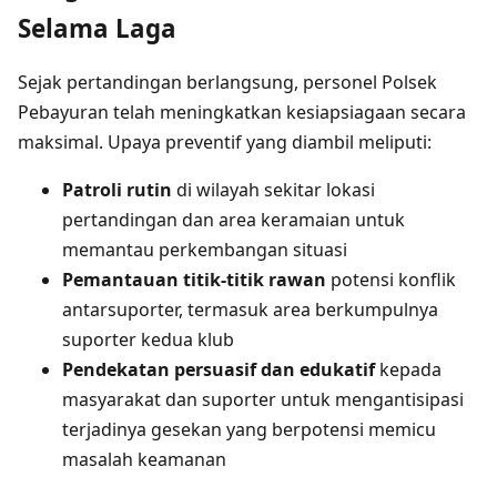
Selama Laga
Sejak pertandingan berlangsung, personel Polsek
Pebayuran telah meningkatkan kesiapsiagaan secara
maksimal. Upaya preventif yang diambil meliputi:
Patroli rutin
di wilayah sekitar lokasi
pertandingan dan area keramaian untuk
memantau perkembangan situasi
Pemantauan titik-titik rawan
potensi konflik
antarsuporter, termasuk area berkumpulnya
suporter kedua klub
Pendekatan persuasif dan edukatif
kepada
masyarakat dan suporter untuk mengantisipasi
terjadinya gesekan yang berpotensi memicu
masalah keamanan