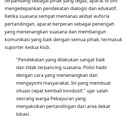
terpandang sebagai pihak yang tegas, aparat di sini
mengedepankan pendekatan dialogis dan edukatif.
Ketika suasana sempat memanas akibat euforia
pertandingan, aparat berperan sebagai penengah
yang menenangkan suasana dan membangun
komunikasi yang baik dengan semua pihak, termasuk
suporter kedua klub.
"Pendekatan yang dilakukan sangat baik
dan tidak terpancing suasana. Polisi hadir
dengan cara yang menenangkan dan
mengayomi masyarakat. Ini yang membuat
situasi cepat kembali kondusif," ujar salah
seorang warga Pebayuran yang
menyaksikan pertandingan dari area dekat
lokasi.