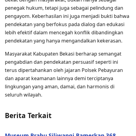
penegak hukum, tetapi juga sebagai pelindung dan
pengayom. Keberhasilan ini juga menjadi bukti bahwa
pendekatan yang berfokus pada dialog dan edukasi
lebih efektif dalam mencegah konflik dibandingkan
pendekatan yang hanya mengandalkan kekerasan.
Masyarakat Kabupaten Bekasi berharap semangat
pengabdian dan pendekatan persuasif seperti ini
terus dipertahankan oleh jajaran Polsek Pebayuran
dan aparat keamanan lainnya demi terciptanya
lingkungan yang aman, damai, dan harmonis di
seluruh wilayah.
Berita Terkait
Museum Prabu Siliwangi Pamerkan 368