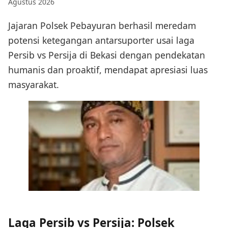
Agustus 2026
Jajaran Polsek Pebayuran berhasil meredam
potensi ketegangan antarsuporter usai laga
Persib vs Persija di Bekasi dengan pendekatan
humanis dan proaktif, mendapat apresiasi luas
masyarakat.
Laga Persib vs Persija: Polsek