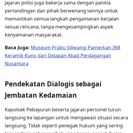
Jajaran polisi juga bekerja sama dengan panitia
pertandingan dan pihak berwenang lainnya untuk
memastikan semua langkah pengamanan berjalan
sesuai rencana, tanpa mengesampingkan aspek
kenyamanan masyarakat.
Baca Juga:
Museum Prabu Siliwangi Pamerkan 368
Keramik Kuno dari Delapan Abad Perdagangan
Nusantara
Pendekatan Dialogis sebagai
Jembatan Kedamaian
Kapolsek Pebayuran beserta jajaran personel turun
langsung ke lapangan untuk mengawasi situasi secara
langsung. Tidak seperti penegak hukum yang sering