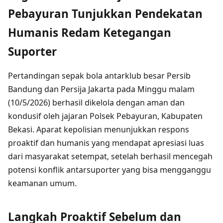
Pebayuran Tunjukkan Pendekatan
Humanis Redam Ketegangan
Suporter
Pertandingan sepak bola antarklub besar Persib
Bandung dan Persija Jakarta pada Minggu malam
(10/5/2026) berhasil dikelola dengan aman dan
kondusif oleh jajaran Polsek Pebayuran, Kabupaten
Bekasi. Aparat kepolisian menunjukkan respons
proaktif dan humanis yang mendapat apresiasi luas
dari masyarakat setempat, setelah berhasil mencegah
potensi konflik antarsuporter yang bisa mengganggu
keamanan umum.
Langkah Proaktif Sebelum dan