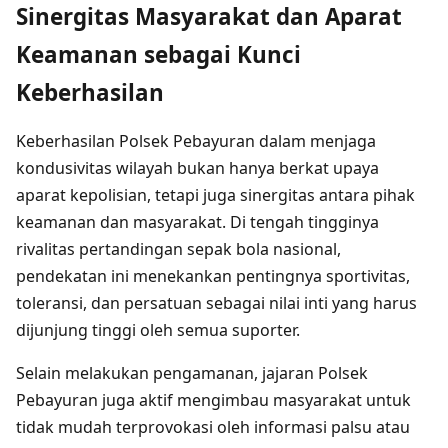
Sinergitas Masyarakat dan Aparat
Keamanan sebagai Kunci
Keberhasilan
Keberhasilan Polsek Pebayuran dalam menjaga
kondusivitas wilayah bukan hanya berkat upaya
aparat kepolisian, tetapi juga sinergitas antara pihak
keamanan dan masyarakat. Di tengah tingginya
rivalitas pertandingan sepak bola nasional,
pendekatan ini menekankan pentingnya sportivitas,
toleransi, dan persatuan sebagai nilai inti yang harus
dijunjung tinggi oleh semua suporter.
Selain melakukan pengamanan, jajaran Polsek
Pebayuran juga aktif mengimbau masyarakat untuk
tidak mudah terprovokasi oleh informasi palsu atau