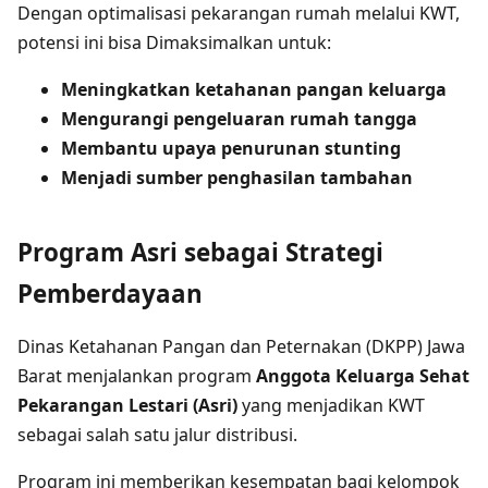
Dengan optimalisasi pekarangan rumah melalui KWT,
potensi ini bisa Dimaksimalkan untuk:
Meningkatkan ketahanan pangan keluarga
Mengurangi pengeluaran rumah tangga
Membantu upaya penurunan stunting
Menjadi sumber penghasilan tambahan
Program Asri sebagai Strategi
Pemberdayaan
Dinas Ketahanan Pangan dan Peternakan (DKPP) Jawa
Barat menjalankan program
Anggota Keluarga Sehat
Pekarangan Lestari (Asri)
yang menjadikan KWT
sebagai salah satu jalur distribusi.
Program ini memberikan kesempatan bagi kelompok