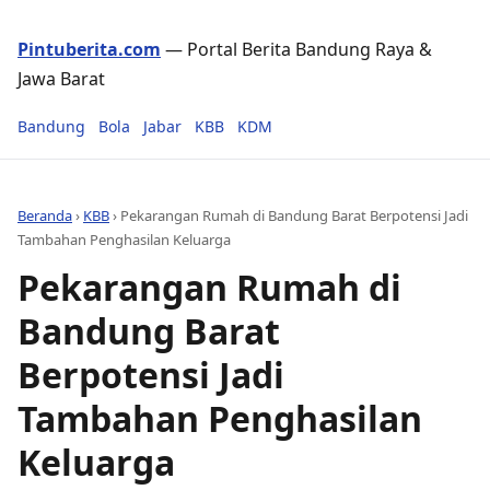
Pintuberita.com
— Portal Berita Bandung Raya &
Jawa Barat
Bandung
Bola
Jabar
KBB
KDM
Beranda
›
KBB
›
Pekarangan Rumah di Bandung Barat Berpotensi Jadi
Tambahan Penghasilan Keluarga
Pekarangan Rumah di
Bandung Barat
Berpotensi Jadi
Tambahan Penghasilan
Keluarga