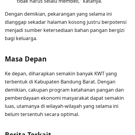
tidak harus selalu membeli," katanya.
Dengan demikian, pekarangan yang selama ini
dianggap sekadar halaman kosong justru berpotensi
menjadi sumber ketersediaan bahan pangan bergizi
bagi keluarga.
Masa Depan
Ke depan, diharapkan semakin banyak KWT yang
terbentuk di Kabupaten Bandung Barat. Dengan
demikian, cakupan program ketahanan pangan dan
pemberdayaan ekonomi masyarakat dapat semakin
luas, utamanya di wilayah-wilayah yang selama ini
belum tersentuh secara optimal.
Berita Terkait