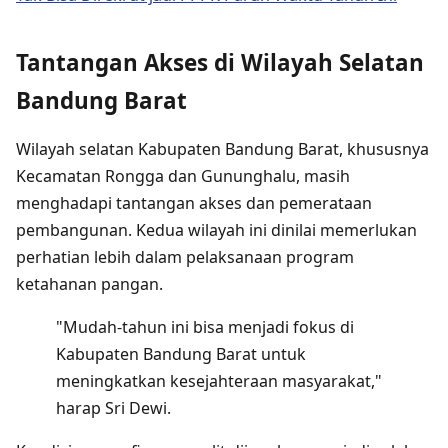
Tantangan Akses di Wilayah Selatan
Bandung Barat
Wilayah selatan Kabupaten Bandung Barat, khususnya
Kecamatan Rongga dan Gununghalu, masih
menghadapi tantangan akses dan pemerataan
pembangunan. Kedua wilayah ini dinilai memerlukan
perhatian lebih dalam pelaksanaan program
ketahanan pangan.
"Mudah-tahun ini bisa menjadi fokus di
Kabupaten Bandung Barat untuk
meningkatkan kesejahteraan masyarakat,"
harap Sri Dewi.