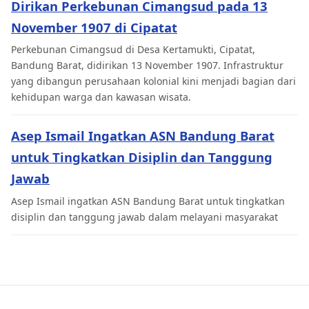
Dirikan Perkebunan Cimangsud pada 13
November 1907 di Cipatat
Perkebunan Cimangsud di Desa Kertamukti, Cipatat,
Bandung Barat, didirikan 13 November 1907. Infrastruktur
yang dibangun perusahaan kolonial kini menjadi bagian dari
kehidupan warga dan kawasan wisata.
Asep Ismail Ingatkan ASN Bandung Barat
untuk Tingkatkan Disiplin dan Tanggung
Jawab
Asep Ismail ingatkan ASN Bandung Barat untuk tingkatkan
disiplin dan tanggung jawab dalam melayani masyarakat