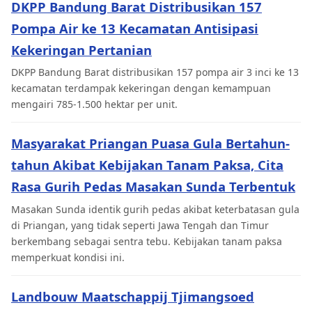
DKPP Bandung Barat Distribusikan 157
Pompa Air ke 13 Kecamatan Antisipasi
Kekeringan Pertanian
DKPP Bandung Barat distribusikan 157 pompa air 3 inci ke 13
kecamatan terdampak kekeringan dengan kemampuan
mengairi 785-1.500 hektar per unit.
Masyarakat Priangan Puasa Gula Bertahun-
tahun Akibat Kebijakan Tanam Paksa, Cita
Rasa Gurih Pedas Masakan Sunda Terbentuk
Masakan Sunda identik gurih pedas akibat keterbatasan gula
di Priangan, yang tidak seperti Jawa Tengah dan Timur
berkembang sebagai sentra tebu. Kebijakan tanam paksa
memperkuat kondisi ini.
Landbouw Maatschappij Tjimangsoed