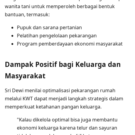
wanita tani untuk memperoleh berbagai bentuk
bantuan, termasuk:
Pupuk dan sarana pertanian
Pelatihan pengelolaan pekarangan
Program pemberdayaan ekonomi masyarakat
Dampak Positif bagi Keluarga dan
Masyarakat
Sri Dewi menilai optimalisasi pekarangan rumah
melalui KWT dapat menjadi langkah strategis dalam
memperkuat ketahanan pangan keluarga.
"Kalau dikelola optimal bisa juga membantu
ekonomi keluarga karena telur dan sayuran