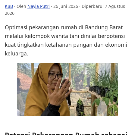
KBB
· Oleh
Nayla Putri
·
26 Juni 2026
· Diperbarui 7 Agustus
2026
Optimasi pekarangan rumah di Bandung Barat
melalui kelompok wanita tani dinilai berpotensi
kuat tingkatkan ketahanan pangan dan ekonomi
keluarga.