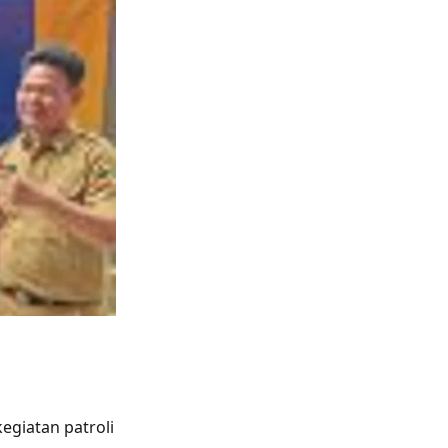
egiatan patroli