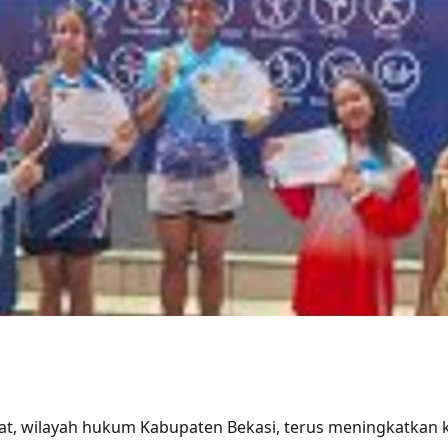
at, wilayah hukum Kabupaten Bekasi, terus meningkatkan k