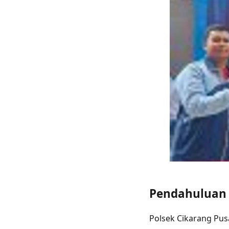
Pendahuluan
Polsek Cikarang Pus