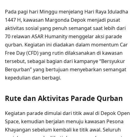
Pada pagi hari Minggu menjelang Hari Raya Iduladha
1447 H, kawasan Margonda Depok menjadi pusat
aktivitas sosial yang penuh semangat saat lebih dari
70 relawan ASAR Humanity menggelar aksi parade
qurban. Kegiatan ini diadakan dalam momentum Car
Free Day (CFD) yang rutin dilaksanakan di kawasan
tersebut, sebagai bagian dari kampanye “Bersyukur
Berqurban” yang bertujuan menyebarkan semangat
kepedulian dan berbagi.
Rute dan Aktivitas Parade Qurban
Kegiatan parade dimulai dari titik awal di Depok Open
Space, kemudian berjalan menuju kawasan Pesona
Khayangan sebelum kembali ke titik awal. Seluruh