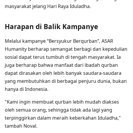
masyarakat jelang Hari Raya Iduladha.
Harapan di Balik Kampanye
Melalui kampanye “Bersyukur Berqurban”, ASAR
Humanity berharap semangat berbagi dan kepedulian
sosial dapat terus tumbuh di tengah masyarakat. Ia
juga berharap bahwa manfaat dari ibadah qurban
dapat dirasakan oleh lebih banyak saudara-saudara
yang membutuhkan di berbagai penjuru dunia, bukan
hanya di Indonesia.
"Kami ingin membuat qurban lebih mudah diakses
oleh semua orang, sehingga tidak ada lagi yang
terpinggirkan dalam meraih keberkahan Iduladha,"
tambah Noval.