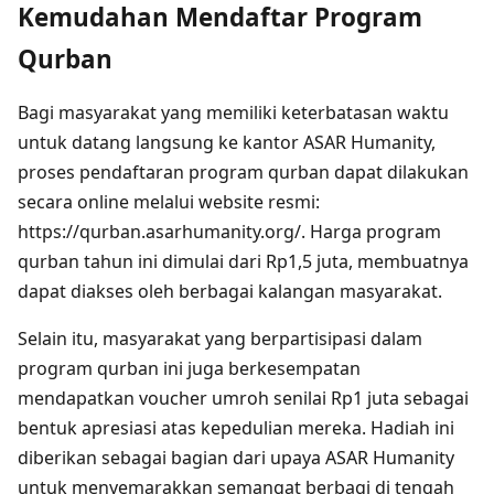
Kemudahan Mendaftar Program
Qurban
Bagi masyarakat yang memiliki keterbatasan waktu
untuk datang langsung ke kantor ASAR Humanity,
proses pendaftaran program qurban dapat dilakukan
secara online melalui website resmi:
https://qurban.asarhumanity.org/. Harga program
qurban tahun ini dimulai dari Rp1,5 juta, membuatnya
dapat diakses oleh berbagai kalangan masyarakat.
Selain itu, masyarakat yang berpartisipasi dalam
program qurban ini juga berkesempatan
mendapatkan voucher umroh senilai Rp1 juta sebagai
bentuk apresiasi atas kepedulian mereka. Hadiah ini
diberikan sebagai bagian dari upaya ASAR Humanity
untuk menyemarakkan semangat berbagi di tengah