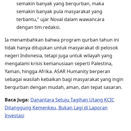
semakin banyak yang berqurban, maka
semakin banyak pula masyarakat yang
terbantu," ujar Noval dalam wawancara
dengan tim redaksi.
Ia menambahkan bahwa program qurban tahun ini
tidak hanya ditujukan untuk masyarakat di pelosok
negeri Indonesia, tetapi juga untuk wilayah yang
mengalami krisis kemanusiaan seperti Palestina,
Yaman, hingga Afrika. ASAR Humanity berperan
sebagai wasilah kebaikan bagi masyarakat yang ingin
berqurban dengan mudah, aman, dan tepat sasaran.
Baca Juga:
Danantara Setuju Tagihan Utang KCIC
Ditanggung Kemenkeu, Bukan Lagi di Laporan
Investasi