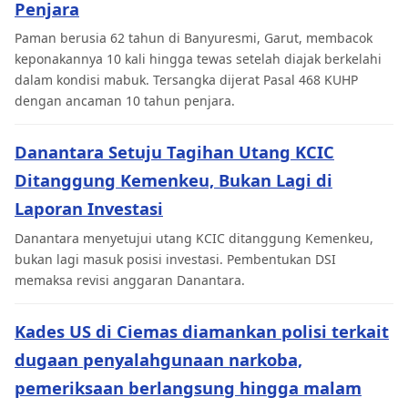
Penjara
Paman berusia 62 tahun di Banyuresmi, Garut, membacok
keponakannya 10 kali hingga tewas setelah diajak berkelahi
dalam kondisi mabuk. Tersangka dijerat Pasal 468 KUHP
dengan ancaman 10 tahun penjara.
Danantara Setuju Tagihan Utang KCIC
Ditanggung Kemenkeu, Bukan Lagi di
Laporan Investasi
Danantara menyetujui utang KCIC ditanggung Kemenkeu,
bukan lagi masuk posisi investasi. Pembentukan DSI
memaksa revisi anggaran Danantara.
Kades US di Ciemas diamankan polisi terkait
dugaan penyalahgunaan narkoba,
pemeriksaan berlangsung hingga malam