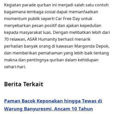
Kegiatan parade qurban ini menjadi salah satu contoh
bagaimana lembaga sosial dapat memanfaatkan
momentum publik seperti Car Free Day untuk
menyebarkan pesan positif dan ajakan kepedulian
kepada masyarakat luas. Dengan melibatkan lebih dari
70 relawan, ASAR Humanity berhasil menarik
perhatian banyak orang di kawasan Margonda Depok,
dan memberikan pemahaman yang lebih baik tentang
makna dan pentingnya qurban dalam kehidupan
sehari-hari.
Berita Terkait
Paman Bacok Keponakan hingga Tewas di
Warung Banyuresmi, Ancam 10 Tahun