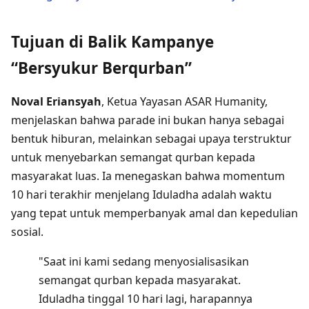
Tujuan di Balik Kampanye
“Bersyukur Berqurban”
Noval Eriansyah
, Ketua Yayasan ASAR Humanity,
menjelaskan bahwa parade ini bukan hanya sebagai
bentuk hiburan, melainkan sebagai upaya terstruktur
untuk menyebarkan semangat qurban kepada
masyarakat luas. Ia menegaskan bahwa momentum
10 hari terakhir menjelang Iduladha adalah waktu
yang tepat untuk memperbanyak amal dan kepedulian
sosial.
"Saat ini kami sedang menyosialisasikan
semangat qurban kepada masyarakat.
Iduladha tinggal 10 hari lagi, harapannya