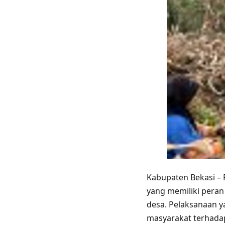
Kabupaten Bekasi – 
yang memiliki pera
desa. Pelaksanaan 
masyarakat terhada