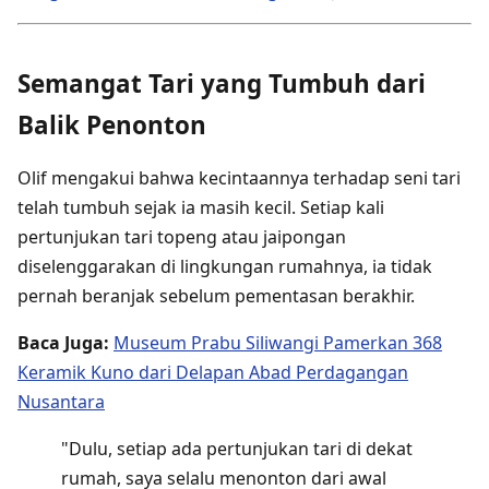
Semangat Tari yang Tumbuh dari
Balik Penonton
Olif mengakui bahwa kecintaannya terhadap seni tari
telah tumbuh sejak ia masih kecil. Setiap kali
pertunjukan tari topeng atau jaipongan
diselenggarakan di lingkungan rumahnya, ia tidak
pernah beranjak sebelum pementasan berakhir.
Baca Juga:
Museum Prabu Siliwangi Pamerkan 368
Keramik Kuno dari Delapan Abad Perdagangan
Nusantara
"Dulu, setiap ada pertunjukan tari di dekat
rumah, saya selalu menonton dari awal