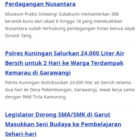
Perdagangan Nusantara
Museum Prabu Siliwangi Sukabumi memamerkan 368
keramik kuno dari abad 8 hingga 18 yang membuktikan
Nusantara sudah terhubung perdagangan lintas benua sejak
Dinasti Tang.
Polres Kuningan Salurkan 24.000 Liter Air
Bersih untuk 2 Hari ke Warga Terdampak
Kemarau di Garawangi
Polres Kuningan distribusikan 24.000 liter air bersih selama
dua hari ke Desa Pakembangan, Garawangi, lewat kerja sama
dengan PAM Tirta Kamuning.
Legislator Dorong SMA/SMK di Garut
Masukkan Seni Budaya ke Pembelajaran
Sehari-hari