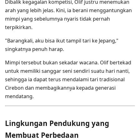
Dibalik kegagalan kompetisi, Olif justru menemukan
arah yang lebih jelas. Kini, ia berani menggantungkan
mimpi yang sebelumnya nyaris tidak pernah
terpikirkan.
"Barangkali, aku bisa ikut tampil tari ke Jepang,"
singkatnya penuh harap.
Mimpi tersebut bukan sekadar wacana. Olif bertekad
untuk memiliki sanggar seni sendiri suatu hari nanti,
sehingga ia dapat terus mendalami tari tradisional
Cirebon dan membagikannya kepada generasi
mendatang.
Lingkungan Pendukung yang
Membuat Perbedaan