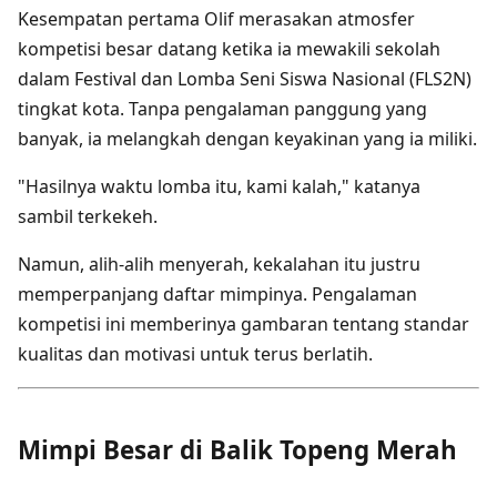
Kesempatan pertama Olif merasakan atmosfer
kompetisi besar datang ketika ia mewakili sekolah
dalam Festival dan Lomba Seni Siswa Nasional (FLS2N)
tingkat kota. Tanpa pengalaman panggung yang
banyak, ia melangkah dengan keyakinan yang ia miliki.
"Hasilnya waktu lomba itu, kami kalah," katanya
sambil terkekeh.
Namun, alih-alih menyerah, kekalahan itu justru
memperpanjang daftar mimpinya. Pengalaman
kompetisi ini memberinya gambaran tentang standar
kualitas dan motivasi untuk terus berlatih.
Mimpi Besar di Balik Topeng Merah