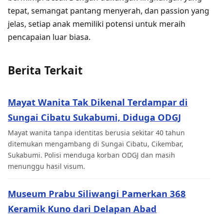
tepat, semangat pantang menyerah, dan passion yang
jelas, setiap anak memiliki potensi untuk meraih
pencapaian luar biasa.
Berita Terkait
Mayat Wanita Tak Dikenal Terdampar di
Sungai Cibatu Sukabumi, Diduga ODGJ
Mayat wanita tanpa identitas berusia sekitar 40 tahun
ditemukan mengambang di Sungai Cibatu, Cikembar,
Sukabumi. Polisi menduga korban ODGJ dan masih
menunggu hasil visum.
Museum Prabu Siliwangi Pamerkan 368
Keramik Kuno dari Delapan Abad