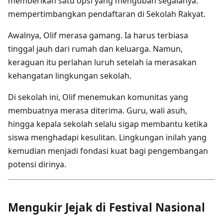
memberikan satu opsi yang mengubah segalanya:
mempertimbangkan pendaftaran di Sekolah Rakyat.
Awalnya, Olif merasa gamang. Ia harus terbiasa
tinggal jauh dari rumah dan keluarga. Namun,
keraguan itu perlahan luruh setelah ia merasakan
kehangatan lingkungan sekolah.
Di sekolah ini, Olif menemukan komunitas yang
membuatnya merasa diterima. Guru, wali asuh,
hingga kepala sekolah selalu sigap membantu ketika
siswa menghadapi kesulitan. Lingkungan inilah yang
kemudian menjadi fondasi kuat bagi pengembangan
potensi dirinya.
Mengukir Jejak di Festival Nasional