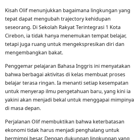
Kisah Olif menunjukkan bagaimana lingkungan yang
tepat dapat mengubah trajectory kehidupan
seseorang. Di Sekolah Rakyat Terintegrasi 1 Kota
Cirebon, ia tidak hanya menemukan tempat belajar,
tetapi juga ruang untuk mengekspresikan diri dan
mengembangkan bakat.
Penggemar pelajaran Bahasa Inggris ini menyatakan
bahwa berbagai aktivitas di kelas membuat proses
belajar terasa ringan. Ia menanti setiap kesempatan
untuk menyerap ilmu pengetahuan baru, yang kini ia
yakini akan menjadi bekal untuk menggapai mimpinya
di masa depan.
Perjalanan Olif membuktikan bahwa keterbatasan
ekonomi tidak harus menjadi penghalang untuk
bermimpi besar. Dengan dukungan lingkungan yang