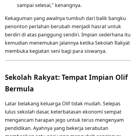
sampai selesai," kenangnya.
Kekaguman yang awalnya tumbuh dari balik bangku
penonton perlahan berubah menjadi hasrat untuk
berdiri di atas panggung sendiri. Impian sederhana itu
kemudian menemukan jalannya ketika Sekolah Rakyat
membuka kegiatan seni bagi para siswanya.
Sekolah Rakyat: Tempat Impian Olif
Bermula
Latar belakang keluarga Olif tidak mudah. Selepas
lulus sekolah dasar, keterbatasan ekonomi sempat
mengancam harapan jego untuk terus mengenyam
pendidikan. Ayahnya yang bekerja serabutan