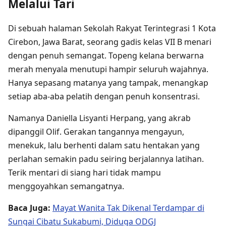
Melalui Tari
Di sebuah halaman Sekolah Rakyat Terintegrasi 1 Kota
Cirebon, Jawa Barat, seorang gadis kelas VII B menari
dengan penuh semangat. Topeng kelana berwarna
merah menyala menutupi hampir seluruh wajahnya.
Hanya sepasang matanya yang tampak, menangkap
setiap aba-aba pelatih dengan penuh konsentrasi.
Namanya Daniella Lisyanti Herpang, yang akrab
dipanggil Olif. Gerakan tangannya mengayun,
menekuk, lalu berhenti dalam satu hentakan yang
perlahan semakin padu seiring berjalannya latihan.
Terik mentari di siang hari tidak mampu
menggoyahkan semangatnya.
Baca Juga:
Mayat Wanita Tak Dikenal Terdampar di
Sungai Cibatu Sukabumi, Diduga ODGJ