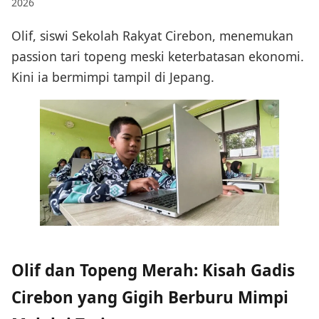
2026
Olif, siswi Sekolah Rakyat Cirebon, menemukan
passion tari topeng meski keterbatasan ekonomi.
Kini ia bermimpi tampil di Jepang.
Olif dan Topeng Merah: Kisah Gadis
Cirebon yang Gigih Berburu Mimpi