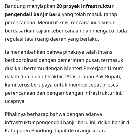
Bandung menyiapkan
20 proyek infrastruktur
pengendali banjir baru
yang telah masuk tahap
perencanaan. Menurut Zeis, rencana ini disusun
berdasarkan kajian kebencanaan dan mengacu pada
regulasi tata ruang daerah yang berlaku.
Ia menambahkan bahwa pihaknya telah intens
berkoordinasi dengan pemerintah pusat, termasuk
dua kali bertemu dengan Menteri Pekerjaan Umum
dalam dua bulan terakhir. "Atas arahan Pak Bupati,
kami terus berupaya untuk mempercepat proses
perencanaan dan pengembangan infrastruktur ini,"
ucapnya.
Pihaknya berharap bahwa dengan adanya
infrastruktur pengendali banjir baru ini, risiko banjir di
Kabupaten Bandung dapat dikurangi secara