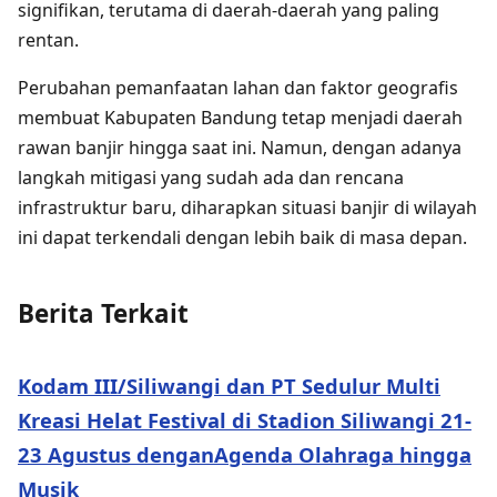
signifikan, terutama di daerah-daerah yang paling
rentan.
Perubahan pemanfaatan lahan dan faktor geografis
membuat Kabupaten Bandung tetap menjadi daerah
rawan banjir hingga saat ini. Namun, dengan adanya
langkah mitigasi yang sudah ada dan rencana
infrastruktur baru, diharapkan situasi banjir di wilayah
ini dapat terkendali dengan lebih baik di masa depan.
Berita Terkait
Kodam III/Siliwangi dan PT Sedulur Multi
Kreasi Helat Festival di Stadion Siliwangi 21-
23 Agustus denganAgenda Olahraga hingga
Musik