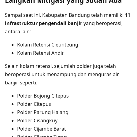
Langkah Mitigasi yang Sudah Ada
Sampai saat ini, Kabupaten Bandung telah memiliki
11
infrastruktur pengendali banjir
yang beroperasi,
antara lain:
Kolam Retensi Cieunteung
Kolam Retensi Andir
Selain kolam retensi, sejumlah polder juga telah
beroperasi untuk menampung dan menguras air
banjir, seperti:
Polder Bojong Citepus
Polder Citepus
Polder Parung Halang
Polder Cisangkuy
Polder Cijambe Barat