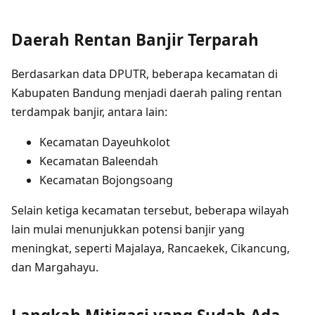
Daerah Rentan Banjir Terparah
Berdasarkan data DPUTR, beberapa kecamatan di
Kabupaten Bandung menjadi daerah paling rentan
terdampak banjir, antara lain:
Kecamatan Dayeuhkolot
Kecamatan Baleendah
Kecamatan Bojongsoang
Selain ketiga kecamatan tersebut, beberapa wilayah
lain mulai menunjukkan potensi banjir yang
meningkat, seperti Majalaya, Rancaekek, Cikancung,
dan Margahayu.