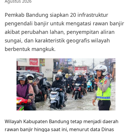
Agustus 2026
Pemkab Bandung siapkan 20 infrastruktur
pengendali banjir untuk mengatasi rawan banjir
akibat perubahan lahan, penyempitan aliran
sungai, dan karakteristik geografis wilayah
berbentuk mangkuk.
Wilayah Kabupaten Bandung tetap menjadi daerah
rawan banjir hingga saat ini, menurut data Dinas