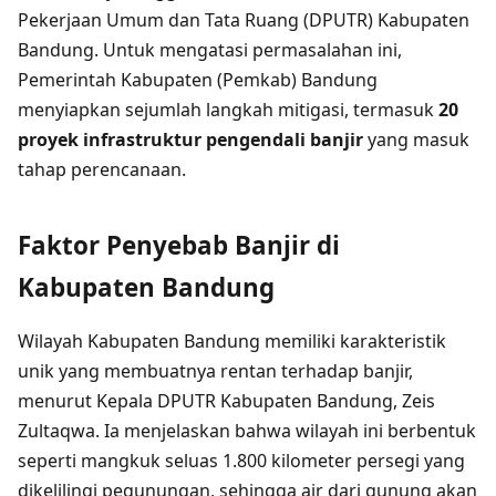
Pekerjaan Umum dan Tata Ruang (DPUTR) Kabupaten
Bandung. Untuk mengatasi permasalahan ini,
Pemerintah Kabupaten (Pemkab) Bandung
menyiapkan sejumlah langkah mitigasi, termasuk
20
proyek infrastruktur pengendali banjir
yang masuk
tahap perencanaan.
Faktor Penyebab Banjir di
Kabupaten Bandung
Wilayah Kabupaten Bandung memiliki karakteristik
unik yang membuatnya rentan terhadap banjir,
menurut Kepala DPUTR Kabupaten Bandung, Zeis
Zultaqwa. Ia menjelaskan bahwa wilayah ini berbentuk
seperti mangkuk seluas 1.800 kilometer persegi yang
dikelilingi pegunungan, sehingga air dari gunung akan