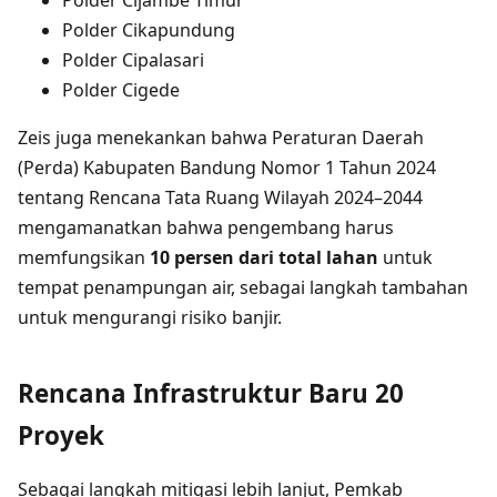
Polder Cijambe Timur
Polder Cikapundung
Polder Cipalasari
Polder Cigede
Zeis juga menekankan bahwa Peraturan Daerah
(Perda) Kabupaten Bandung Nomor 1 Tahun 2024
tentang Rencana Tata Ruang Wilayah 2024–2044
mengamanatkan bahwa pengembang harus
memfungsikan
10 persen dari total lahan
untuk
tempat penampungan air, sebagai langkah tambahan
untuk mengurangi risiko banjir.
Rencana Infrastruktur Baru 20
Proyek
Sebagai langkah mitigasi lebih lanjut, Pemkab