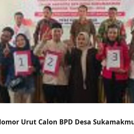
Nomor Urut Calon BPD Desa Sukamakm