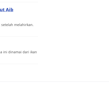
ut Aib
setelah melahirkan.
ini dinamai dari ikan