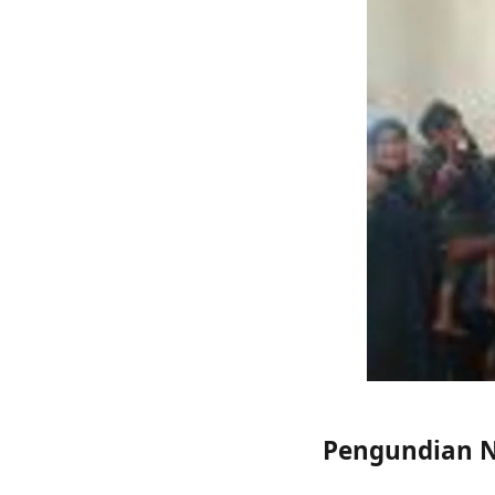
Pengundian 