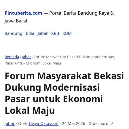
Pintuberita.com
— Portal Berita Bandung Raya &
Jawa Barat
Bandung
Bola
Jabar
KBB
KDM
Beranda
›
Jabar
›
Forum Masyarakat Bekasi Dukung Modernisasi
Pasar untuk Ekonomi Lokal Maju
Forum Masyarakat Bekasi
Dukung Modernisasi
Pasar untuk Ekonomi
Lokal Maju
Jabar
· Oleh
Tasya Oktaviani
·
24 Mei 2026
· Diperbarui 7