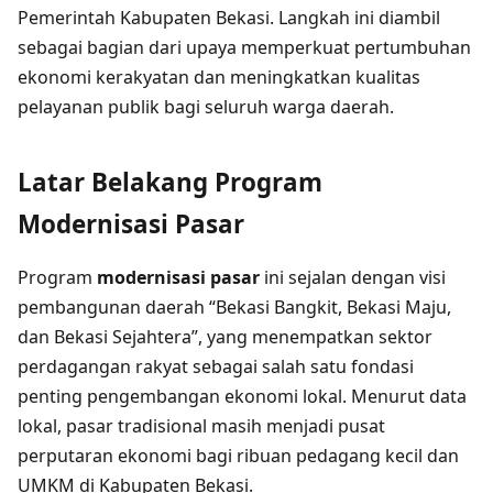
Pemerintah Kabupaten Bekasi. Langkah ini diambil
sebagai bagian dari upaya memperkuat pertumbuhan
ekonomi kerakyatan dan meningkatkan kualitas
pelayanan publik bagi seluruh warga daerah.
Latar Belakang Program
Modernisasi Pasar
Program
modernisasi pasar
ini sejalan dengan visi
pembangunan daerah “Bekasi Bangkit, Bekasi Maju,
dan Bekasi Sejahtera”, yang menempatkan sektor
perdagangan rakyat sebagai salah satu fondasi
penting pengembangan ekonomi lokal. Menurut data
lokal, pasar tradisional masih menjadi pusat
perputaran ekonomi bagi ribuan pedagang kecil dan
UMKM di Kabupaten Bekasi.