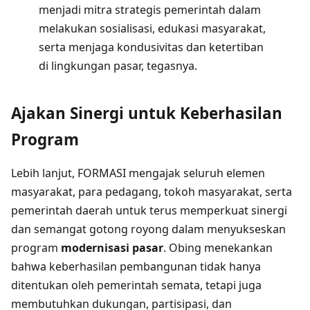
menjadi mitra strategis pemerintah dalam
melakukan sosialisasi, edukasi masyarakat,
serta menjaga kondusivitas dan ketertiban
di lingkungan pasar, tegasnya.
Ajakan Sinergi untuk Keberhasilan
Program
Lebih lanjut, FORMASI mengajak seluruh elemen
masyarakat, para pedagang, tokoh masyarakat, serta
pemerintah daerah untuk terus memperkuat sinergi
dan semangat gotong royong dalam menyukseskan
program
modernisasi pasar
. Obing menekankan
bahwa keberhasilan pembangunan tidak hanya
ditentukan oleh pemerintah semata, tetapi juga
membutuhkan dukungan, partisipasi, dan