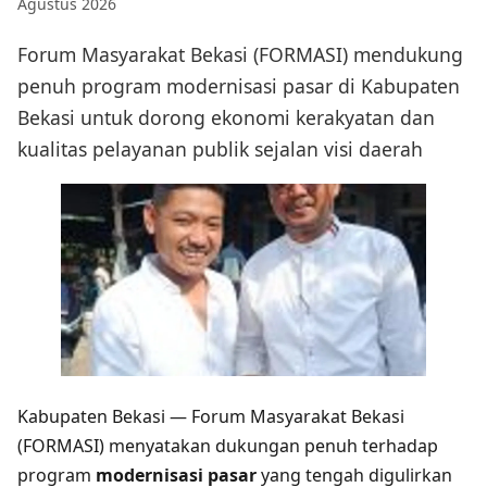
Agustus 2026
Forum Masyarakat Bekasi (FORMASI) mendukung
penuh program modernisasi pasar di Kabupaten
Bekasi untuk dorong ekonomi kerakyatan dan
kualitas pelayanan publik sejalan visi daerah
Kabupaten Bekasi — Forum Masyarakat Bekasi
(FORMASI) menyatakan dukungan penuh terhadap
program
modernisasi pasar
yang tengah digulirkan