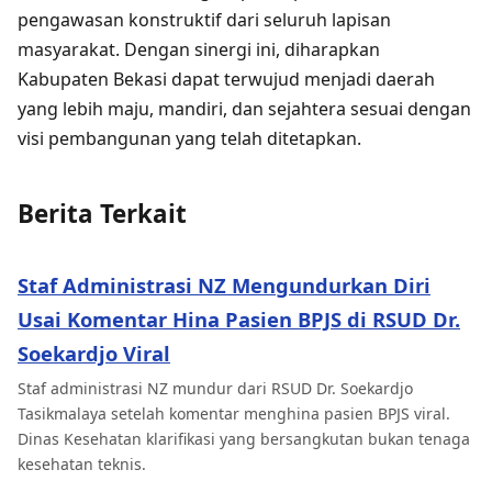
pengawasan konstruktif dari seluruh lapisan
masyarakat. Dengan sinergi ini, diharapkan
Kabupaten Bekasi dapat terwujud menjadi daerah
yang lebih maju, mandiri, dan sejahtera sesuai dengan
visi pembangunan yang telah ditetapkan.
Berita Terkait
Staf Administrasi NZ Mengundurkan Diri
Usai Komentar Hina Pasien BPJS di RSUD Dr.
Soekardjo Viral
Staf administrasi NZ mundur dari RSUD Dr. Soekardjo
Tasikmalaya setelah komentar menghina pasien BPJS viral.
Dinas Kesehatan klarifikasi yang bersangkutan bukan tenaga
kesehatan teknis.