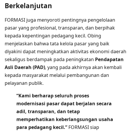
Berkelanjutan
FORMASI juga menyoroti pentingnya pengelolaan
pasar yang profesional, transparan, dan berpihak
kepada kepentingan pedagang kecil. Obing
menjelaskan bahwa tata kelola pasar yang baik
diyakini dapat meningkatkan aktivitas ekonomi daerah
sekaligus berdampak pada peningkatan
Pendapatan
Asli Daerah (PAD)
, yang pada akhirnya akan kembali
kepada masyarakat melalui pembangunan dan
pelayanan publik.
“Kami berharap seluruh proses
modernisasi pasar dapat berjalan secara
adil, transparan, dan tetap
memperhatikan keberlangsungan usaha
para pedagang kecil.”
FORMASI siap