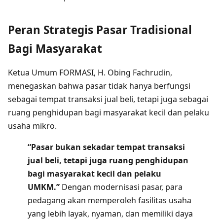
Peran Strategis Pasar Tradisional
Bagi Masyarakat
Ketua Umum FORMASI, H. Obing Fachrudin,
menegaskan bahwa pasar tidak hanya berfungsi
sebagai tempat transaksi jual beli, tetapi juga sebagai
ruang penghidupan bagi masyarakat kecil dan pelaku
usaha mikro.
“Pasar bukan sekadar tempat transaksi
jual beli, tetapi juga ruang penghidupan
bagi masyarakat kecil dan pelaku
UMKM.”
Dengan modernisasi pasar, para
pedagang akan memperoleh fasilitas usaha
yang lebih layak, nyaman, dan memiliki daya