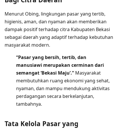
Menurut Obing, lingkungan pasar yang tertib,
higienis, aman, dan nyaman akan memberikan
dampak positif terhadap citra Kabupaten Bekasi
sebagai daerah yang adaptif terhadap kebutuhan
masyarakat modern.
“Pasar yang bersih, tertib, dan
manusiawi merupakan cerminan dari
semangat ‘Bekasi Maju’.”
Masyarakat
membutuhkan ruang ekonomi yang sehat,
nyaman, dan mampu mendukung aktivitas
perdagangan secara berkelanjutan,
tambahnya.
Tata Kelola Pasar yang