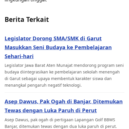
Berita Terkait
Legislator Dorong SMA/SMK di Garut
Masukkan Seni Budaya ke Pembelajaran
Sehari-hari
Legislator Jawa Barat Aten Munajat mendorong program seni
budaya diintegrasikan ke pembelajaran sekolah menengah
di Garut sebagai upaya membentuk karakter siswa dan
menangkal pengaruh negatif teknologi.
Asep Dawus, Pak Ogah di Banjar, Ditemukan
Tewas dengan Luka Paruh di Perut
Asep Dawus, pak ogah di pertigaan Lapangan Golf BBWS
Banjar, ditemukan tewas dengan dua luka paruh di perut.