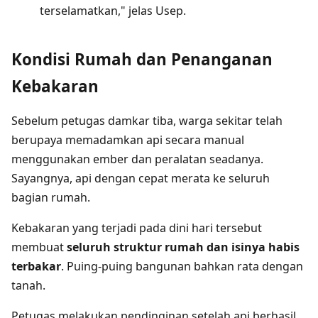
terselamatkan," jelas Usep.
Kondisi Rumah dan Penanganan
Kebakaran
Sebelum petugas damkar tiba, warga sekitar telah
berupaya memadamkan api secara manual
menggunakan ember dan peralatan seadanya.
Sayangnya, api dengan cepat merata ke seluruh
bagian rumah.
Kebakaran yang terjadi pada dini hari tersebut
membuat
seluruh struktur rumah dan isinya habis
terbakar
. Puing-puing bangunan bahkan rata dengan
tanah.
Petugas melakukan pendinginan setelah api berhasil