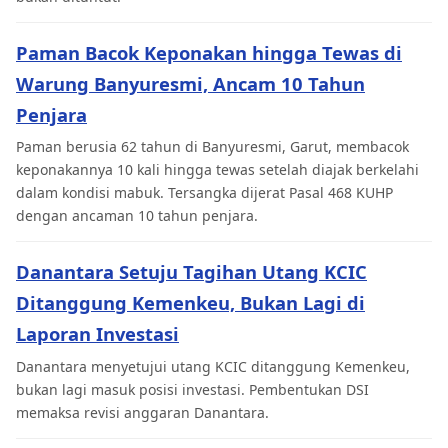
Paman Bacok Keponakan hingga Tewas di
Warung Banyuresmi, Ancam 10 Tahun
Penjara
Paman berusia 62 tahun di Banyuresmi, Garut, membacok
keponakannya 10 kali hingga tewas setelah diajak berkelahi
dalam kondisi mabuk. Tersangka dijerat Pasal 468 KUHP
dengan ancaman 10 tahun penjara.
Danantara Setuju Tagihan Utang KCIC
Ditanggung Kemenkeu, Bukan Lagi di
Laporan Investasi
Danantara menyetujui utang KCIC ditanggung Kemenkeu,
bukan lagi masuk posisi investasi. Pembentukan DSI
memaksa revisi anggaran Danantara.