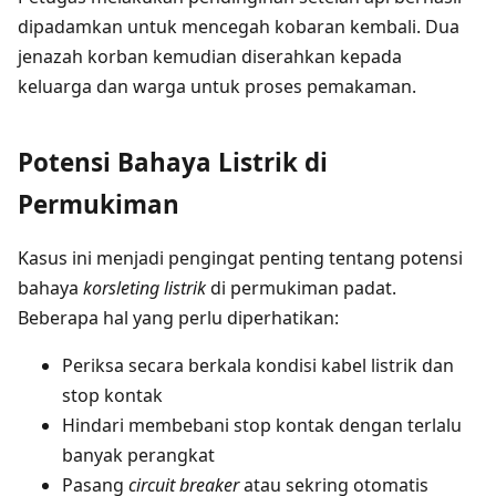
dipadamkan untuk mencegah kobaran kembali. Dua
jenazah korban kemudian diserahkan kepada
keluarga dan warga untuk proses pemakaman.
Potensi Bahaya Listrik di
Permukiman
Kasus ini menjadi pengingat penting tentang potensi
bahaya
korsleting listrik
di permukiman padat.
Beberapa hal yang perlu diperhatikan:
Periksa secara berkala kondisi kabel listrik dan
stop kontak
Hindari membebani stop kontak dengan terlalu
banyak perangkat
Pasang
circuit breaker
atau sekring otomatis