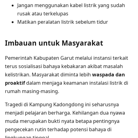
Jangan menggunakan kabel listrik yang sudah
rusak atau terkelupas
Matikan peralatan listrik sebelum tidur
Imbauan untuk Masyarakat
Pemerintah Kabupaten Garut melalui instansi terkait
terus sosialisasi bahaya kebakaran akibat masalah
kelistrikan. Masyarakat diminta lebih
waspada dan
proaktif
dalam menjaga keamanan instalasi listrik di
rumah masing-masing.
Tragedi di Kampung Kadongdong ini seharusnya
menjadi pelajaran berharga. Kehilangan dua nyawa
muda merupakan bukti nyata betapa pentingnya
pengecekan rutin terhadap potensi bahaya di
lingkungan tinggal.