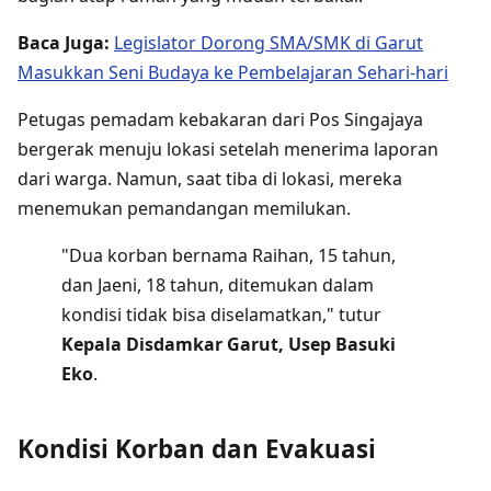
Baca Juga:
Legislator Dorong SMA/SMK di Garut
Masukkan Seni Budaya ke Pembelajaran Sehari-hari
Petugas pemadam kebakaran dari Pos Singajaya
bergerak menuju lokasi setelah menerima laporan
dari warga. Namun, saat tiba di lokasi, mereka
menemukan pemandangan memilukan.
"Dua korban bernama Raihan, 15 tahun,
dan Jaeni, 18 tahun, ditemukan dalam
kondisi tidak bisa diselamatkan," tutur
Kepala Disdamkar Garut, Usep Basuki
Eko
.
Kondisi Korban dan Evakuasi