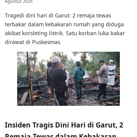
Agustus 2026
Tragedi dini hari di Garut: 2 remaja tewas
terbakar dalam kebakaran rumah yang diduga
akibat korsleting listrik. Satu korban luka bakar
dirawat di Puskesmas.
Insiden Tragis Dini Hari di Garut, 2
Remaja Tewas dalam Kebakaran