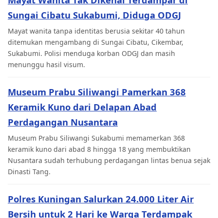
Sungai Cibatu Sukabumi, Diduga ODGJ
Mayat wanita tanpa identitas berusia sekitar 40 tahun
ditemukan mengambang di Sungai Cibatu, Cikembar,
Sukabumi. Polisi menduga korban ODGJ dan masih
menunggu hasil visum.
Museum Prabu Siliwangi Pamerkan 368
Keramik Kuno dari Delapan Abad
Perdagangan Nusantara
Museum Prabu Siliwangi Sukabumi memamerkan 368
keramik kuno dari abad 8 hingga 18 yang membuktikan
Nusantara sudah terhubung perdagangan lintas benua sejak
Dinasti Tang.
Polres Kuningan Salurkan 24.000 Liter Air
Bersih untuk 2 Hari ke Warga Terdampak