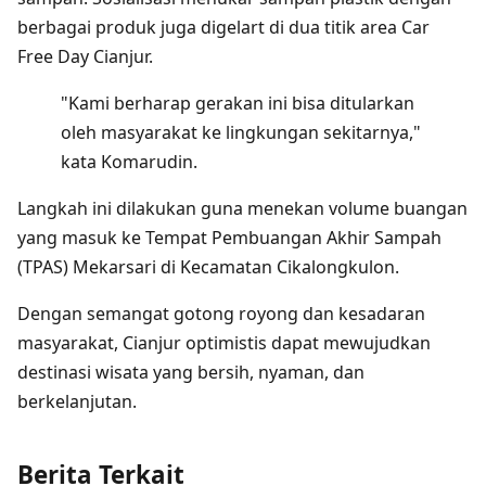
berbagai produk juga digelart di dua titik area Car
Free Day Cianjur.
"Kami berharap gerakan ini bisa ditularkan
oleh masyarakat ke lingkungan sekitarnya,"
kata Komarudin.
Langkah ini dilakukan guna menekan volume buangan
yang masuk ke Tempat Pembuangan Akhir Sampah
(TPAS) Mekarsari di Kecamatan Cikalongkulon.
Dengan semangat gotong royong dan kesadaran
masyarakat, Cianjur optimistis dapat mewujudkan
destinasi wisata yang bersih, nyaman, dan
berkelanjutan.
Berita Terkait