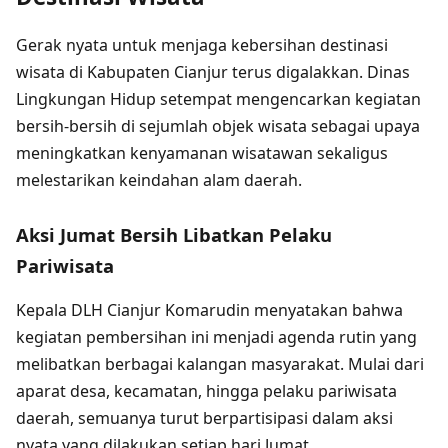
Gerak nyata untuk menjaga kebersihan destinasi
wisata di Kabupaten Cianjur terus digalakkan. Dinas
Lingkungan Hidup setempat mengencarkan kegiatan
bersih-bersih di sejumlah objek wisata sebagai upaya
meningkatkan kenyamanan wisatawan sekaligus
melestarikan keindahan alam daerah.
Aksi Jumat Bersih Libatkan Pelaku
Pariwisata
Kepala DLH Cianjur Komarudin menyatakan bahwa
kegiatan pembersihan ini menjadi agenda rutin yang
melibatkan berbagai kalangan masyarakat. Mulai dari
aparat desa, kecamatan, hingga pelaku pariwisata
daerah, semuanya turut berpartisipasi dalam aksi
nyata yang dilakukan setiap hari Jumat.