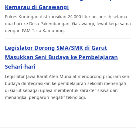
Kemarau di Garawangi
Polres Kuningan distribusikan 24.000 liter air bersih selama
dua hari ke Desa Pakembangan, Garawangi, lewat kerja sama
dengan PAM Tirta Kamuning.
Legislator Dorong SMA/SMK di Garut
Masukkan Seni Budaya ke Pembelajaran
Sehari-hari
Legislator Jawa Barat Aten Munajat mendorong program seni
budaya diintegrasikan ke pembelajaran sekolah menengah
di Garut sebagai upaya membentuk karakter siswa dan
menangkal pengaruh negatif teknologi.