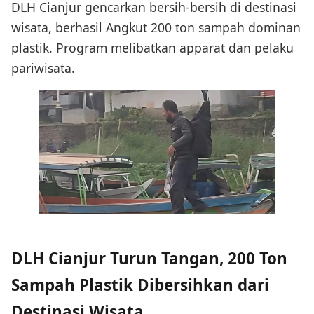
DLH Cianjur gencarkan bersih-bersih di destinasi
wisata, berhasil Angkut 200 ton sampah dominan
plastik. Program melibatkan apparat dan pelaku
pariwisata.
DLH Cianjur Turun Tangan, 200 Ton
Sampah Plastik Dibersihkan dari
Destinasi Wisata