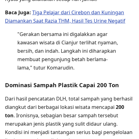
Baca Juga:
Tiga Pelajar dari Cirebon dan Kuningan
Diamankan Saat Razia THM, Hasil Tes Urine Negatif
"Gerakan bersama ini digalakkan agar
kawasan wisata di Cianjur terlihat nyaman,
bersih, dan indah. Langkah ini diharapkan
membuat pengunjung betah berlama-
lama," tutur Komarudin.
Dominasi Sampah Plastik Capai 200 Ton
Dari hasil pencatatan DLH, total sampah yang berhasil
diangkut dari berbagai lokasi wisata mencapai
200
ton
. Ironisnya, sebagian besar sampah tersebut
merupakan jenis plastik yang sulit didaur ulang.
Kondisi ini menjadi tantangan serius bagi pengelolaan