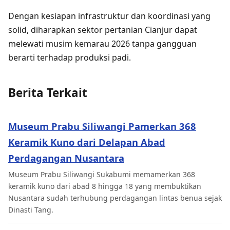
Dengan kesiapan infrastruktur dan koordinasi yang
solid, diharapkan sektor pertanian Cianjur dapat
melewati musim kemarau 2026 tanpa gangguan
berarti terhadap produksi padi.
Berita Terkait
Museum Prabu Siliwangi Pamerkan 368
Keramik Kuno dari Delapan Abad
Perdagangan Nusantara
Museum Prabu Siliwangi Sukabumi memamerkan 368
keramik kuno dari abad 8 hingga 18 yang membuktikan
Nusantara sudah terhubung perdagangan lintas benua sejak
Dinasti Tang.