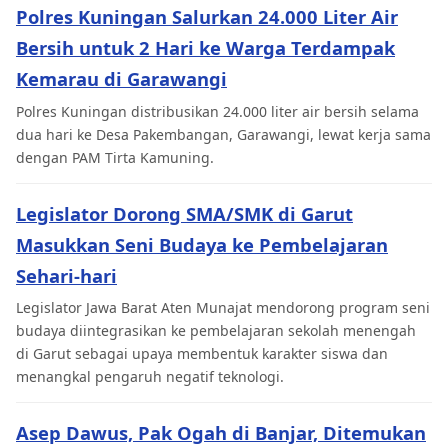
Polres Kuningan Salurkan 24.000 Liter Air
Bersih untuk 2 Hari ke Warga Terdampak
Kemarau di Garawangi
Polres Kuningan distribusikan 24.000 liter air bersih selama
dua hari ke Desa Pakembangan, Garawangi, lewat kerja sama
dengan PAM Tirta Kamuning.
Legislator Dorong SMA/SMK di Garut
Masukkan Seni Budaya ke Pembelajaran
Sehari-hari
Legislator Jawa Barat Aten Munajat mendorong program seni
budaya diintegrasikan ke pembelajaran sekolah menengah
di Garut sebagai upaya membentuk karakter siswa dan
menangkal pengaruh negatif teknologi.
Asep Dawus, Pak Ogah di Banjar, Ditemukan