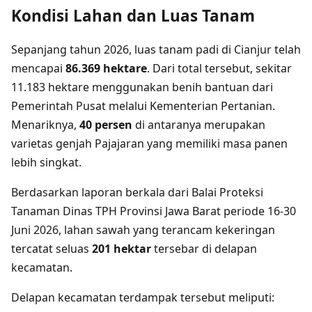
Kondisi Lahan dan Luas Tanam
Sepanjang tahun 2026, luas tanam padi di Cianjur telah
mencapai
86.369 hektare
. Dari total tersebut, sekitar
11.183 hektare menggunakan benih bantuan dari
Pemerintah Pusat melalui Kementerian Pertanian.
Menariknya,
40 persen
di antaranya merupakan
varietas genjah Pajajaran yang memiliki masa panen
lebih singkat.
Berdasarkan laporan berkala dari Balai Proteksi
Tanaman Dinas TPH Provinsi Jawa Barat periode 16-30
Juni 2026, lahan sawah yang terancam kekeringan
tercatat seluas
201 hektar
tersebar di delapan
kecamatan.
Delapan kecamatan terdampak tersebut meliputi: