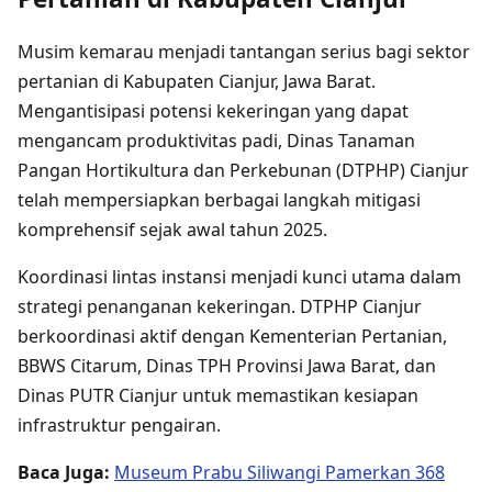
Musim kemarau menjadi tantangan serius bagi sektor
pertanian di Kabupaten Cianjur, Jawa Barat.
Mengantisipasi potensi kekeringan yang dapat
mengancam produktivitas padi, Dinas Tanaman
Pangan Hortikultura dan Perkebunan (DTPHP) Cianjur
telah mempersiapkan berbagai langkah mitigasi
komprehensif sejak awal tahun 2025.
Koordinasi lintas instansi menjadi kunci utama dalam
strategi penanganan kekeringan. DTPHP Cianjur
berkoordinasi aktif dengan Kementerian Pertanian,
BBWS Citarum, Dinas TPH Provinsi Jawa Barat, dan
Dinas PUTR Cianjur untuk memastikan kesiapan
infrastruktur pengairan.
Baca Juga:
Museum Prabu Siliwangi Pamerkan 368