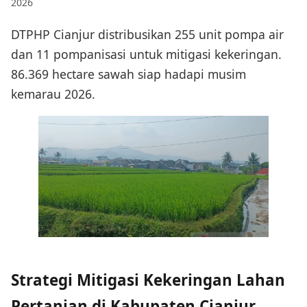
2026
DTPHP Cianjur distribusikan 255 unit pompa air
dan 11 pompanisasi untuk mitigasi kekeringan.
86.369 hectare sawah siap hadapi musim
kemarau 2026.
Strategi Mitigasi Kekeringan Lahan
Pertanian di Kabupaten Cianjur