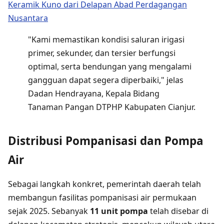
Keramik Kuno dari Delapan Abad Perdagangan
Nusantara
"Kami memastikan kondisi saluran irigasi
primer, sekunder, dan tersier berfungsi
optimal, serta bendungan yang mengalami
gangguan dapat segera diperbaiki," jelas
Dadan Hendrayana, Kepala Bidang
Tanaman Pangan DTPHP Kabupaten Cianjur.
Distribusi Pompanisasi dan Pompa
Air
Sebagai langkah konkret, pemerintah daerah telah
membangun fasilitas pompanisasi air permukaan
sejak 2025. Sebanyak
11 unit pompa
telah disebar di