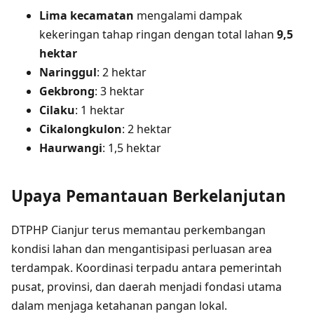
Lima kecamatan
mengalami dampak
kekeringan tahap ringan dengan total lahan
9,5
hektar
Naringgul
: 2 hektar
Gekbrong
: 3 hektar
Cilaku
: 1 hektar
Cikalongkulon
: 2 hektar
Haurwangi
: 1,5 hektar
Upaya Pemantauan Berkelanjutan
DTPHP Cianjur terus memantau perkembangan
kondisi lahan dan mengantisipasi perluasan area
terdampak. Koordinasi terpadu antara pemerintah
pusat, provinsi, dan daerah menjadi fondasi utama
dalam menjaga ketahanan pangan lokal.