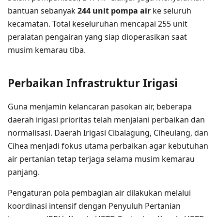
bantuan sebanyak
244 unit pompa air
ke seluruh
kecamatan. Total keseluruhan mencapai 255 unit
peralatan pengairan yang siap dioperasikan saat
musim kemarau tiba.
Perbaikan Infrastruktur Irigasi
Guna menjamin kelancaran pasokan air, beberapa
daerah irigasi prioritas telah menjalani perbaikan dan
normalisasi. Daerah Irigasi Cibalagung, Ciheulang, dan
Cihea menjadi fokus utama perbaikan agar kebutuhan
air pertanian tetap terjaga selama musim kemarau
panjang.
Pengaturan pola pembagian air dilakukan melalui
koordinasi intensif dengan Penyuluh Pertanian