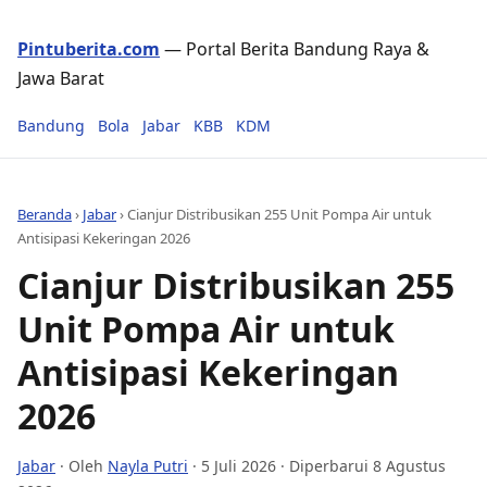
Pintuberita.com
— Portal Berita Bandung Raya &
Jawa Barat
Bandung
Bola
Jabar
KBB
KDM
Beranda
›
Jabar
›
Cianjur Distribusikan 255 Unit Pompa Air untuk
Antisipasi Kekeringan 2026
Cianjur Distribusikan 255
Unit Pompa Air untuk
Antisipasi Kekeringan
2026
Jabar
· Oleh
Nayla Putri
·
5 Juli 2026
· Diperbarui 8 Agustus