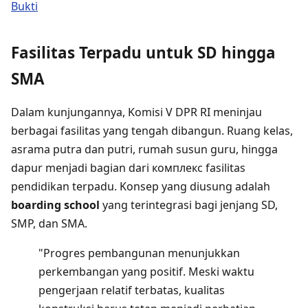
Bukti
Fasilitas Terpadu untuk SD hingga
SMA
Dalam kunjungannya, Komisi V DPR RI meninjau
berbagai fasilitas yang tengah dibangun. Ruang kelas,
asrama putra dan putri, rumah susun guru, hingga
dapur menjadi bagian dari комплекс fasilitas
pendidikan terpadu. Konsep yang diusung adalah
boarding school
yang terintegrasi bagi jenjang SD,
SMP, dan SMA.
"Progres pembangunan menunjukkan
perkembangan yang positif. Meski waktu
pengerjaan relatif terbatas, kualitas