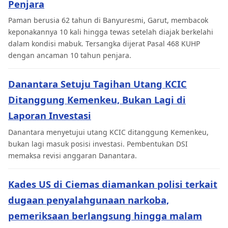
Penjara
Paman berusia 62 tahun di Banyuresmi, Garut, membacok
keponakannya 10 kali hingga tewas setelah diajak berkelahi
dalam kondisi mabuk. Tersangka dijerat Pasal 468 KUHP
dengan ancaman 10 tahun penjara.
Danantara Setuju Tagihan Utang KCIC
Ditanggung Kemenkeu, Bukan Lagi di
Laporan Investasi
Danantara menyetujui utang KCIC ditanggung Kemenkeu,
bukan lagi masuk posisi investasi. Pembentukan DSI
memaksa revisi anggaran Danantara.
Kades US di Ciemas diamankan polisi terkait
dugaan penyalahgunaan narkoba,
pemeriksaan berlangsung hingga malam