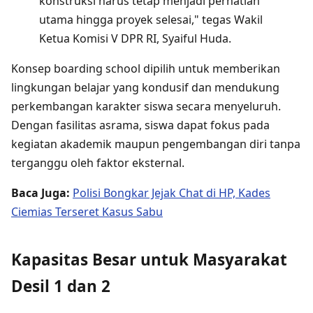
konstruksi harus tetap menjadi perhatian
utama hingga proyek selesai," tegas Wakil
Ketua Komisi V DPR RI, Syaiful Huda.
Konsep boarding school dipilih untuk memberikan
lingkungan belajar yang kondusif dan mendukung
perkembangan karakter siswa secara menyeluruh.
Dengan fasilitas asrama, siswa dapat fokus pada
kegiatan akademik maupun pengembangan diri tanpa
terganggu oleh faktor eksternal.
Baca Juga:
Polisi Bongkar Jejak Chat di HP, Kades
Ciemias Terseret Kasus Sabu
Kapasitas Besar untuk Masyarakat
Desil 1 dan 2