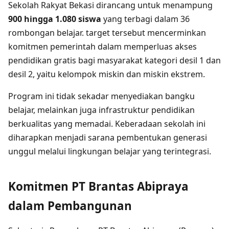
Sekolah Rakyat Bekasi dirancang untuk menampung
900 hingga 1.080 siswa
yang terbagi dalam 36
rombongan belajar. target tersebut mencerminkan
komitmen pemerintah dalam memperluas akses
pendidikan gratis bagi masyarakat kategori desil 1 dan
desil 2, yaitu kelompok miskin dan miskin ekstrem.
Program ini tidak sekadar menyediakan bangku
belajar, melainkan juga infrastruktur pendidikan
berkualitas yang memadai. Keberadaan sekolah ini
diharapkan menjadi sarana pembentukan generasi
unggul melalui lingkungan belajar yang terintegrasi.
Komitmen PT Brantas Abipraya
dalam Pembangunan