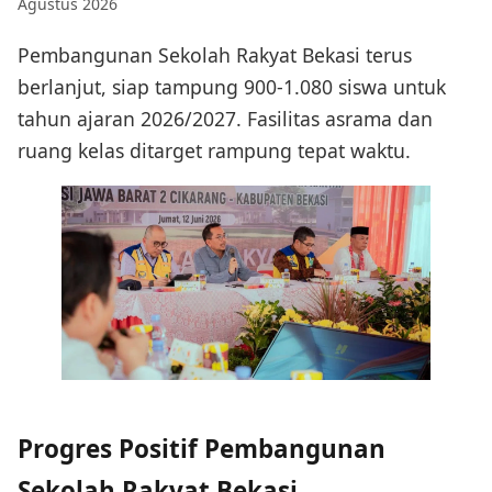
Agustus 2026
Pembangunan Sekolah Rakyat Bekasi terus
berlanjut, siap tampung 900-1.080 siswa untuk
tahun ajaran 2026/2027. Fasilitas asrama dan
ruang kelas ditarget rampung tepat waktu.
Progres Positif Pembangunan
Sekolah Rakyat Bekasi