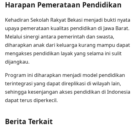
Harapan Pemerataan Pendidikan
Kehadiran Sekolah Rakyat Bekasi menjadi bukti nyata
upaya pemerataan kualitas pendidikan di Jawa Barat.
Melalui sinergi antara pemerintah dan swasta,
diharapkan anak dari keluarga kurang mampu dapat
mengakses pendidikan layak yang selama ini sulit
dijangkau.
Program ini diharapkan menjadi model pendidikan
terintegrasi yang dapat direplikasi di wilayah lain,
sehingga kesenjangan akses pendidikan di Indonesia
dapat terus diperkecil.
Berita Terkait