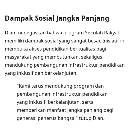
Dampak Sosial Jangka Panjang
Dian menegaskan bahwa program Sekolah Rakyat
memiliki dampak sosial yang sangat besar. Inisiatif ini
membuka akses pendidikan berkualitas bagi
masyarakat yang membutuhkan, sekaligus
mendukung pembangunan infrastruktur pendidikan
yang inklusif dan berkelanjutan.
"Kami terus mendukung program dan
pembangunan infrastruktur pendidikan
yang inklusif, berkelanjutan, serta
memberikan manfaat jangka panjang bagi
generasi penerus bangsa," tutup Dian.