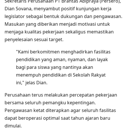
Sekretaris Perusahaan PT Brantas Abipraya (Persero),
Dian Sovana, menyambut positif kunjungan kerja
legislator sebagai bentuk dukungan dan pengawasan.
Masukan yang diberikan menjadi motivasi untuk
menjaga kualitas pekerjaan sekaligus memastikan
penyelesaian sesuai target.
"Kami berkomitmen menghadirkan fasilitas
pendidikan yang aman, nyaman, dan layak
bagi para siswa yang nantinya akan
menempuh pendidikan di Sekolah Rakyat
ini," jelas Dian.
Perusahaan terus melakukan percepatan pekerjaan
bersama seluruh pemangku kepentingan.
Pengawasan ketat diterapkan agar seluruh fasilitas
dapat beroperasi optimal saat tahun ajaran baru
dimulai.