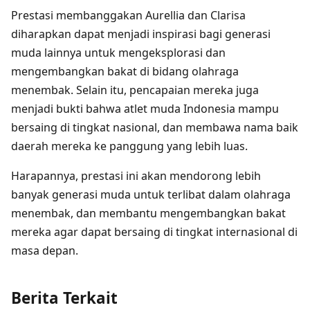
Prestasi membanggakan Aurellia dan Clarisa
diharapkan dapat menjadi inspirasi bagi generasi
muda lainnya untuk mengeksplorasi dan
mengembangkan bakat di bidang olahraga
menembak. Selain itu, pencapaian mereka juga
menjadi bukti bahwa atlet muda Indonesia mampu
bersaing di tingkat nasional, dan membawa nama baik
daerah mereka ke panggung yang lebih luas.
Harapannya, prestasi ini akan mendorong lebih
banyak generasi muda untuk terlibat dalam olahraga
menembak, dan membantu mengembangkan bakat
mereka agar dapat bersaing di tingkat internasional di
masa depan.
Berita Terkait