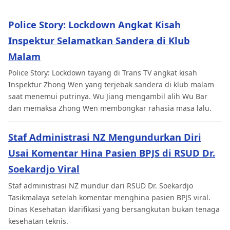
Police Story: Lockdown Angkat Kisah
Inspektur Selamatkan Sandera di Klub
Malam
Police Story: Lockdown tayang di Trans TV angkat kisah
Inspektur Zhong Wen yang terjebak sandera di klub malam
saat menemui putrinya. Wu Jiang mengambil alih Wu Bar
dan memaksa Zhong Wen membongkar rahasia masa lalu.
Staf Administrasi NZ Mengundurkan Diri
Usai Komentar Hina Pasien BPJS di RSUD Dr.
Soekardjo Viral
Staf administrasi NZ mundur dari RSUD Dr. Soekardjo
Tasikmalaya setelah komentar menghina pasien BPJS viral.
Dinas Kesehatan klarifikasi yang bersangkutan bukan tenaga
kesehatan teknis.