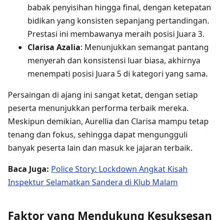
babak penyisihan hingga final, dengan ketepatan
bidikan yang konsisten sepanjang pertandingan.
Prestasi ini membawanya meraih posisi Juara 3.
Clarisa Azalia
: Menunjukkan semangat pantang
menyerah dan konsistensi luar biasa, akhirnya
menempati posisi Juara 5 di kategori yang sama.
Persaingan di ajang ini sangat ketat, dengan setiap
peserta menunjukkan performa terbaik mereka.
Meskipun demikian, Aurellia dan Clarisa mampu tetap
tenang dan fokus, sehingga dapat mengungguli
banyak peserta lain dan masuk ke jajaran terbaik.
Baca Juga:
Police Story: Lockdown Angkat Kisah
Inspektur Selamatkan Sandera di Klub Malam
Faktor yang Mendukung Kesuksesan