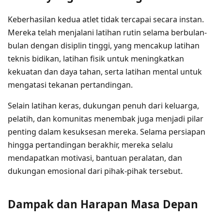
Keberhasilan kedua atlet tidak tercapai secara instan.
Mereka telah menjalani latihan rutin selama berbulan-
bulan dengan disiplin tinggi, yang mencakup latihan
teknis bidikan, latihan fisik untuk meningkatkan
kekuatan dan daya tahan, serta latihan mental untuk
mengatasi tekanan pertandingan.
Selain latihan keras, dukungan penuh dari keluarga,
pelatih, dan komunitas menembak juga menjadi pilar
penting dalam kesuksesan mereka. Selama persiapan
hingga pertandingan berakhir, mereka selalu
mendapatkan motivasi, bantuan peralatan, dan
dukungan emosional dari pihak-pihak tersebut.
Dampak dan Harapan Masa Depan