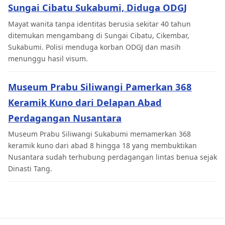
Sungai Cibatu Sukabumi, Diduga ODGJ
Mayat wanita tanpa identitas berusia sekitar 40 tahun
ditemukan mengambang di Sungai Cibatu, Cikembar,
Sukabumi. Polisi menduga korban ODGJ dan masih
menunggu hasil visum.
Museum Prabu Siliwangi Pamerkan 368
Keramik Kuno dari Delapan Abad
Perdagangan Nusantara
Museum Prabu Siliwangi Sukabumi memamerkan 368
keramik kuno dari abad 8 hingga 18 yang membuktikan
Nusantara sudah terhubung perdagangan lintas benua sejak
Dinasti Tang.