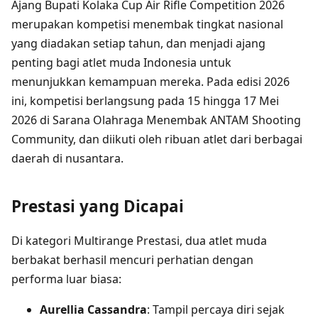
Ajang Bupati Kolaka Cup Air Rifle Competition 2026
merupakan kompetisi menembak tingkat nasional
yang diadakan setiap tahun, dan menjadi ajang
penting bagi atlet muda Indonesia untuk
menunjukkan kemampuan mereka. Pada edisi 2026
ini, kompetisi berlangsung pada 15 hingga 17 Mei
2026 di Sarana Olahraga Menembak ANTAM Shooting
Community, dan diikuti oleh ribuan atlet dari berbagai
daerah di nusantara.
Prestasi yang Dicapai
Di kategori Multirange Prestasi, dua atlet muda
berbakat berhasil mencuri perhatian dengan
performa luar biasa:
Aurellia Cassandra
: Tampil percaya diri sejak