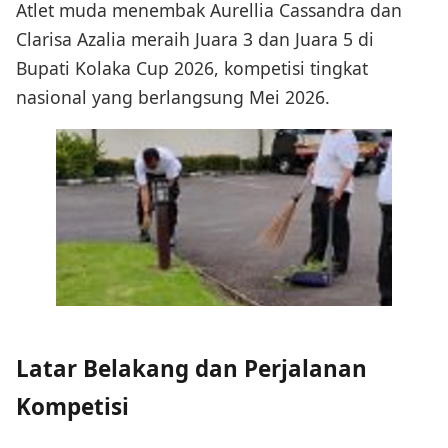
Atlet muda menembak Aurellia Cassandra dan
Clarisa Azalia meraih Juara 3 dan Juara 5 di
Bupati Kolaka Cup 2026, kompetisi tingkat
nasional yang berlangsung Mei 2026.
Latar Belakang dan Perjalanan
Kompetisi