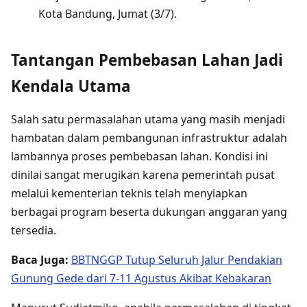
Kota Bandung, Jumat (3/7).
Tantangan Pembebasan Lahan Jadi
Kendala Utama
Salah satu permasalahan utama yang masih menjadi
hambatan dalam pembangunan infrastruktur adalah
lambannya proses pembebasan lahan. Kondisi ini
dinilai sangat merugikan karena pemerintah pusat
melalui kementerian teknis telah menyiapkan
berbagai program beserta dukungan anggaran yang
tersedia.
Baca Juga:
BBTNGGP Tutup Seluruh Jalur Pendakian
Gunung Gede dari 7-11 Agustus Akibat Kebakaran