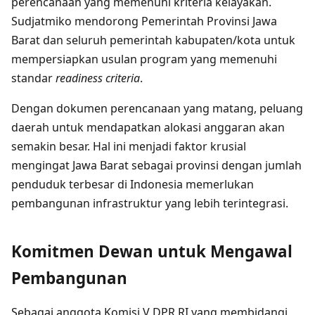
perencanaan yang memenuhi kriteria kelayakan.
Sudjatmiko mendorong Pemerintah Provinsi Jawa
Barat dan seluruh pemerintah kabupaten/kota untuk
mempersiapkan usulan program yang memenuhi
standar
readiness criteria
.
Dengan dokumen perencanaan yang matang, peluang
daerah untuk mendapatkan alokasi anggaran akan
semakin besar. Hal ini menjadi faktor krusial
mengingat Jawa Barat sebagai provinsi dengan jumlah
penduduk terbesar di Indonesia memerlukan
pembangunan infrastruktur yang lebih terintegrasi.
Komitmen Dewan untuk Mengawal
Pembangunan
Sebagai anggota Komisi V DPR RI yang membidangi