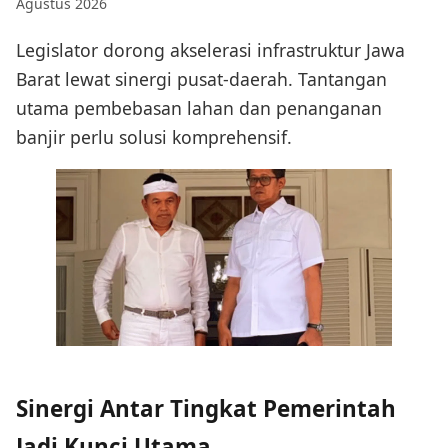
Agustus 2026
Legislator dorong akselerasi infrastruktur Jawa
Barat lewat sinergi pusat-daerah. Tantangan
utama pembebasan lahan dan penanganan
banjir perlu solusi komprehensif.
Sinergi Antar Tingkat Pemerintah
Jadi Kunci Utama