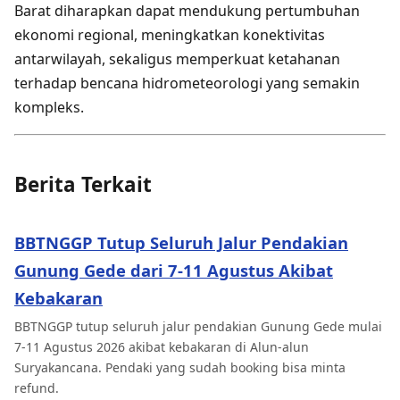
Barat diharapkan dapat mendukung pertumbuhan
ekonomi regional, meningkatkan konektivitas
antarwilayah, sekaligus memperkuat ketahanan
terhadap bencana hidrometeorologi yang semakin
kompleks.
Berita Terkait
BBTNGGP Tutup Seluruh Jalur Pendakian
Gunung Gede dari 7-11 Agustus Akibat
Kebakaran
BBTNGGP tutup seluruh jalur pendakian Gunung Gede mulai
7-11 Agustus 2026 akibat kebakaran di Alun-alun
Suryakancana. Pendaki yang sudah booking bisa minta
refund.