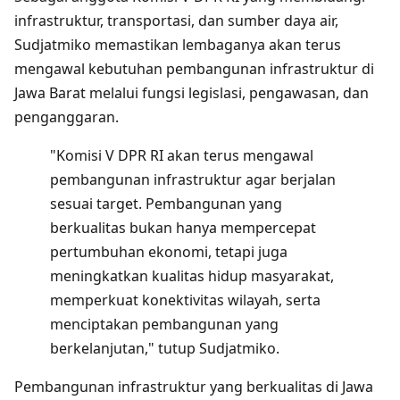
infrastruktur, transportasi, dan sumber daya air,
Sudjatmiko memastikan lembaganya akan terus
mengawal kebutuhan pembangunan infrastruktur di
Jawa Barat melalui fungsi legislasi, pengawasan, dan
penganggaran.
"Komisi V DPR RI akan terus mengawal
pembangunan infrastruktur agar berjalan
sesuai target. Pembangunan yang
berkualitas bukan hanya mempercepat
pertumbuhan ekonomi, tetapi juga
meningkatkan kualitas hidup masyarakat,
memperkuat konektivitas wilayah, serta
menciptakan pembangunan yang
berkelanjutan," tutup Sudjatmiko.
Pembangunan infrastruktur yang berkualitas di Jawa