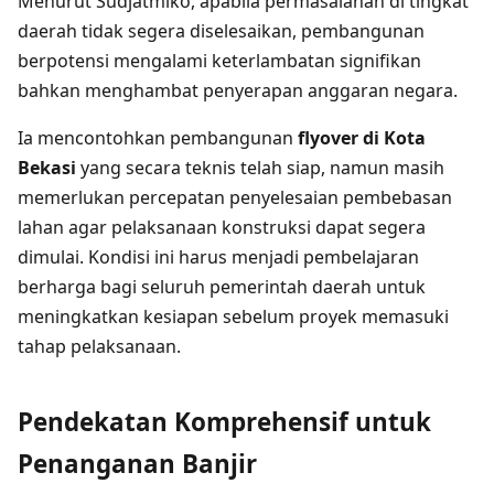
Menurut Sudjatmiko, apabila permasalahan di tingkat
daerah tidak segera diselesaikan, pembangunan
berpotensi mengalami keterlambatan signifikan
bahkan menghambat penyerapan anggaran negara.
Ia mencontohkan pembangunan
flyover di Kota
Bekasi
yang secara teknis telah siap, namun masih
memerlukan percepatan penyelesaian pembebasan
lahan agar pelaksanaan konstruksi dapat segera
dimulai. Kondisi ini harus menjadi pembelajaran
berharga bagi seluruh pemerintah daerah untuk
meningkatkan kesiapan sebelum proyek memasuki
tahap pelaksanaan.
Pendekatan Komprehensif untuk
Penanganan Banjir