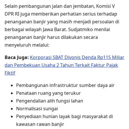
Selain pembangunan jalan dan jembatan, Komisi V
DPR RI juga memberikan perhatian serius terhadap
penanganan banjir yang masih menjadi persoalan di
berbagai wilayah Jawa Barat. Sudjatmiko menilai
penanganan banjir harus dilakukan secara
menyeluruh melalui:
Baca Juga:
Korporasi SBAT Divonis Denda Rp115 Miliar
dan Pembekuan Usaha 2 Tahun Terkait Faktur Pajak
Fiktif
Pembangunan infrastruktur sumber daya air
Penataan ruang yang terukur
Pengendalian alih fungsi lahan
Normalisasi sungai
Penyediaan hunian layak bagi masyarakat di
kawasan rawan banjir