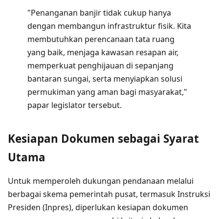
"Penanganan banjir tidak cukup hanya
dengan membangun infrastruktur fisik. Kita
membutuhkan perencanaan tata ruang
yang baik, menjaga kawasan resapan air,
memperkuat penghijauan di sepanjang
bantaran sungai, serta menyiapkan solusi
permukiman yang aman bagi masyarakat,"
papar legislator tersebut.
Kesiapan Dokumen sebagai Syarat
Utama
Untuk memperoleh dukungan pendanaan melalui
berbagai skema pemerintah pusat, termasuk Instruksi
Presiden (Inpres), diperlukan kesiapan dokumen