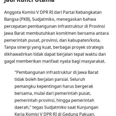
Anggota Komisi V DPR RI dari Partai Kebangkatan
Bangsa (PKB), Sudjatmiko, menegaskan bahwa
percepatan pembangunan infrastruktur di Provinsi
Jawa Barat membutuhkan komitmen bersama antara
pemerintah pusat, provinsi, dan kabupaten/kota.
Tanpa sinergi yang kuat, berbagai proyek strategis
dikhawatirkan tidak dapat berjalan tepat waktu dan
gagal memberikan manfaat nyata bagi masyarakat.
"Pembangunan infrastruktur di Jawa Barat
tidak boleh berjalan parsial. Seluruh
pemangku kepentingan harus bergerak
bersama, mulai dari pemerintah pusat,
pemerintah provinsi, hingga pemerintah
daerah," tegas Sudjatmiko saat Kunjungan
Kerja Komisi V DPR RI di Gedung Pakuan,