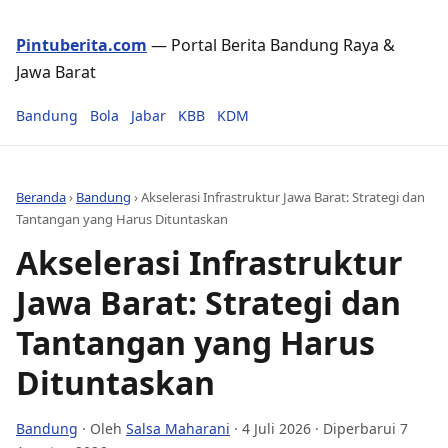
Pintuberita.com
— Portal Berita Bandung Raya &
Jawa Barat
Bandung
Bola
Jabar
KBB
KDM
Beranda
›
Bandung
›
Akselerasi Infrastruktur Jawa Barat: Strategi dan
Tantangan yang Harus Dituntaskan
Akselerasi Infrastruktur
Jawa Barat: Strategi dan
Tantangan yang Harus
Dituntaskan
Bandung
· Oleh
Salsa Maharani
·
4 Juli 2026
· Diperbarui 7