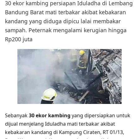
30 ekor kambing persiapan Iduladha di Lembang
Bandung Barat mati terbakar akibat kebakaran
kandang yang diduga dipicu lalai membakar
sampah. Peternak mengalami kerugian hingga
Rp200 juta
Sebanyak
30 ekor kambing
yang dipersiapkan untuk
dijual menjelang Iduladha mati terbakar akibat
kebakaran kandang di Kampung Ciraten, RT 01/13,