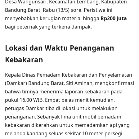
Desa Wangunsari, Kecamatan Lembang, Kabupaten
Bandung Barat, Rabu (13/5) sore. Peristiwa ini
menyebabkan kerugian material hingga
Rp200 juta
bagi peternak yang terkena dampak.
Lokasi dan Waktu Penanganan
Kebakaran
Kepala Dinas Pemadam Kebakaran dan Penyelamatan
(Damkar) Bandung Barat, Siti Aminah, mengkonfirmasi
bahwa timnya menerima laporan kebakaran pada
pukul 16.00 WIB. Empat belas menit kemudian,
petugas Damkar tiba di lokasi untuk melakukan
penanganan. Sebanyak lima unit mobil pemadam
kebakaran dikerahkan untuk memadamkan api yang
melanda kandang seluas sekitar 10 meter persegi.