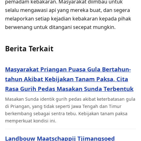
pemadam kebakaran. Masyarakat diimbau untuk
selalu mengawasi api yang mereka buat, dan segera
melaporkan setiap kejadian kebakaran kepada pihak
berwenang untuk ditangani secepat mungkin.
Berita Terkait
Masyarakat Priangan Puasa Gula Bertahun-
tahun Akibat Kebijakan Tanam Paksa, Cita
Rasa Gurih Pedas Masakan Sunda Terbentuk
Masakan Sunda identik gurih pedas akibat keterbatasan gula
di Priangan, yang tidak seperti Jawa Tengah dan Timur
berkembang sebagai sentra tebu. Kebijakan tanam paksa
memperkuat kondisi ini.
Landbouw Maatschappij Tjimangsoed