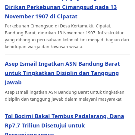
Dirikan Perkebunan Cimangsud pada 13
November 1907 di Cipatat
Perkebunan Cimangsud di Desa Kertamukti, Cipatat,
Bandung Barat, didirikan 13 November 1907. Infrastruktur
yang dibangun perusahaan kolonial kini menjadi bagian dari
kehidupan warga dan kawasan wisata.
Asep Ismail Ingatkan ASN Bandung Barat
untuk Tingkatkan Disiplin dan Tanggung
Jawab
Asep Ismail ingatkan ASN Bandung Barat untuk tingkatkan
disiplin dan tanggung jawab dalam melayani masyarakat
Tol Bocimi Bakal Tembus Padalarang, Dana
Rp7,7 Triliun Disetujui untuk
Perpanjangannya