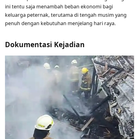
ini tentu saja menambah beban ekonomi bagi
keluarga peternak, terutama di tengah musim yang
penuh dengan kebutuhan menjelang hari raya.
Dokumentasi Kejadian