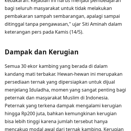
kebakaran. Kejadian ini harus menjadi pembelajaran
bagi seluruh masyarakat untuk tidak melakukan
pembakaran sampah sembarangan, apalagi sampai
ditinggal tanpa pengawasan," ujar Siti Aminah dalam
keterangan pers pada Kamis (14/5).
Dampak dan Kerugian
Semua 30 ekor kambing yang berada di dalam
kandang mati terbakar. Hewan-hewan ini merupakan
persediaan ternak yang dipersiapkan untuk dijual
menjelang Iduladha, momen yang sangat penting bagi
peternak dan masyarakat Muslim di Indonesia.
Peternak yang terkena dampak mengalami kerugian
hingga Rp200 juta, bahkan kemungkinan kerugian
bisa lebih tinggi karena jumlah tersebut hanya
mencakup modal awal dari ternak kambing. Kerugian