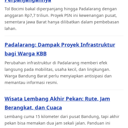
Tol Bocimi bakal diperpanjang hingga Padalarang dengan
anggaran Rp7,7 triliun. Proyek PSN ini kewenangan pusat,
sementara Jawa Barat hanya dilibatkan dalam pembebasan
lahan.
Padalarang: Dampak Proyek Infrastruktur
bagi Warga KBB
Perubahan infrastruktur di Padalarang memberi efek
langsung pada mobilitas, usaha kecil, dan lingkungan.
Warga Bandung Barat perlu menyiapkan antisipasi dan
memantau informasi resmi.
Wisata Lembang Akhir Pekan: Rute, Jam
Berangkat, dan Cuaca
Lembang cuma 15 kilometer dari pusat Bandung, tapi akhir
pekan bisa memakan dua jam sekali jalan. Panduan ini