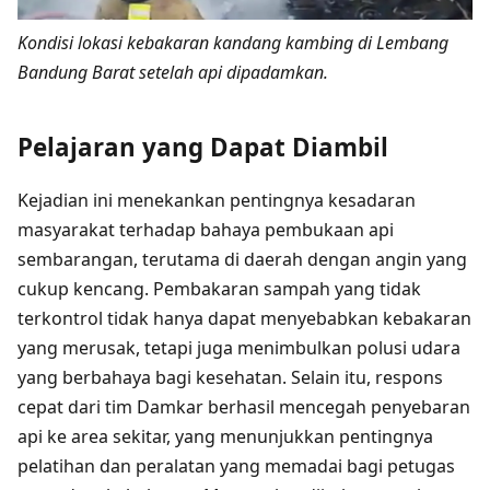
Kondisi lokasi kebakaran kandang kambing di Lembang
Bandung Barat setelah api dipadamkan.
Pelajaran yang Dapat Diambil
Kejadian ini menekankan pentingnya kesadaran
masyarakat terhadap bahaya pembukaan api
sembarangan, terutama di daerah dengan angin yang
cukup kencang. Pembakaran sampah yang tidak
terkontrol tidak hanya dapat menyebabkan kebakaran
yang merusak, tetapi juga menimbulkan polusi udara
yang berbahaya bagi kesehatan. Selain itu, respons
cepat dari tim Damkar berhasil mencegah penyebaran
api ke area sekitar, yang menunjukkan pentingnya
pelatihan dan peralatan yang memadai bagi petugas