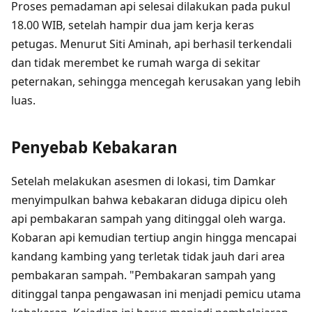
Proses pemadaman api selesai dilakukan pada pukul
18.00 WIB, setelah hampir dua jam kerja keras
petugas. Menurut Siti Aminah, api berhasil terkendali
dan tidak merembet ke rumah warga di sekitar
peternakan, sehingga mencegah kerusakan yang lebih
luas.
Penyebab Kebakaran
Setelah melakukan asesmen di lokasi, tim Damkar
menyimpulkan bahwa kebakaran diduga dipicu oleh
api pembakaran sampah yang ditinggal oleh warga.
Kobaran api kemudian tertiup angin hingga mencapai
kandang kambing yang terletak tidak jauh dari area
pembakaran sampah. "Pembakaran sampah yang
ditinggal tanpa pengawasan ini menjadi pemicu utama