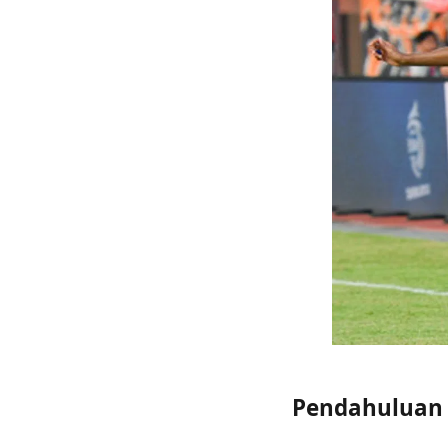
Pendahuluan