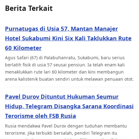
Berita Terkait
Purnatugas di Usia 57, Mantan Manajer
Hotel Sukabumi Kini Six Kali Taklukkan Rute
60 Kilometer
Agus Safari (67) di Palabuhanratu, Sukabumi, baru serius
berlatih fisik di usia 57 seusai pensiun. Ia telah enam kali
menaklukkan rute lari 60 kilometer dan kini membangun
arena kalistenik buatan sendiri untuk melawan penuaan otot.
Pavel Durov Dituntut Hukuman Seumur
Hidup, Telegram Disangka Sarana Koordinasi
Terorisme oleh FSB Rusia
Rusia mendakwa Pavel Durov dengan tuduhan membantu
terorisme. Jika terbukti bersalah, pendiri Telegram itu