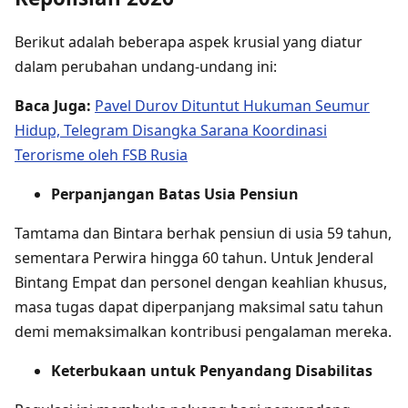
Berikut adalah beberapa aspek krusial yang diatur
dalam perubahan undang-undang ini:
Baca Juga:
Pavel Durov Dituntut Hukuman Seumur
Hidup, Telegram Disangka Sarana Koordinasi
Terorisme oleh FSB Rusia
Perpanjangan Batas Usia Pensiun
Tamtama dan Bintara berhak pensiun di usia 59 tahun,
sementara Perwira hingga 60 tahun. Untuk Jenderal
Bintang Empat dan personel dengan keahlian khusus,
masa tugas dapat diperpanjang maksimal satu tahun
demi memaksimalkan kontribusi pengalaman mereka.
Keterbukaan untuk Penyandang Disabilitas