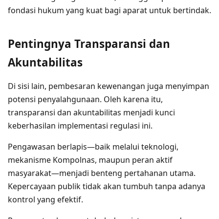
fondasi hukum yang kuat bagi aparat untuk bertindak.
Pentingnya Transparansi dan
Akuntabilitas
Di sisi lain, pembesaran kewenangan juga menyimpan
potensi penyalahgunaan. Oleh karena itu,
transparansi dan akuntabilitas menjadi kunci
keberhasilan implementasi regulasi ini.
Pengawasan berlapis—baik melalui teknologi,
mekanisme Kompolnas, maupun peran aktif
masyarakat—menjadi benteng pertahanan utama.
Kepercayaan publik tidak akan tumbuh tanpa adanya
kontrol yang efektif.