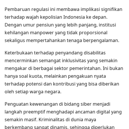
Pembaruan regulasi ini membawa implikasi signifikan
terhadap wajah kepolisian Indonesia ke depan.
Dengan umur pensiun yang lebih panjang, institusi
kehilangan manpower yang tidak proporsional
sekaligus mempertahankan tenaga berpengalaman.
Keterbukaan terhadap penyandang disabilitas
mencerminkan semangat inklusivitas yang semakin
mengakar di berbagai sektor pemerintahan. Ini bukan
hanya soal kuota, melainkan pengakuan nyata
terhadap potensi dan kontribusi yang bisa diberikan
oleh setiap warga negara.
Penguatan kewenangan di bidang siber menjadi
langkah preemptif menghadapi ancaman digital yang
semakin masif. Kriminalitas di dunia maya
berkembang sangat dinamis, sehingga diperlukan