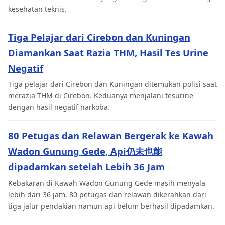
kesehatan teknis.
Tiga Pelajar dari Cirebon dan Kuningan
Diamankan Saat Razia THM, Hasil Tes Urine
Negatif
Tiga pelajar dari Cirebon dan Kuningan ditemukan polisi saat
merazia THM di Cirebon. Keduanya menjalani tesurine
dengan hasil negatif narkoba.
80 Petugas dan Relawan Bergerak ke Kawah
Wadon Gunung Gede, Api仍未也能
dipadamkan setelah Lebih 36 Jam
Kebakaran di Kawah Wadon Gunung Gede masih menyala
lebih dari 36 jam. 80 petugas dan relawan dikerahkan dari
tiga jalur pendakian namun api belum berhasil dipadamkan.