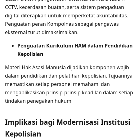
CCTV, kecerdasan buatan, serta sistem pengaduan
digital diterapkan untuk memperketat akuntabilitas.
Penguatan peran Kompolnas sebagai pengawas
eksternal turut dimaksimalkan.
Penguatan Kurikulum HAM dalam Pendidikan
Kepolisian
Materi Hak Asasi Manusia dijadikan komponen wajib
dalam pendidikan dan pelatihan kepolisian. Tujuannya
memastikan setiap personel memahami dan
mengaplikasikan prinsip-prinsip keadilan dalam setiap
tindakan penegakan hukum.
Implikasi bagi Modernisasi Institusi
Kepolisian