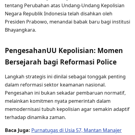
tentang Perubahan atas Undang-Undang Kepolisian
Negara Republik Indonesia telah disahkan oleh
Presiden Prabowo, menandai babak baru bagi institusi
Bhayangkara.
PengesahanUU Kepolisian: Momen
Bersejarah bagi Reformasi Police
Langkah strategis ini dinilai sebagai tonggak penting
dalam reformasi sektor keamanan nasional.
Pengesahan ini bukan sekadar pembaruan normatif,
melainkan komitmen nyata pemerintah dalam
memodernisasi tubuh kepolisian agar semakin adaptif
terhadap dinamika zaman.
Baca Juga:
Purnatugas di Usia 57, Mantan Manajer