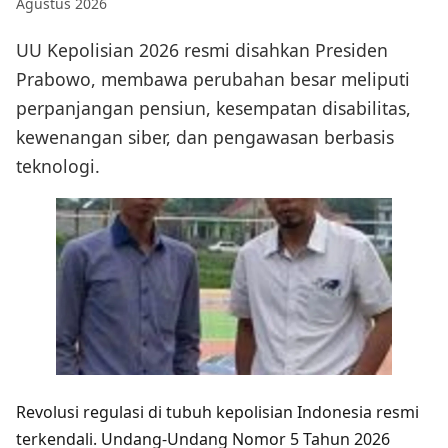
Agustus 2026
UU Kepolisian 2026 resmi disahkan Presiden
Prabowo, membawa perubahan besar meliputi
perpanjangan pensiun, kesempatan disabilitas,
kewenangan siber, dan pengawasan berbasis
teknologi.
Revolusi regulasi di tubuh kepolisian Indonesia resmi
terkendali. Undang-Undang Nomor 5 Tahun 2026