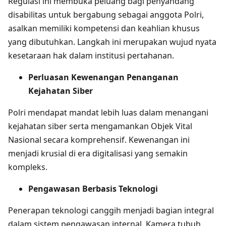
Regulasi ini membuka peluang bagi penyandang
disabilitas untuk bergabung sebagai anggota Polri,
asalkan memiliki kompetensi dan keahlian khusus
yang dibutuhkan. Langkah ini merupakan wujud nyata
kesetaraan hak dalam institusi pertahanan.
Perluasan Kewenangan Penanganan
Kejahatan Siber
Polri mendapat mandat lebih luas dalam menangani
kejahatan siber serta mengamankan Objek Vital
Nasional secara komprehensif. Kewenangan ini
menjadi krusial di era digitalisasi yang semakin
kompleks.
Pengawasan Berbasis Teknologi
Penerapan teknologi canggih menjadi bagian integral
dalam sistem pengawasan internal. Kamera tubuh,