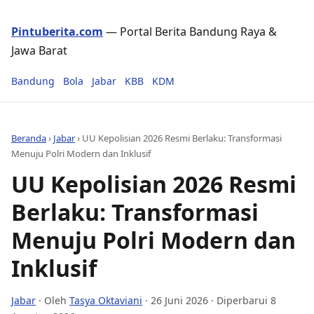
Pintuberita.com
— Portal Berita Bandung Raya &
Jawa Barat
Bandung
Bola
Jabar
KBB
KDM
Beranda
›
Jabar
›
UU Kepolisian 2026 Resmi Berlaku: Transformasi
Menuju Polri Modern dan Inklusif
UU Kepolisian 2026 Resmi
Berlaku: Transformasi
Menuju Polri Modern dan
Inklusif
Jabar
· Oleh
Tasya Oktaviani
·
26 Juni 2026
· Diperbarui 8