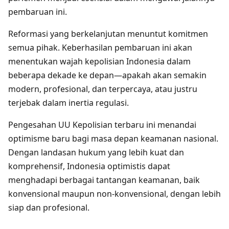
pembaruan ini.
Reformasi yang berkelanjutan menuntut komitmen
semua pihak. Keberhasilan pembaruan ini akan
menentukan wajah kepolisian Indonesia dalam
beberapa dekade ke depan—apakah akan semakin
modern, profesional, dan terpercaya, atau justru
terjebak dalam inertia regulasi.
Pengesahan UU Kepolisian terbaru ini menandai
optimisme baru bagi masa depan keamanan nasional.
Dengan landasan hukum yang lebih kuat dan
komprehensif, Indonesia optimistis dapat
menghadapi berbagai tantangan keamanan, baik
konvensional maupun non-konvensional, dengan lebih
siap dan profesional.