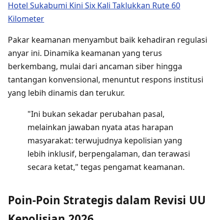
Hotel Sukabumi Kini Six Kali Taklukkan Rute 60
Kilometer
Pakar keamanan menyambut baik kehadiran regulasi
anyar ini. Dinamika keamanan yang terus
berkembang, mulai dari ancaman siber hingga
tantangan konvensional, menuntut respons institusi
yang lebih dinamis dan terukur.
"Ini bukan sekadar perubahan pasal,
melainkan jawaban nyata atas harapan
masyarakat: terwujudnya kepolisian yang
lebih inklusif, berpengalaman, dan terawasi
secara ketat," tegas pengamat keamanan.
Poin-Poin Strategis dalam Revisi UU
Kepolisian 2026