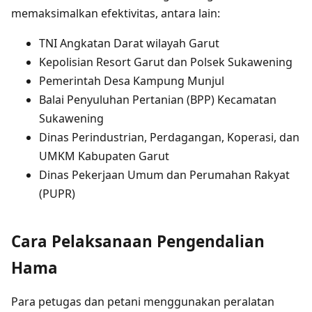
memaksimalkan efektivitas, antara lain:
TNI Angkatan Darat wilayah Garut
Kepolisian Resort Garut dan Polsek Sukawening
Pemerintah Desa Kampung Munjul
Balai Penyuluhan Pertanian (BPP) Kecamatan
Sukawening
Dinas Perindustrian, Perdagangan, Koperasi, dan
UMKM Kabupaten Garut
Dinas Pekerjaan Umum dan Perumahan Rakyat
(PUPR)
Cara Pelaksanaan Pengendalian
Hama
Para petugas dan petani menggunakan peralatan