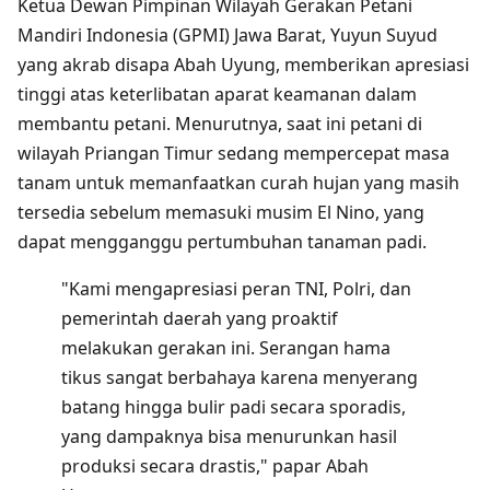
Ketua Dewan Pimpinan Wilayah Gerakan Petani
Mandiri Indonesia (GPMI) Jawa Barat, Yuyun Suyud
yang akrab disapa Abah Uyung, memberikan apresiasi
tinggi atas keterlibatan aparat keamanan dalam
membantu petani. Menurutnya, saat ini petani di
wilayah Priangan Timur sedang mempercepat masa
tanam untuk memanfaatkan curah hujan yang masih
tersedia sebelum memasuki musim El Nino, yang
dapat mengganggu pertumbuhan tanaman padi.
"Kami mengapresiasi peran TNI, Polri, dan
pemerintah daerah yang proaktif
melakukan gerakan ini. Serangan hama
tikus sangat berbahaya karena menyerang
batang hingga bulir padi secara sporadis,
yang dampaknya bisa menurunkan hasil
produksi secara drastis," papar Abah