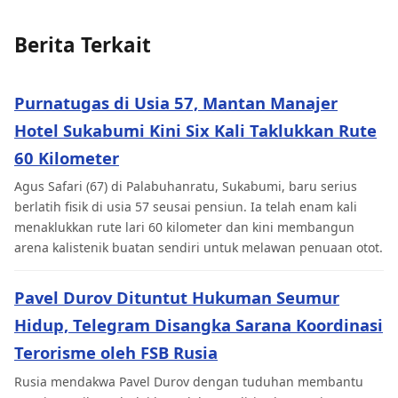
Berita Terkait
Purnatugas di Usia 57, Mantan Manajer
Hotel Sukabumi Kini Six Kali Taklukkan Rute
60 Kilometer
Agus Safari (67) di Palabuhanratu, Sukabumi, baru serius
berlatih fisik di usia 57 seusai pensiun. Ia telah enam kali
menaklukkan rute lari 60 kilometer dan kini membangun
arena kalistenik buatan sendiri untuk melawan penuaan otot.
Pavel Durov Dituntut Hukuman Seumur
Hidup, Telegram Disangka Sarana Koordinasi
Terorisme oleh FSB Rusia
Rusia mendakwa Pavel Durov dengan tuduhan membantu