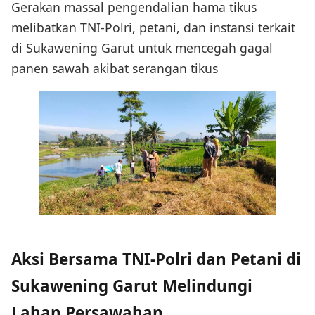
Gerakan massal pengendalian hama tikus
melibatkan TNI-Polri, petani, dan instansi terkait
di Sukawening Garut untuk mencegah gagal
panen sawah akibat serangan tikus
Aksi Bersama TNI-Polri dan Petani di
Sukawening Garut Melindungi
Lahan Persawahan