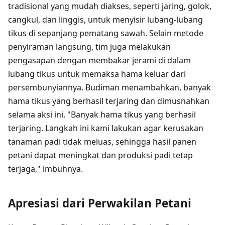
tradisional yang mudah diakses, seperti jaring, golok,
cangkul, dan linggis, untuk menyisir lubang-lubang
tikus di sepanjang pematang sawah. Selain metode
penyiraman langsung, tim juga melakukan
pengasapan dengan membakar jerami di dalam
lubang tikus untuk memaksa hama keluar dari
persembunyiannya. Budiman menambahkan, banyak
hama tikus yang berhasil terjaring dan dimusnahkan
selama aksi ini. "Banyak hama tikus yang berhasil
terjaring. Langkah ini kami lakukan agar kerusakan
tanaman padi tidak meluas, sehingga hasil panen
petani dapat meningkat dan produksi padi tetap
terjaga," imbuhnya.
Apresiasi dari Perwakilan Petani