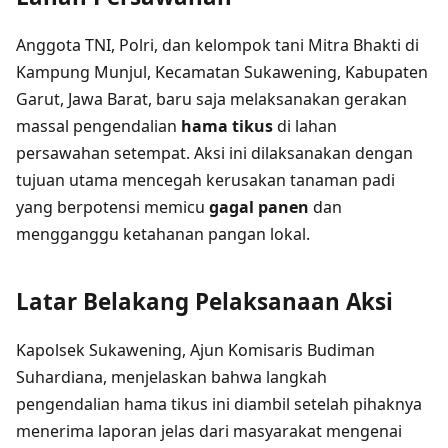
Anggota TNI, Polri, dan kelompok tani Mitra Bhakti di
Kampung Munjul, Kecamatan Sukawening, Kabupaten
Garut, Jawa Barat, baru saja melaksanakan gerakan
massal pengendalian
hama tikus
di lahan
persawahan setempat. Aksi ini dilaksanakan dengan
tujuan utama mencegah kerusakan tanaman padi
yang berpotensi memicu
gagal panen
dan
mengganggu ketahanan pangan lokal.
Latar Belakang Pelaksanaan Aksi
Kapolsek Sukawening, Ajun Komisaris Budiman
Suhardiana, menjelaskan bahwa langkah
pengendalian hama tikus ini diambil setelah pihaknya
menerima laporan jelas dari masyarakat mengenai