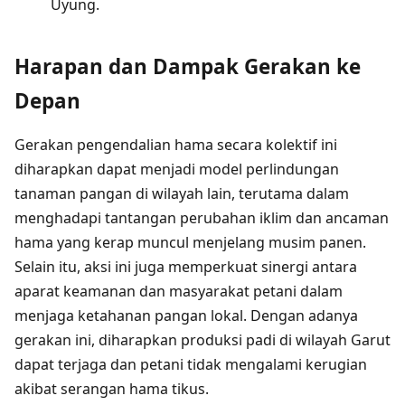
Uyung.
Harapan dan Dampak Gerakan ke
Depan
Gerakan pengendalian hama secara kolektif ini
diharapkan dapat menjadi model perlindungan
tanaman pangan di wilayah lain, terutama dalam
menghadapi tantangan perubahan iklim dan ancaman
hama yang kerap muncul menjelang musim panen.
Selain itu, aksi ini juga memperkuat sinergi antara
aparat keamanan dan masyarakat petani dalam
menjaga ketahanan pangan lokal. Dengan adanya
gerakan ini, diharapkan produksi padi di wilayah Garut
dapat terjaga dan petani tidak mengalami kerugian
akibat serangan hama tikus.