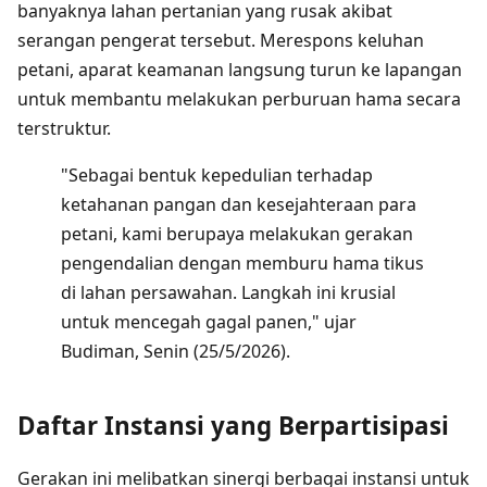
banyaknya lahan pertanian yang rusak akibat
serangan pengerat tersebut. Merespons keluhan
petani, aparat keamanan langsung turun ke lapangan
untuk membantu melakukan perburuan hama secara
terstruktur.
"Sebagai bentuk kepedulian terhadap
ketahanan pangan dan kesejahteraan para
petani, kami berupaya melakukan gerakan
pengendalian dengan memburu hama tikus
di lahan persawahan. Langkah ini krusial
untuk mencegah gagal panen," ujar
Budiman, Senin (25/5/2026).
Daftar Instansi yang Berpartisipasi
Gerakan ini melibatkan sinergi berbagai instansi untuk