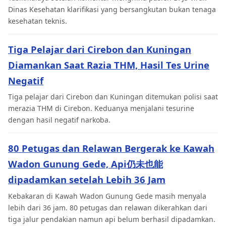
Dinas Kesehatan klarifikasi yang bersangkutan bukan tenaga
kesehatan teknis.
Tiga Pelajar dari Cirebon dan Kuningan
Diamankan Saat Razia THM, Hasil Tes Urine
Negatif
Tiga pelajar dari Cirebon dan Kuningan ditemukan polisi saat
merazia THM di Cirebon. Keduanya menjalani tesurine
dengan hasil negatif narkoba.
80 Petugas dan Relawan Bergerak ke Kawah
Wadon Gunung Gede, Api仍未也能
dipadamkan setelah Lebih 36 Jam
Kebakaran di Kawah Wadon Gunung Gede masih menyala
lebih dari 36 jam. 80 petugas dan relawan dikerahkan dari
tiga jalur pendakian namun api belum berhasil dipadamkan.