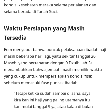
kondisi kesehatan mereka selama perjalanan dan
selama berada di Tanah Suci.
Waktu Persiapan yang Masih
Tersedia
Eem menyebut bahwa puncak pelaksanaan ibadah haji
masih beberapa hari lagi, yaitu sekitar tanggal 26
Masehi yang bertepatan dengan 9 Dzulhijjah. Ia
menambahkan bahwa jemaah masih memiliki waktu
yang cukup untuk mempersiapkan kondisi fisik
sebelum memasuki fase puncak ibadah.
"Tetapi ketika sudah sampai di sana, saya
kira kan ini haji yang paling utamanya itu
kan mulai tanggal 9 ya, atau kalau di bulan