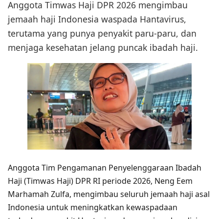
Anggota Timwas Haji DPR 2026 mengimbau
jemaah haji Indonesia waspada Hantavirus,
terutama yang punya penyakit paru-paru, dan
menjaga kesehatan jelang puncak ibadah haji.
Anggota Tim Pengamanan Penyelenggaraan Ibadah
Haji (Timwas Haji) DPR RI periode 2026, Neng Eem
Marhamah Zulfa, mengimbau seluruh jemaah haji asal
Indonesia untuk meningkatkan kewaspadaan