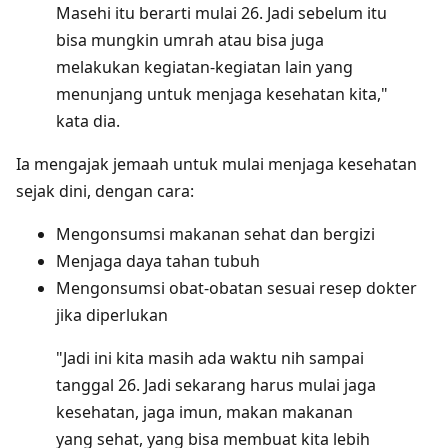
Masehi itu berarti mulai 26. Jadi sebelum itu
bisa mungkin umrah atau bisa juga
melakukan kegiatan-kegiatan lain yang
menunjang untuk menjaga kesehatan kita,"
kata dia.
Ia mengajak jemaah untuk mulai menjaga kesehatan
sejak dini, dengan cara:
Mengonsumsi makanan sehat dan bergizi
Menjaga daya tahan tubuh
Mengonsumsi obat-obatan sesuai resep dokter
jika diperlukan
"Jadi ini kita masih ada waktu nih sampai
tanggal 26. Jadi sekarang harus mulai jaga
kesehatan, jaga imun, makan makanan
yang sehat, yang bisa membuat kita lebih