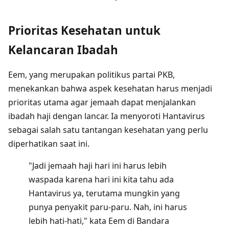
Prioritas Kesehatan untuk
Kelancaran Ibadah
Eem, yang merupakan politikus partai PKB,
menekankan bahwa aspek kesehatan harus menjadi
prioritas utama agar jemaah dapat menjalankan
ibadah haji dengan lancar. Ia menyoroti Hantavirus
sebagai salah satu tantangan kesehatan yang perlu
diperhatikan saat ini.
"Jadi jemaah haji hari ini harus lebih
waspada karena hari ini kita tahu ada
Hantavirus ya, terutama mungkin yang
punya penyakit paru-paru. Nah, ini harus
lebih hati-hati," kata Eem di Bandara