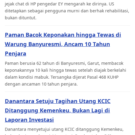
jejak chat di HP pengedar EY mengarah ke dirinya. US
ditetapkan sebagai pengguna murni dan berhak rehabilitasi,
bukan dituntut.
Paman Bacok Keponakan hingga Tewas di
Warung Banyuresmi, Ancam 10 Tahun
Penjara
Paman berusia 62 tahun di Banyuresmi, Garut, membacok
keponakannya 10 kali hingga tewas setelah diajak berkelahi
dalam kondisi mabuk. Tersangka dijerat Pasal 468 KUHP
dengan ancaman 10 tahun penjara.
Danantara Setuju Tagihan Utang KCIC
Ditanggung Kemenkeu, Bukan Lagi di
Laporan Investasi
Danantara menyetujui utang KCIC ditanggung Kemenkeu,