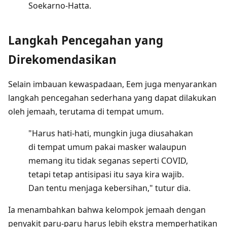
Soekarno-Hatta.
Langkah Pencegahan yang
Direkomendasikan
Selain imbauan kewaspadaan, Eem juga menyarankan
langkah pencegahan sederhana yang dapat dilakukan
oleh jemaah, terutama di tempat umum.
"Harus hati-hati, mungkin juga diusahakan
di tempat umum pakai masker walaupun
memang itu tidak seganas seperti COVID,
tetapi tetap antisipasi itu saya kira wajib.
Dan tentu menjaga kebersihan," tutur dia.
Ia menambahkan bahwa kelompok jemaah dengan
penyakit paru-paru harus lebih ekstra memperhatikan