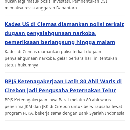
bukan lagi masuk posisi investasi. Pembentukan DSI
memaksa revisi anggaran Danantara.
Kades US di Ciemas diamankan polisi terkait
dugaan penyalahgunaan narkoba,
pemeriksaan berlangsung hingga malam
Kades di Ciemas diamankan polisi terkait dugaan
penyalahgunaan narkoba, gelar perkara hari ini tentukan
status hukumnya
BPJS Ketenagakerjaan Latih 80 Ahli Waris di
Cirebon jadi Pengusaha Peternakan Telur
BPJS Ketenagakerjaan Jawa Barat melatih 80 ahli waris
penerima JKM dan JKK di Cirebon untuk berwirausaha lewat
program PEKA, bekerja sama dengan Bank Syariah Indonesia