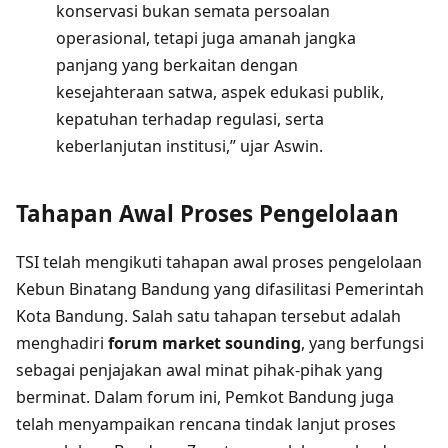
konservasi bukan semata persoalan
operasional, tetapi juga amanah jangka
panjang yang berkaitan dengan
kesejahteraan satwa, aspek edukasi publik,
kepatuhan terhadap regulasi, serta
keberlanjutan institusi,” ujar Aswin.
Tahapan Awal Proses Pengelolaan
TSI telah mengikuti tahapan awal proses pengelolaan
Kebun Binatang Bandung yang difasilitasi Pemerintah
Kota Bandung. Salah satu tahapan tersebut adalah
menghadiri
forum market sounding
, yang berfungsi
sebagai penjajakan awal minat pihak-pihak yang
berminat. Dalam forum ini, Pemkot Bandung juga
telah menyampaikan rencana tindak lanjut proses