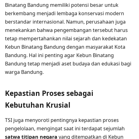
Binatang Bandung memiliki potensi besar untuk
berkembang menjadi lembaga konservasi modern
berstandar internasional. Namun, perusahaan juga
menekankan bahwa pengembangan tersebut harus
tetap mempertahankan nilai sejarah dan kedekatan
Kebun Binatang Bandung dengan masyarakat Kota
Bandung. Hal ini penting agar Kebun Binatang
Bandung tetap menjadi aset budaya dan edukasi bagi
warga Bandung.
Kepastian Proses sebagai
Kebutuhan Krusial
TSI juga menyoroti pentingnya kepastian proses
pengelolaan, mengingat saat ini terdapat sejumlah
satwa titipan negara
yang ditempatkan di Kebun