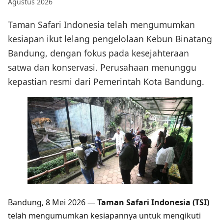
Agustus 2026
Taman Safari Indonesia telah mengumumkan
kesiapan ikut lelang pengelolaan Kebun Binatang
Bandung, dengan fokus pada kesejahteraan
satwa dan konservasi. Perusahaan menunggu
kepastian resmi dari Pemerintah Kota Bandung.
Bandung, 8 Mei 2026 —
Taman Safari Indonesia (TSI)
telah mengumumkan kesiapannya untuk mengikuti