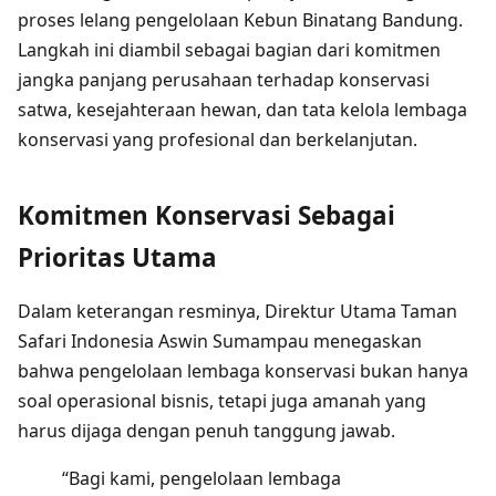
proses lelang pengelolaan Kebun Binatang Bandung.
Langkah ini diambil sebagai bagian dari komitmen
jangka panjang perusahaan terhadap konservasi
satwa, kesejahteraan hewan, dan tata kelola lembaga
konservasi yang profesional dan berkelanjutan.
Komitmen Konservasi Sebagai
Prioritas Utama
Dalam keterangan resminya, Direktur Utama Taman
Safari Indonesia Aswin Sumampau menegaskan
bahwa pengelolaan lembaga konservasi bukan hanya
soal operasional bisnis, tetapi juga amanah yang
harus dijaga dengan penuh tanggung jawab.
“Bagi kami, pengelolaan lembaga