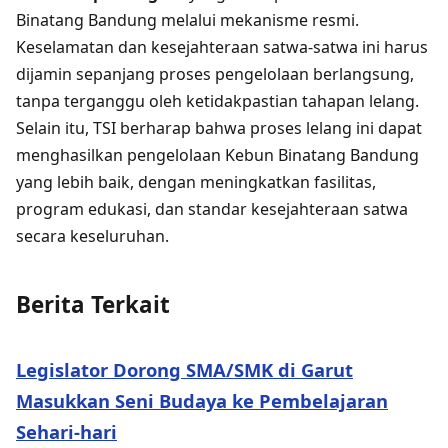
Binatang Bandung melalui mekanisme resmi.
Keselamatan dan kesejahteraan satwa-satwa ini harus
dijamin sepanjang proses pengelolaan berlangsung,
tanpa terganggu oleh ketidakpastian tahapan lelang.
Selain itu, TSI berharap bahwa proses lelang ini dapat
menghasilkan pengelolaan Kebun Binatang Bandung
yang lebih baik, dengan meningkatkan fasilitas,
program edukasi, dan standar kesejahteraan satwa
secara keseluruhan.
Berita Terkait
Legislator Dorong SMA/SMK di Garut
Masukkan Seni Budaya ke Pembelajaran
Sehari-hari