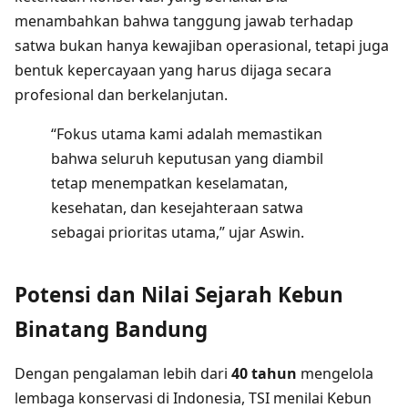
menambahkan bahwa tanggung jawab terhadap
satwa bukan hanya kewajiban operasional, tetapi juga
bentuk kepercayaan yang harus dijaga secara
profesional dan berkelanjutan.
“Fokus utama kami adalah memastikan
bahwa seluruh keputusan yang diambil
tetap menempatkan keselamatan,
kesehatan, dan kesejahteraan satwa
sebagai prioritas utama,” ujar Aswin.
Potensi dan Nilai Sejarah Kebun
Binatang Bandung
Dengan pengalaman lebih dari
40 tahun
mengelola
lembaga konservasi di Indonesia, TSI menilai Kebun