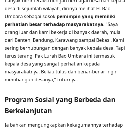
banyak berinteraksi dengan berbagai desa dan kepala
desa di sejumlah wilayah, dirinya melihat H. Bao
Umbara sebagai sosok
pemimpin yang memiliki
perhatian besar terhadap masyarakatnya
. "Saya
orang luar dan kami bekerja di banyak daerah, mulai
dari Banten, Bandung, Karawang sampai Bekasi. Kami
sering berhubungan dengan banyak kepala desa. Tapi
terus terang, Pak Lurah Bao Umbara ini termasuk
kepala desa yang sangat perhatian kepada
masyarakatnya. Beliau tulus dan benar-benar ingin
membangun desanya," tuturnya.
Program Sosial yang Berbeda dan
Berkelanjutan
Ia bahkan mengungkapkan kekagumannya terhadap