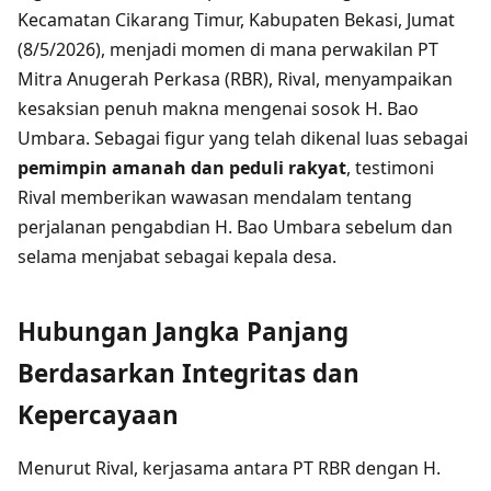
Kecamatan Cikarang Timur, Kabupaten Bekasi, Jumat
(8/5/2026), menjadi momen di mana perwakilan PT
Mitra Anugerah Perkasa (RBR), Rival, menyampaikan
kesaksian penuh makna mengenai sosok H. Bao
Umbara. Sebagai figur yang telah dikenal luas sebagai
pemimpin amanah dan peduli rakyat
, testimoni
Rival memberikan wawasan mendalam tentang
perjalanan pengabdian H. Bao Umbara sebelum dan
selama menjabat sebagai kepala desa.
Hubungan Jangka Panjang
Berdasarkan Integritas dan
Kepercayaan
Menurut Rival, kerjasama antara PT RBR dengan H.