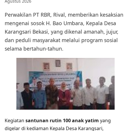
Agustus 2026
Perwakilan PT RBR, Rival, memberikan kesaksian
mengenai sosok H. Bao Umbara, Kepala Desa
Karangsari Bekasi, yang dikenal amanah, jujur,
dan peduli masyarakat melalui program sosial
selama bertahun-tahun.
Kegiatan
santunan rutin 100 anak yatim
yang
digelar di kediaman Kepala Desa Karangsari,