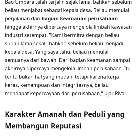
Bao Umbara telah terjalin sejak lama, bahkan sebelum
beliau menjabat sebagai kepala desa. Beliau memulai
perjalanan dari
bagian keamanan perusahaan
hingga akhirnya dipercaya mengelola limbah kawasan
industri setempat. "Kami bermitra dengan beliau
sudah lama sekali, bahkan sebelum beliau menjadi
kepala desa. Yang saya tahu, beliau memulai
semuanya dari bawah. Dari bagian keamanan sampai
akhirnya dipercaya mengelola limbah perusahaan. Itu
tentu bukan hal yang mudah, tetapi karena kerja
keras, kemampuan dan integritasnya, beliau
mendapat kepercayaan dari perusahaan," ujar Rival.
Karakter Amanah dan Peduli yang
Membangun Reputasi