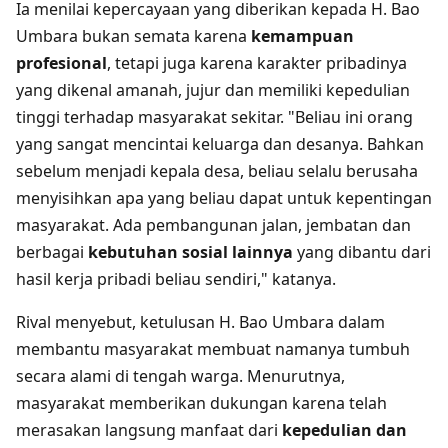
Ia menilai kepercayaan yang diberikan kepada H. Bao
Umbara bukan semata karena
kemampuan
profesional
, tetapi juga karena karakter pribadinya
yang dikenal amanah, jujur dan memiliki kepedulian
tinggi terhadap masyarakat sekitar. "Beliau ini orang
yang sangat mencintai keluarga dan desanya. Bahkan
sebelum menjadi kepala desa, beliau selalu berusaha
menyisihkan apa yang beliau dapat untuk kepentingan
masyarakat. Ada pembangunan jalan, jembatan dan
berbagai
kebutuhan sosial lainnya
yang dibantu dari
hasil kerja pribadi beliau sendiri," katanya.
Rival menyebut, ketulusan H. Bao Umbara dalam
membantu masyarakat membuat namanya tumbuh
secara alami di tengah warga. Menurutnya,
masyarakat memberikan dukungan karena telah
merasakan langsung manfaat dari
kepedulian dan