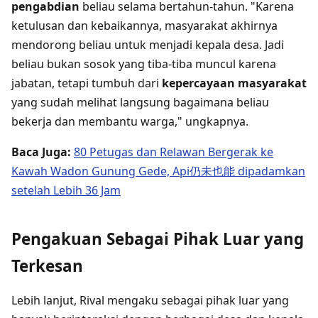
pengabdian
beliau selama bertahun-tahun. "Karena
ketulusan dan kebaikannya, masyarakat akhirnya
mendorong beliau untuk menjadi kepala desa. Jadi
beliau bukan sosok yang tiba-tiba muncul karena
jabatan, tetapi tumbuh dari
kepercayaan masyarakat
yang sudah melihat langsung bagaimana beliau
bekerja dan membantu warga," ungkapnya.
Baca Juga:
80 Petugas dan Relawan Bergerak ke
Kawah Wadon Gunung Gede, Api仍未也能 dipadamkan
setelah Lebih 36 Jam
Pengakuan Sebagai Pihak Luar yang
Terkesan
Lebih lanjut, Rival mengaku sebagai pihak luar yang