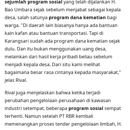
sejumlah program sosial
yang telah dijalankan H.
Bao Umbara sejak sebelum menjabat sebagai kepala
desa, salah satunya
program dana kematian
bagi
warga. "Di daerah lain biasanya hanya ada bantuan
kain kafan atau bantuan transportasi. Tapi di
Karangsari sudah ada program dana kematian sejak
dulu. Dan itu bukan menggunakan uang desa,
melainkan dari hasil kerja pribadi beliau sebelum
menjadi kepala desa. Dari situ kami melihat
bagaimana besar rasa cintanya kepada masyarakat,"
jelas Rival.
Rival juga menjelaskan bahwa ketika terjadi
perubahan pengelolaan perusahaan di kawasan
industri setempat, beberapa
program sosial
sempat
terhenti. Namun setelah PT RBR kembali
memenangkan proses tender pengelolaan limbah, H.