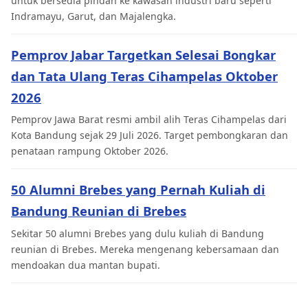
untuk bersedia pindah ke kawasan industri baru seperti
Indramayu, Garut, dan Majalengka.
Pemprov Jabar Targetkan Selesai Bongkar
dan Tata Ulang Teras Cihampelas Oktober
2026
Pemprov Jawa Barat resmi ambil alih Teras Cihampelas dari
Kota Bandung sejak 29 Juli 2026. Target pembongkaran dan
penataan rampung Oktober 2026.
50 Alumni Brebes yang Pernah Kuliah di
Bandung Reunian di Brebes
Sekitar 50 alumni Brebes yang dulu kuliah di Bandung
reunian di Brebes. Mereka mengenang kebersamaan dan
mendoakan dua mantan bupati.