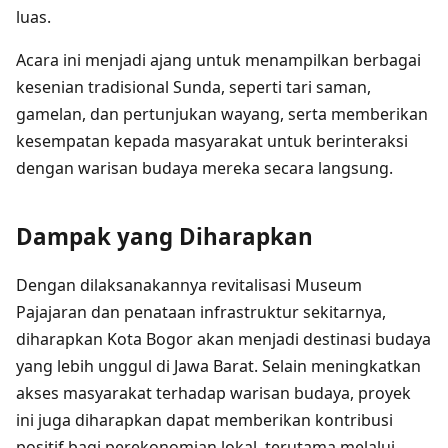
luas.
Acara ini menjadi ajang untuk menampilkan berbagai
kesenian tradisional Sunda, seperti tari saman,
gamelan, dan pertunjukan wayang, serta memberikan
kesempatan kepada masyarakat untuk berinteraksi
dengan warisan budaya mereka secara langsung.
Dampak yang Diharapkan
Dengan dilaksanakannya revitalisasi Museum
Pajajaran dan penataan infrastruktur sekitarnya,
diharapkan Kota Bogor akan menjadi destinasi budaya
yang lebih unggul di Jawa Barat. Selain meningkatkan
akses masyarakat terhadap warisan budaya, proyek
ini juga diharapkan dapat memberikan kontribusi
positif bagi perekonomian lokal, terutama melalui