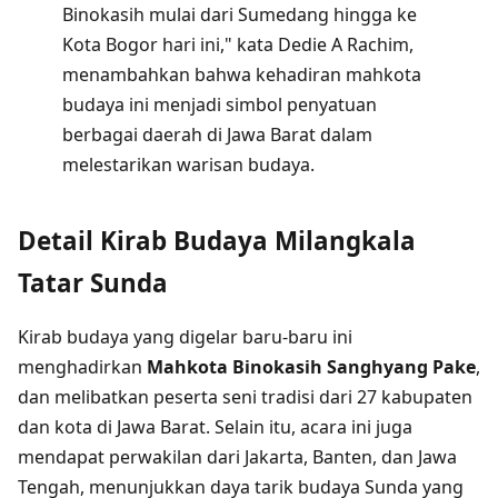
Binokasih mulai dari Sumedang hingga ke
Kota Bogor hari ini," kata Dedie A Rachim,
menambahkan bahwa kehadiran mahkota
budaya ini menjadi simbol penyatuan
berbagai daerah di Jawa Barat dalam
melestarikan warisan budaya.
Detail Kirab Budaya Milangkala
Tatar Sunda
Kirab budaya yang digelar baru-baru ini
menghadirkan
Mahkota Binokasih Sanghyang Pake
,
dan melibatkan peserta seni tradisi dari 27 kabupaten
dan kota di Jawa Barat. Selain itu, acara ini juga
mendapat perwakilan dari Jakarta, Banten, dan Jawa
Tengah, menunjukkan daya tarik budaya Sunda yang