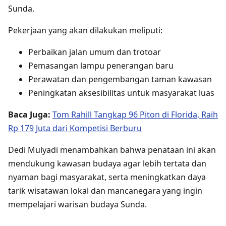
Sunda.
Pekerjaan yang akan dilakukan meliputi:
Perbaikan jalan umum dan trotoar
Pemasangan lampu penerangan baru
Perawatan dan pengembangan taman kawasan
Peningkatan aksesibilitas untuk masyarakat luas
Baca Juga:
Tom Rahill Tangkap 96 Piton di Florida, Raih
Rp 179 Juta dari Kompetisi Berburu
Dedi Mulyadi menambahkan bahwa penataan ini akan
mendukung kawasan budaya agar lebih tertata dan
nyaman bagi masyarakat, serta meningkatkan daya
tarik wisatawan lokal dan mancanegara yang ingin
mempelajari warisan budaya Sunda.