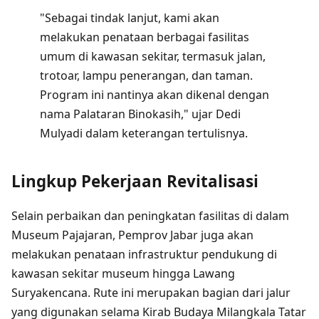
"Sebagai tindak lanjut, kami akan
melakukan penataan berbagai fasilitas
umum di kawasan sekitar, termasuk jalan,
trotoar, lampu penerangan, dan taman.
Program ini nantinya akan dikenal dengan
nama Palataran Binokasih," ujar Dedi
Mulyadi dalam keterangan tertulisnya.
Lingkup Pekerjaan Revitalisasi
Selain perbaikan dan peningkatan fasilitas di dalam
Museum Pajajaran, Pemprov Jabar juga akan
melakukan penataan infrastruktur pendukung di
kawasan sekitar museum hingga Lawang
Suryakencana. Rute ini merupakan bagian dari jalur
yang digunakan selama Kirab Budaya Milangkala Tatar