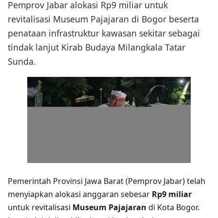
Pemprov Jabar alokasi Rp9 miliar untuk
revitalisasi Museum Pajajaran di Bogor beserta
penataan infrastruktur kawasan sekitar sebagai
tindak lanjut Kirab Budaya Milangkala Tatar
Sunda.
Pemerintah Provinsi Jawa Barat (Pemprov Jabar) telah
menyiapkan alokasi anggaran sebesar
Rp9 miliar
untuk revitalisasi
Museum Pajajaran
di Kota Bogor.