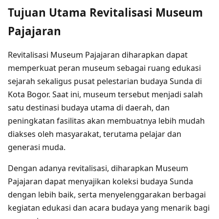
Tujuan Utama Revitalisasi Museum
Pajajaran
Revitalisasi Museum Pajajaran diharapkan dapat
memperkuat peran museum sebagai ruang edukasi
sejarah sekaligus pusat pelestarian budaya Sunda di
Kota Bogor. Saat ini, museum tersebut menjadi salah
satu destinasi budaya utama di daerah, dan
peningkatan fasilitas akan membuatnya lebih mudah
diakses oleh masyarakat, terutama pelajar dan
generasi muda.
Dengan adanya revitalisasi, diharapkan Museum
Pajajaran dapat menyajikan koleksi budaya Sunda
dengan lebih baik, serta menyelenggarakan berbagai
kegiatan edukasi dan acara budaya yang menarik bagi