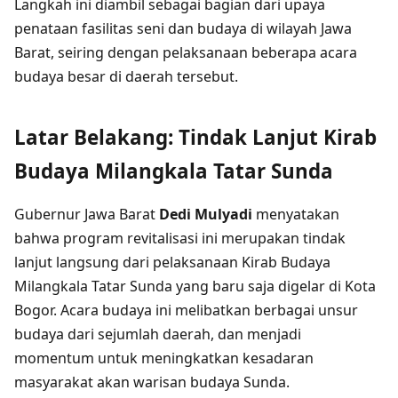
Langkah ini diambil sebagai bagian dari upaya
penataan fasilitas seni dan budaya di wilayah Jawa
Barat, seiring dengan pelaksanaan beberapa acara
budaya besar di daerah tersebut.
Latar Belakang: Tindak Lanjut Kirab
Budaya Milangkala Tatar Sunda
Gubernur Jawa Barat
Dedi Mulyadi
menyatakan
bahwa program revitalisasi ini merupakan tindak
lanjut langsung dari pelaksanaan Kirab Budaya
Milangkala Tatar Sunda yang baru saja digelar di Kota
Bogor. Acara budaya ini melibatkan berbagai unsur
budaya dari sejumlah daerah, dan menjadi
momentum untuk meningkatkan kesadaran
masyarakat akan warisan budaya Sunda.