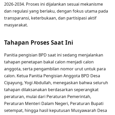
2026-2034. Proses ini dijalankan sesuai mekanisme
dan regulasi yang berlaku, dengan fokus utama pada
transparansi, keterbukaan, dan partisipasi aktif
masyarakat.
Tahapan Proses Saat Ini
Panitia pengisian BPD saat ini sedang menjalankan
tahapan penetapan bakal calon menjadi calon
anggota, serta pengambilan nomor urut untuk para
calon. Ketua Panitia Pengisian Anggota BPD Desa
Cipayung, Yogi Abdullah, menegaskan bahwa seluruh
tahapan dilaksanakan berdasarkan seperangkat
peraturan, mulai dari Peraturan Pemerintah,
Peraturan Menteri Dalam Negeri, Peraturan Bupati
setempat, hingga hasil keputusan Musyawarah Desa