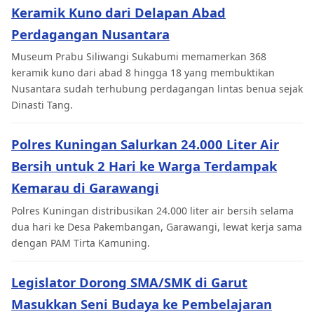
Keramik Kuno dari Delapan Abad
Perdagangan Nusantara
Museum Prabu Siliwangi Sukabumi memamerkan 368
keramik kuno dari abad 8 hingga 18 yang membuktikan
Nusantara sudah terhubung perdagangan lintas benua sejak
Dinasti Tang.
Polres Kuningan Salurkan 24.000 Liter Air
Bersih untuk 2 Hari ke Warga Terdampak
Kemarau di Garawangi
Polres Kuningan distribusikan 24.000 liter air bersih selama
dua hari ke Desa Pakembangan, Garawangi, lewat kerja sama
dengan PAM Tirta Kamuning.
Legislator Dorong SMA/SMK di Garut
Masukkan Seni Budaya ke Pembelajaran