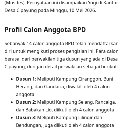
(Musdes). Pernyataan ini disampaikan Yogi di Kantor
Desa Cipayung pada Minggu, 10 Mei 2026.
Profil Calon Anggota BPD
Sebanyak 14 calon anggota BPD telah mendaftarkan
diri untuk mengikuti proses pengisian ini. Para calon
berasal dari perwakilan tiga dusun yang ada di Desa
Cipayung, dengan detail perwakilan sebagai berikut:
Dusun 1
: Meliputi Kampung Ciranggon, Buni
Herang, dan Gandaria, diwakili oleh 4 calon
anggota
Dusun 2
: Meliputi Kampung Selang, Rancaiga,
dan Babakan Lio, diikuti oleh 4 calon anggota
Dusun 3
: Meliputi Kampung Lilingir dan
Bendungan, juga diikuti oleh 4 calon anggota