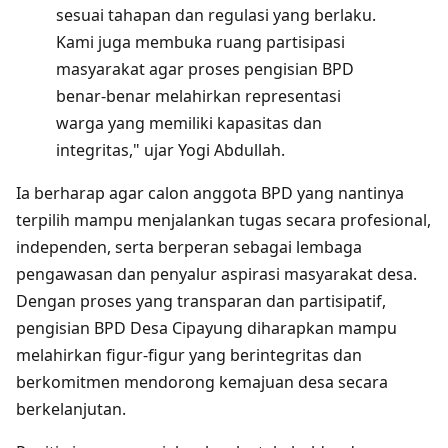
sesuai tahapan dan regulasi yang berlaku.
Kami juga membuka ruang partisipasi
masyarakat agar proses pengisian BPD
benar-benar melahirkan representasi
warga yang memiliki kapasitas dan
integritas," ujar Yogi Abdullah.
Ia berharap agar calon anggota BPD yang nantinya
terpilih mampu menjalankan tugas secara profesional,
independen, serta berperan sebagai lembaga
pengawasan dan penyalur aspirasi masyarakat desa.
Dengan proses yang transparan dan partisipatif,
pengisian BPD Desa Cipayung diharapkan mampu
melahirkan figur-figur yang berintegritas dan
berkomitmen mendorong kemajuan desa secara
berkelanjutan.