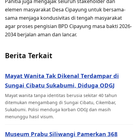
Panitia juga mengajak seluruh stakeholder dan
elemen masyarakat Desa Cipayung untuk bersama-
sama menjaga kondusivitas di tengah masyarakat
agar proses pengisian BPD Cipayung masa bakti 2026-
2034 berjalan aman dan lancar.
Berita Terkait
Mayat Wanita Tak Dikenal Terdampar di
Sungai Cibatu Sukabumi, Diduga ODGJ
Mayat wanita tanpa identitas berusia sekitar 40 tahun
ditemukan mengambang di Sungai Cibatu, Cikembar,
Sukabumi. Polisi menduga korban ODGJ dan masih
menunggu hasil visum.
Museum Prabu Siliwangi Pamerkan 368