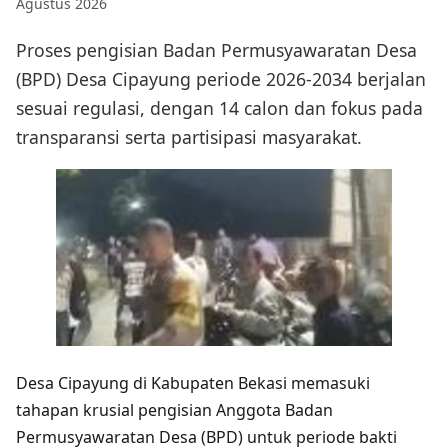
Agustus 2026
Proses pengisian Badan Permusyawaratan Desa
(BPD) Desa Cipayung periode 2026-2034 berjalan
sesuai regulasi, dengan 14 calon dan fokus pada
transparansi serta partisipasi masyarakat.
Desa Cipayung di Kabupaten Bekasi memasuki
tahapan krusial pengisian Anggota Badan
Permusyawaratan Desa (BPD) untuk periode bakti