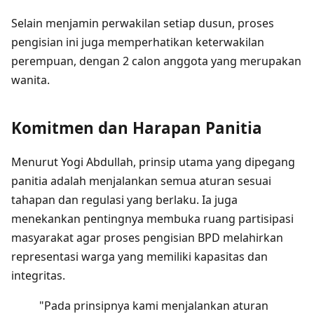
Selain menjamin perwakilan setiap dusun, proses
pengisian ini juga memperhatikan keterwakilan
perempuan, dengan 2 calon anggota yang merupakan
wanita.
Komitmen dan Harapan Panitia
Menurut Yogi Abdullah, prinsip utama yang dipegang
panitia adalah menjalankan semua aturan sesuai
tahapan dan regulasi yang berlaku. Ia juga
menekankan pentingnya membuka ruang partisipasi
masyarakat agar proses pengisian BPD melahirkan
representasi warga yang memiliki kapasitas dan
integritas.
"Pada prinsipnya kami menjalankan aturan