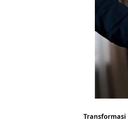
Transformasi 