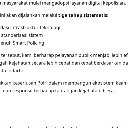
asyarakat mulai mengadopsi layanan digital kepolisian.
 ini akan dijalankan melalui
tiga tahap sistematis
:
dasi infrastruktur teknologi
standarisasi sistem
enuh Smart Policing
 tersebut, kami berharap pelayanan publik menjadi lebih ef
 kejahatan secara lebih cepat dan tepat berdasarkan da
ata Indarto.
ukkan keseriusan Polri dalam membangun ekosistem keama
, dan responsif terhadap tantangan kejahatan di era.