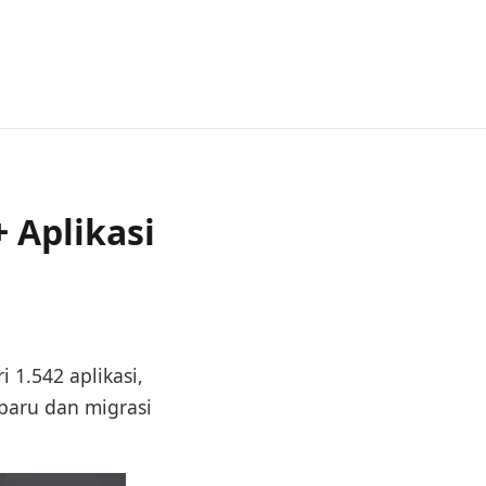
 Aplikasi
i 1.542 aplikasi,
 baru dan migrasi