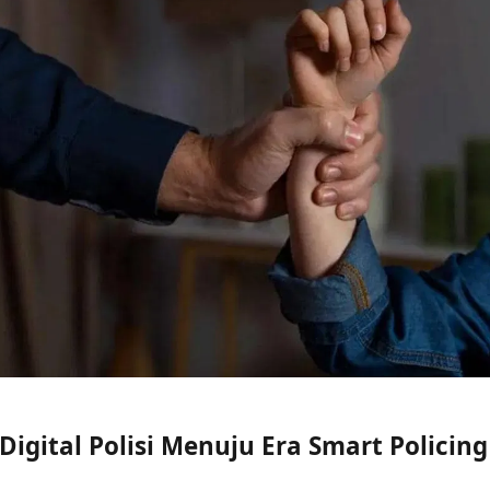
Digital Polisi Menuju Era Smart Policing