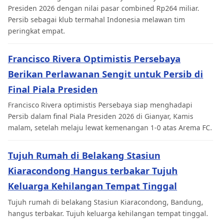
Presiden 2026 dengan nilai pasar combined Rp264 miliar.
Persib sebagai klub termahal Indonesia melawan tim
peringkat empat.
Francisco Rivera Optimistis Persebaya
Berikan Perlawanan Sengit untuk Persib di
Final Piala Presiden
Francisco Rivera optimistis Persebaya siap menghadapi
Persib dalam final Piala Presiden 2026 di Gianyar, Kamis
malam, setelah melaju lewat kemenangan 1-0 atas Arema FC.
Tujuh Rumah di Belakang Stasiun
Kiaracondong Hangus terbakar Tujuh
Keluarga Kehilangan Tempat Tinggal
Tujuh rumah di belakang Stasiun Kiaracondong, Bandung,
hangus terbakar. Tujuh keluarga kehilangan tempat tinggal.