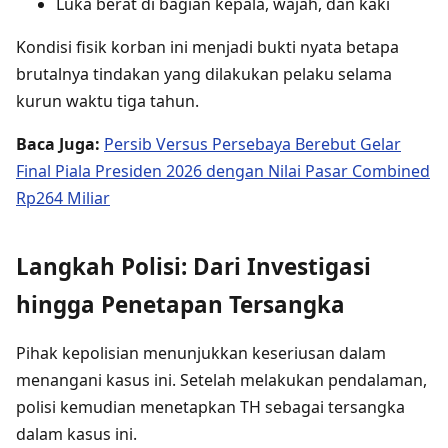
Luka berat di bagian kepala, wajah, dan kaki
Kondisi fisik korban ini menjadi bukti nyata betapa
brutalnya tindakan yang dilakukan pelaku selama
kurun waktu tiga tahun.
Baca Juga:
Persib Versus Persebaya Berebut Gelar
Final Piala Presiden 2026 dengan Nilai Pasar Combined
Rp264 Miliar
Langkah Polisi: Dari Investigasi
hingga Penetapan Tersangka
Pihak kepolisian menunjukkan keseriusan dalam
menangani kasus ini. Setelah melakukan pendalaman,
polisi kemudian menetapkan TH sebagai tersangka
dalam kasus ini.