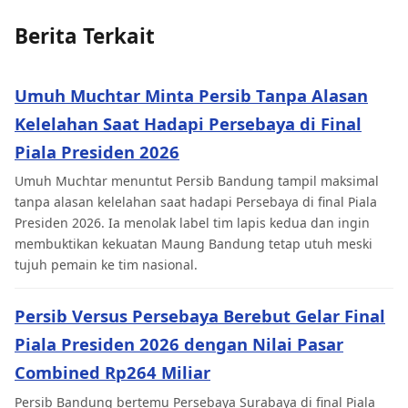
Berita Terkait
Umuh Muchtar Minta Persib Tanpa Alasan
Kelelahan Saat Hadapi Persebaya di Final
Piala Presiden 2026
Umuh Muchtar menuntut Persib Bandung tampil maksimal
tanpa alasan kelelahan saat hadapi Persebaya di final Piala
Presiden 2026. Ia menolak label tim lapis kedua dan ingin
membuktikan kekuatan Maung Bandung tetap utuh meski
tujuh pemain ke tim nasional.
Persib Versus Persebaya Berebut Gelar Final
Piala Presiden 2026 dengan Nilai Pasar
Combined Rp264 Miliar
Persib Bandung bertemu Persebaya Surabaya di final Piala