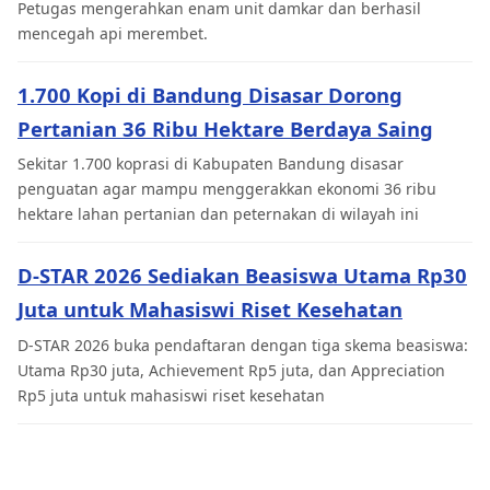
Petugas mengerahkan enam unit damkar dan berhasil
mencegah api merembet.
1.700 Kopi di Bandung Disasar Dorong
Pertanian 36 Ribu Hektare Berdaya Saing
Sekitar 1.700 koprasi di Kabupaten Bandung disasar
penguatan agar mampu menggerakkan ekonomi 36 ribu
hektare lahan pertanian dan peternakan di wilayah ini
D-STAR 2026 Sediakan Beasiswa Utama Rp30
Juta untuk Mahasiswi Riset Kesehatan
D-STAR 2026 buka pendaftaran dengan tiga skema beasiswa:
Utama Rp30 juta, Achievement Rp5 juta, dan Appreciation
Rp5 juta untuk mahasiswi riset kesehatan