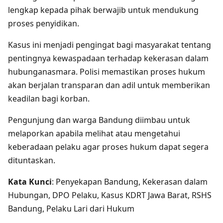
lengkap kepada pihak berwajib untuk mendukung
proses penyidikan.
Kasus ini menjadi pengingat bagi masyarakat tentang
pentingnya kewaspadaan terhadap kekerasan dalam
hubunganasmara. Polisi memastikan proses hukum
akan berjalan transparan dan adil untuk memberikan
keadilan bagi korban.
Pengunjung dan warga Bandung diimbau untuk
melaporkan apabila melihat atau mengetahui
keberadaan pelaku agar proses hukum dapat segera
dituntaskan.
Kata Kunci
: Penyekapan Bandung, Kekerasan dalam
Hubungan, DPO Pelaku, Kasus KDRT Jawa Barat, RSHS
Bandung, Pelaku Lari dari Hukum