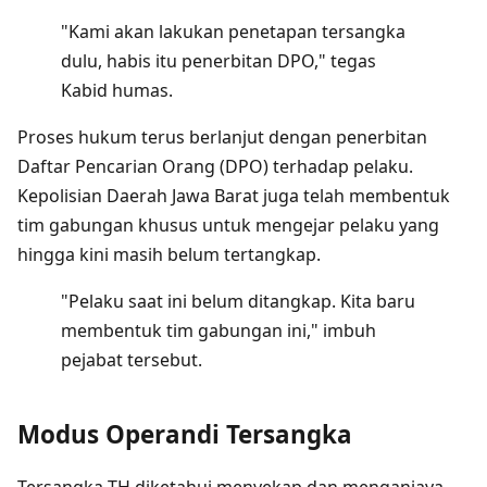
"Kami akan lakukan penetapan tersangka
dulu, habis itu penerbitan DPO," tegas
Kabid humas.
Proses hukum terus berlanjut dengan penerbitan
Daftar Pencarian Orang (DPO) terhadap pelaku.
Kepolisian Daerah Jawa Barat juga telah membentuk
tim gabungan khusus untuk mengejar pelaku yang
hingga kini masih belum tertangkap.
"Pelaku saat ini belum ditangkap. Kita baru
membentuk tim gabungan ini," imbuh
pejabat tersebut.
Modus Operandi Tersangka