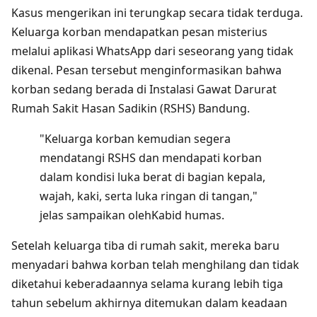
Kasus mengerikan ini terungkap secara tidak terduga.
Keluarga korban mendapatkan pesan misterius
melalui aplikasi WhatsApp dari seseorang yang tidak
dikenal. Pesan tersebut menginformasikan bahwa
korban sedang berada di Instalasi Gawat Darurat
Rumah Sakit Hasan Sadikin (RSHS) Bandung.
"Keluarga korban kemudian segera
mendatangi RSHS dan mendapati korban
dalam kondisi luka berat di bagian kepala,
wajah, kaki, serta luka ringan di tangan,"
jelas sampaikan olehKabid humas.
Setelah keluarga tiba di rumah sakit, mereka baru
menyadari bahwa korban telah menghilang dan tidak
diketahui keberadaannya selama kurang lebih tiga
tahun sebelum akhirnya ditemukan dalam keadaan