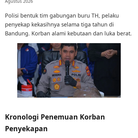
Agustus 2026
Polisi bentuk tim gabungan buru TH, pelaku
penyekap kekasihnya selama tiga tahun di
Bandung. Korban alami kebutaan dan luka berat.
Kronologi Penemuan Korban
Penyekapan