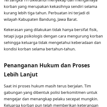
Tersangka TH diketahui menyekap dan menganiaya
korban yang merupakan kekasihnya sendiri selama
kurang lebih tiga tahun. Perbuatan ini terjadi di
wilayah Kabupaten Bandung, Jawa Barat.
Kekerasan yang dilakukan tidak hanya bersifat fisik,
tetapi juga psikologis dengan cara mengurung korban
sehingga keluarga tidak mengetahui keberadaan dan
kondisi korban selama bertahun-tahun.
Penanganan Hukum dan Proses
Lebih Lanjut
Saat ini proses hukum masih terus berjalan. Tim
gabungan yang dibentuk polisi berkomitmen untuk
mengejar dan menangkap pelaku secepat mungkin.
Keluarga korban pun telah memberikan keterangan