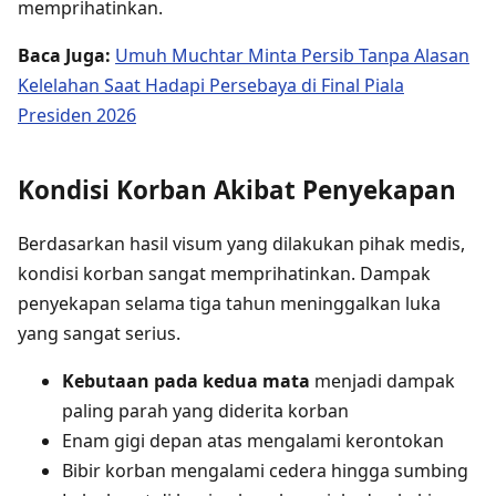
memprihatinkan.
Baca Juga:
Umuh Muchtar Minta Persib Tanpa Alasan
Kelelahan Saat Hadapi Persebaya di Final Piala
Presiden 2026
Kondisi Korban Akibat Penyekapan
Berdasarkan hasil visum yang dilakukan pihak medis,
kondisi korban sangat memprihatinkan. Dampak
penyekapan selama tiga tahun meninggalkan luka
yang sangat serius.
Kebutaan pada kedua mata
menjadi dampak
paling parah yang diderita korban
Enam gigi depan atas mengalami kerontokan
Bibir korban mengalami cedera hingga sumbing