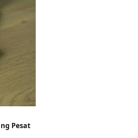
ang Pesat