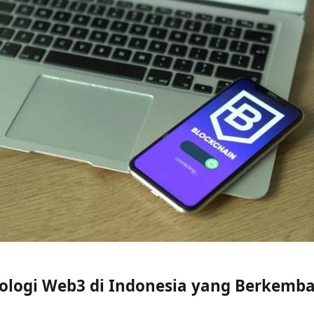
ologi Web3 di Indonesia yang Berkemb