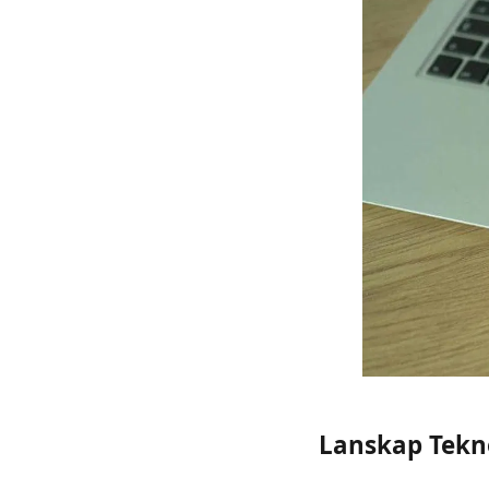
Lanskap Tekn