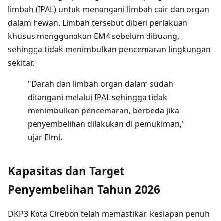
limbah (IPAL) untuk menangani limbah cair dan organ
dalam hewan. Limbah tersebut diberi perlakuan
khusus menggunakan EM4 sebelum dibuang,
sehingga tidak menimbulkan pencemaran lingkungan
sekitar.
"Darah dan limbah organ dalam sudah
ditangani melalui IPAL sehingga tidak
menimbulkan pencemaran, berbeda jika
penyembelihan dilakukan di pemukiman,"
ujar Elmi.
Kapasitas dan Target
Penyembelihan Tahun 2026
DKP3 Kota Cirebon telah memastikan kesiapan penuh