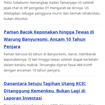
Polisi Sukabumi menangkap Kades Tamanjaya US setelah
jejak chat di HP pengedar EY mengarah ke dirinya. US
ditetapkan sebagai pengguna murni dan berhak rehabilitasi,
bukan dituntut.
Paman Bacok Keponakan hingga Tewas di
Warung Banyuresmi, Ancam 10 Tahun
Penjara
Paman berusia 62 tahun di Banyuresmi, Garut, membacok
keponakannya 10 kali hingga tewas setelah diajak berkelahi
dalam kondisi mabuk. Tersangka dijerat Pasal 468 KUHP
dengan ancaman 10 tahun penjara.
Danantara Setuju Tagihan Utang KCIC
Ditanggung Kemenkeu, Bukan Lagi di
Laporan Investasi