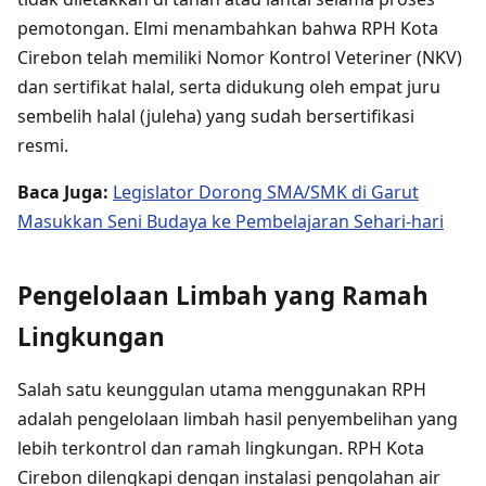
pemotongan. Elmi menambahkan bahwa RPH Kota
Cirebon telah memiliki Nomor Kontrol Veteriner (NKV)
dan sertifikat halal, serta didukung oleh empat juru
sembelih halal (juleha) yang sudah bersertifikasi
resmi.
Baca Juga:
Legislator Dorong SMA/SMK di Garut
Masukkan Seni Budaya ke Pembelajaran Sehari-hari
Pengelolaan Limbah yang Ramah
Lingkungan
Salah satu keunggulan utama menggunakan RPH
adalah pengelolaan limbah hasil penyembelihan yang
lebih terkontrol dan ramah lingkungan. RPH Kota
Cirebon dilengkapi dengan instalasi pengolahan air