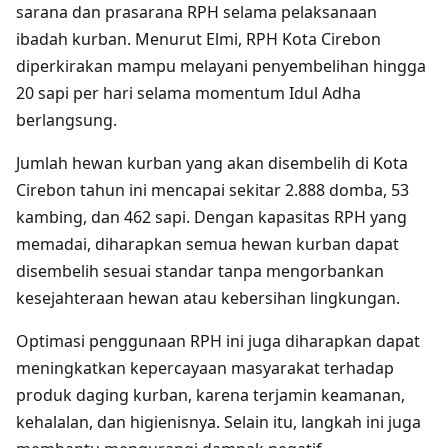
sarana dan prasarana RPH selama pelaksanaan
ibadah kurban. Menurut Elmi, RPH Kota Cirebon
diperkirakan mampu melayani penyembelihan hingga
20 sapi per hari selama momentum Idul Adha
berlangsung.
Jumlah hewan kurban yang akan disembelih di Kota
Cirebon tahun ini mencapai sekitar 2.888 domba, 53
kambing, dan 462 sapi. Dengan kapasitas RPH yang
memadai, diharapkan semua hewan kurban dapat
disembelih sesuai standar tanpa mengorbankan
kesejahteraan hewan atau kebersihan lingkungan.
Optimasi penggunaan RPH ini juga diharapkan dapat
meningkatkan kepercayaan masyarakat terhadap
produk daging kurban, karena terjamin keamanan,
kehalalan, dan higienisnya. Selain itu, langkah ini juga