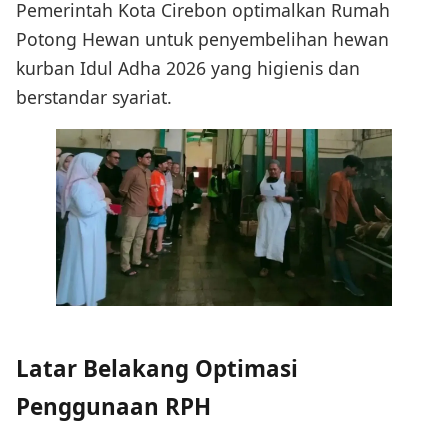
Pemerintah Kota Cirebon optimalkan Rumah
Potong Hewan untuk penyembelihan hewan
kurban Idul Adha 2026 yang higienis dan
berstandar syariat.
Latar Belakang Optimasi
Penggunaan RPH