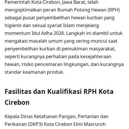
Pemerintah Kota Cirebon, Jawa Barat, telah
mengoptimalkan peran Rumah Potong Hewan (RPH)
sebagai pusat penyembelihan hewan kurban yang
higienis dan sesuai syariat Islam menjelang
momentum Idul Adha 2026. Langkah ini diambil untuk
mengatasi masalah umum yang sering muncul saat
penyembelihan kurban di pemukiman masyarakat,
seperti kurangnya perhatian pada kesejahteraan
hewan, risiko pencemaran lingkungan, dan kurangnya
standar keamanan produk.
Fasilitas dan Kualifikasi RPH Kota
Cirebon
Kepala Dinas Ketahanan Pangan, Pertanian dan
Perikanan (DKP3) Kota Cirebon Elmi Masruroh