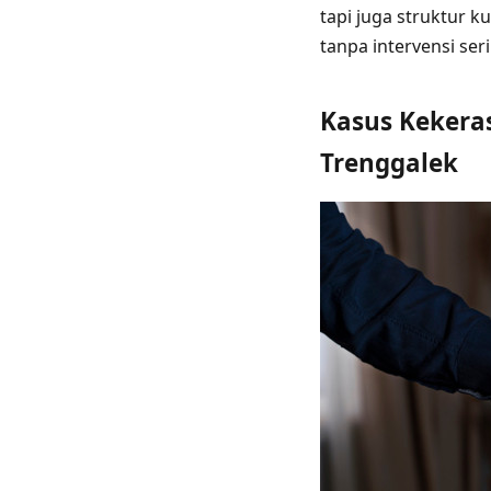
tapi juga struktur
tanpa intervensi seri
Kasus Kekeras
Trenggalek