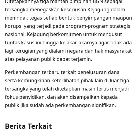
Ditetapkannya tiga mantan pimpinan BGN sebagai
tersangka menegaskan keseriusan Kejagung dalam
menindak tegas setiap bentuk penyimpangan maupun
korupsi yang terjadi pada program-program strategis
nasional. Kejagung berkomitmen untuk mengusut
tuntas kasus ini hingga ke akar-akarnya agar tidak ada
lagi kerugian yang dialami negara dan hak masyarakat
atas pelayanan publik dapat terjamin.
Perkembangan terbaru terkait penelusuran dana
serta kemungkinan keterlibatan pihak lain di luar tiga
tersangka yang telah ditetapkan masih terus menjadi
fokus penyidikan, dan akan disampaikan kepada
publik jika sudah ada perkembangan signifikan.
Berita Terkait