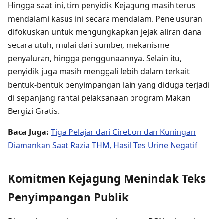
Hingga saat ini, tim penyidik Kejagung masih terus
mendalami kasus ini secara mendalam. Penelusuran
difokuskan untuk mengungkapkan jejak aliran dana
secara utuh, mulai dari sumber, mekanisme
penyaluran, hingga penggunaannya. Selain itu,
penyidik juga masih menggali lebih dalam terkait
bentuk-bentuk penyimpangan lain yang diduga terjadi
di sepanjang rantai pelaksanaan program Makan
Bergizi Gratis.
Baca Juga:
Tiga Pelajar dari Cirebon dan Kuningan
Diamankan Saat Razia THM, Hasil Tes Urine Negatif
Komitmen Kejagung Menindak Teks
Penyimpangan Publik