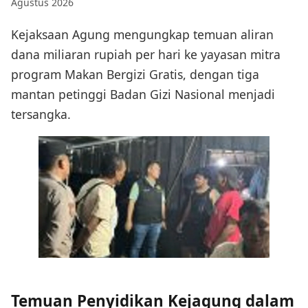
Agustus 2026
Kejaksaan Agung mengungkap temuan aliran
dana miliaran rupiah per hari ke yayasan mitra
program Makan Bergizi Gratis, dengan tiga
mantan petinggi Badan Gizi Nasional menjadi
tersangka.
Temuan Penyidikan Kejagung dalam