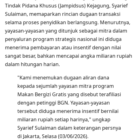
Tindak Pidana Khusus (Jampidsus) Kejagung, Syarief
Sulaiman, memaparkan rincian dugaan transaksi
selama proses penyidikan berlangsung. Menurutnya,
yayasan-yayasan yang ditunjuk sebagai mitra dalam
penyaluran program strategis nasional ini diduga
menerima pembayaran atau insentif dengan nilai
sangat besar, bahkan mencapai angka miliaran rupiah
dalam hitungan harian.
"Kami menemukan dugaan aliran dana
kepada sejumlah yayasan mitra program
Makan Bergizi Gratis yang disebut terafiliasi
dengan petinggi BGN. Yayasan-yayasan
tersebut diduga menerima insentif bernilai
miliaran rupiah setiap harinya," ungkap
Syarief Sulaiman dalam keterangan persnya
di Jakarta, Selasa (03/06/2026).