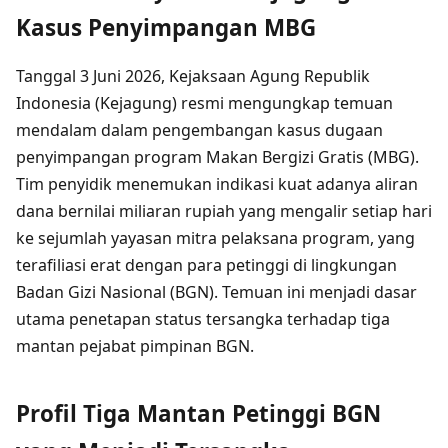
Kasus Penyimpangan MBG
Tanggal 3 Juni 2026, Kejaksaan Agung Republik
Indonesia (Kejagung) resmi mengungkap temuan
mendalam dalam pengembangan kasus dugaan
penyimpangan program Makan Bergizi Gratis (MBG).
Tim penyidik menemukan indikasi kuat adanya aliran
dana bernilai miliaran rupiah yang mengalir setiap hari
ke sejumlah yayasan mitra pelaksana program, yang
terafiliasi erat dengan para petinggi di lingkungan
Badan Gizi Nasional (BGN). Temuan ini menjadi dasar
utama penetapan status tersangka terhadap tiga
mantan pejabat pimpinan BGN.
Profil Tiga Mantan Petinggi BGN