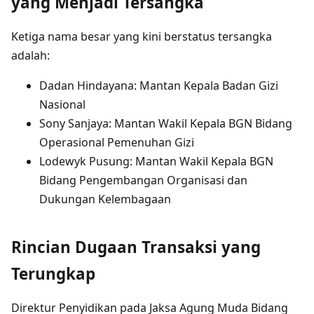
yang Menjadi Tersangka
Ketiga nama besar yang kini berstatus tersangka
adalah:
Dadan Hindayana: Mantan Kepala Badan Gizi
Nasional
Sony Sanjaya: Mantan Wakil Kepala BGN Bidang
Operasional Pemenuhan Gizi
Lodewyk Pusung: Mantan Wakil Kepala BGN
Bidang Pengembangan Organisasi dan
Dukungan Kelembagaan
Rincian Dugaan Transaksi yang
Terungkap
Direktur Penyidikan pada Jaksa Agung Muda Bidang