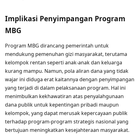
Implikasi Penyimpangan Program
MBG
Program MBG dirancang pemerintah untuk
mendukung pemenuhan gizi masyarakat, terutama
kelompok rentan seperti anak-anak dan keluarga
kurang mampu. Namun, pola aliran dana yang tidak
wajar ini diduga erat kaitannya dengan penyimpangan
yang terjadi di dalam pelaksanaan program. Hal ini
menimbulkan kekhawatiran atas penyalahgunaan
dana publik untuk kepentingan pribadi maupun
kelompok, yang dapat merusak kepercayaan publik
terhadap program-program strategis nasional yang
bertujuan meningkatkan kesejahteraan masyarakat.