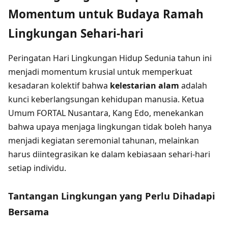
Momentum untuk Budaya Ramah
Lingkungan Sehari-hari
Peringatan Hari Lingkungan Hidup Sedunia tahun ini
menjadi momentum krusial untuk memperkuat
kesadaran kolektif bahwa
kelestarian alam
adalah
kunci keberlangsungan kehidupan manusia. Ketua
Umum FORTAL Nusantara, Kang Edo, menekankan
bahwa upaya menjaga lingkungan tidak boleh hanya
menjadi kegiatan seremonial tahunan, melainkan
harus diintegrasikan ke dalam kebiasaan sehari-hari
setiap individu.
Tantangan Lingkungan yang Perlu Dihadapi
Bersama