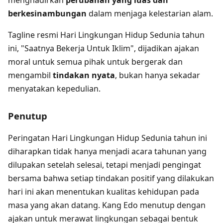
berkesinambungan
dalam menjaga kelestarian alam.
Tagline resmi Hari Lingkungan Hidup Sedunia tahun
ini, "Saatnya Bekerja Untuk Iklim", dijadikan ajakan
moral untuk semua pihak untuk bergerak dan
mengambil
tindakan nyata
, bukan hanya sekadar
menyatakan kepedulian.
Penutup
Peringatan Hari Lingkungan Hidup Sedunia tahun ini
diharapkan tidak hanya menjadi acara tahunan yang
dilupakan setelah selesai, tetapi menjadi pengingat
bersama bahwa setiap tindakan positif yang dilakukan
hari ini akan menentukan kualitas kehidupan pada
masa yang akan datang. Kang Edo menutup dengan
ajakan untuk merawat lingkungan sebagai bentuk