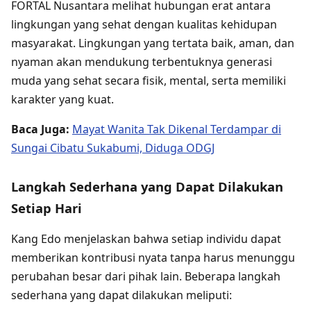
FORTAL Nusantara melihat hubungan erat antara
lingkungan yang sehat dengan kualitas kehidupan
masyarakat. Lingkungan yang tertata baik, aman, dan
nyaman akan mendukung terbentuknya generasi
muda yang sehat secara fisik, mental, serta memiliki
karakter yang kuat.
Baca Juga:
Mayat Wanita Tak Dikenal Terdampar di
Sungai Cibatu Sukabumi, Diduga ODGJ
Langkah Sederhana yang Dapat Dilakukan
Setiap Hari
Kang Edo menjelaskan bahwa setiap individu dapat
memberikan kontribusi nyata tanpa harus menunggu
perubahan besar dari pihak lain. Beberapa langkah
sederhana yang dapat dilakukan meliputi: