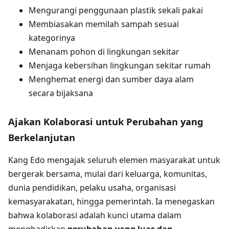
Mengurangi penggunaan plastik sekali pakai
Membiasakan memilah sampah sesuai
kategorinya
Menanam pohon di lingkungan sekitar
Menjaga kebersihan lingkungan sekitar rumah
Menghemat energi dan sumber daya alam
secara bijaksana
Ajakan Kolaborasi untuk Perubahan yang
Berkelanjutan
Kang Edo mengajak seluruh elemen masyarakat untuk
bergerak bersama, mulai dari keluarga, komunitas,
dunia pendidikan, pelaku usaha, organisasi
kemasyarakatan, hingga pemerintah. Ia menegaskan
bahwa kolaborasi adalah kunci utama dalam
menghadirkan
perubahan yang luas dan