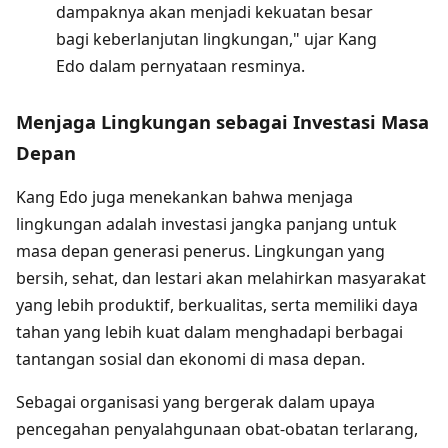
dampaknya akan menjadi kekuatan besar
bagi keberlanjutan lingkungan," ujar Kang
Edo dalam pernyataan resminya.
Menjaga Lingkungan sebagai Investasi Masa
Depan
Kang Edo juga menekankan bahwa menjaga
lingkungan adalah investasi jangka panjang untuk
masa depan generasi penerus. Lingkungan yang
bersih, sehat, dan lestari akan melahirkan masyarakat
yang lebih produktif, berkualitas, serta memiliki daya
tahan yang lebih kuat dalam menghadapi berbagai
tantangan sosial dan ekonomi di masa depan.
Sebagai organisasi yang bergerak dalam upaya
pencegahan penyalahgunaan obat-obatan terlarang,