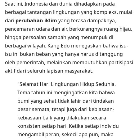
Saat ini, Indonesia dan dunia dihadapkan pada
berbagai tantangan lingkungan yang kompleks, mulai
dari
perubahan iklim
yang terasa dampaknya,
pencemaran udara dan air, berkurangnya ruang hijau,
hingga persoalan sampah yang menumpuk di
berbagai wilayah. Kang Edo menegaskan bahwa isu-
isu ini bukan beban yang hanya harus ditanggung
oleh pemerintah, melainkan membutuhkan partisipasi
aktif dari seluruh lapisan masyarakat.
"Selamat Hari Lingkungan Hidup Sedunia.
Tema tahun ini mengingatkan kita bahwa
bumi yang sehat tidak lahir dari tindakan
besar semata, tetapi juga dari kebiasaan-
kebiasaan baik yang dilakukan secara
konsisten setiap hari. Ketika setiap individu
mengambil peran, sekecil apa pun, maka