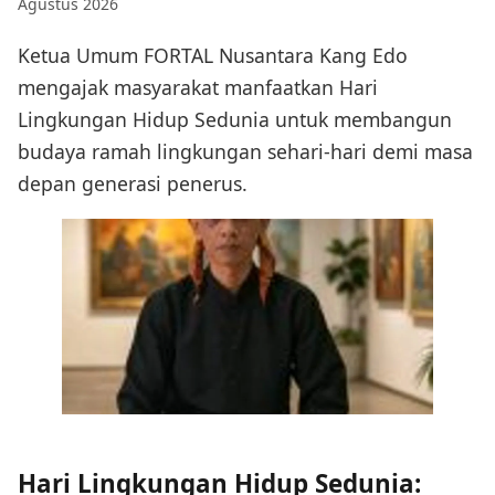
Agustus 2026
Ketua Umum FORTAL Nusantara Kang Edo
mengajak masyarakat manfaatkan Hari
Lingkungan Hidup Sedunia untuk membangun
budaya ramah lingkungan sehari-hari demi masa
depan generasi penerus.
Hari Lingkungan Hidup Sedunia: