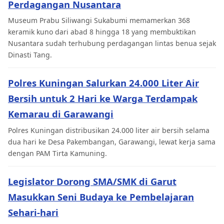
Perdagangan Nusantara
Museum Prabu Siliwangi Sukabumi memamerkan 368
keramik kuno dari abad 8 hingga 18 yang membuktikan
Nusantara sudah terhubung perdagangan lintas benua sejak
Dinasti Tang.
Polres Kuningan Salurkan 24.000 Liter Air
Bersih untuk 2 Hari ke Warga Terdampak
Kemarau di Garawangi
Polres Kuningan distribusikan 24.000 liter air bersih selama
dua hari ke Desa Pakembangan, Garawangi, lewat kerja sama
dengan PAM Tirta Kamuning.
Legislator Dorong SMA/SMK di Garut
Masukkan Seni Budaya ke Pembelajaran
Sehari-hari