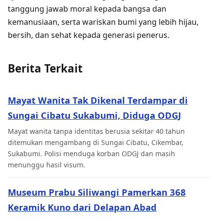
tanggung jawab moral kepada bangsa dan
kemanusiaan, serta wariskan bumi yang lebih hijau,
bersih, dan sehat kepada generasi penerus.
Berita Terkait
Mayat Wanita Tak Dikenal Terdampar di
Sungai Cibatu Sukabumi, Diduga ODGJ
Mayat wanita tanpa identitas berusia sekitar 40 tahun
ditemukan mengambang di Sungai Cibatu, Cikembar,
Sukabumi. Polisi menduga korban ODGJ dan masih
menunggu hasil visum.
Museum Prabu Siliwangi Pamerkan 368
Keramik Kuno dari Delapan Abad